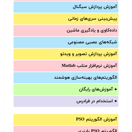
آموزش‌ پردازش سیگنال
پیش‌‌بینی سری‌‌های زمانی
داده‌کاوی و یادگیری ماشین
شبکه‌های عصبی مصنوعی
آموزش‌ پردازش تصویر و ویدئو
آموزش‌ نرم‌افزار متلب Matlab
الگوریتم‌های بهینه‌سازی هوشمند
●
آموزش‌های رایگان
●
استخدام در فرادرس
آموزش الگوریتم PSO
الگوریتم PSO باینری