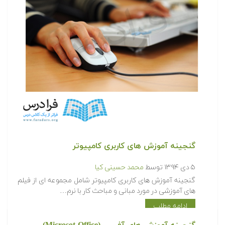
گنجینه آموزش های کاربری کامپیوتر
۵ دی ۱۳۹۴
توسط
محمد حسینی کیا
گنجینه آموزش های کاربری کامپیوتر شامل مجموعه ای از فیلم
های آموزشی در مورد مبانی و مباحث کار با نرم…
ادامه مطلب