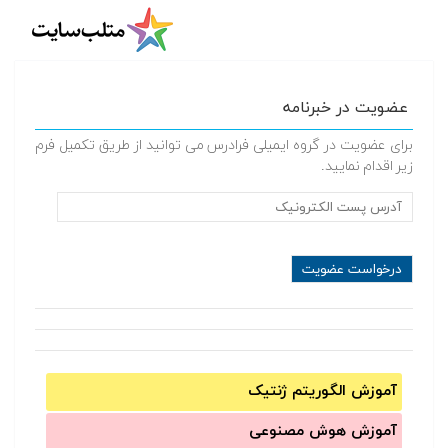
عضویت در خبرنامه
برای عضویت در گروه ایمیلی فرادرس می توانید از طریق تکمیل فرم
زیر اقدام نمایید.
آموزش الگوریتم ژنتیک
آموزش‌ هوش مصنوعی