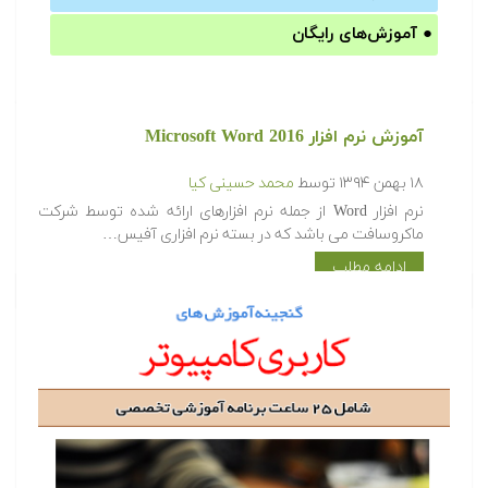
●
آموزش‌های رایگان
آموزش نرم افزار Microsoft Word 2016
۱۸ بهمن ۱۳۹۴
توسط
محمد حسینی کیا
نرم افزار Word از جمله نرم افزارهای ارائه شده توسط شرکت
ماکروسافت می باشد که در بسته نرم افزاری آفیس…
ادامه مطلب