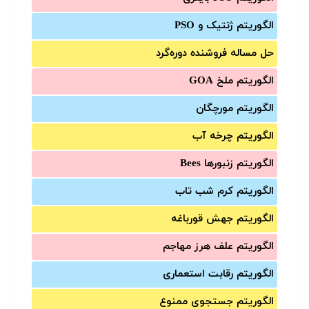
الگوریتم ژنتیک و PSO
حل مساله فروشنده دوره‌گرد
الگوریتم ملخ GOA
الگوریتم مورچگان
الگوریتم چرخه آب
الگوریتم زنبورها Bees
الگوریتم کرم شب تاب
الگوریتم جهش قورباغه
الگوریتم علف هرز مهاجم
الگوریتم رقابت استعماری
الگوریتم جستجوی ممنوع