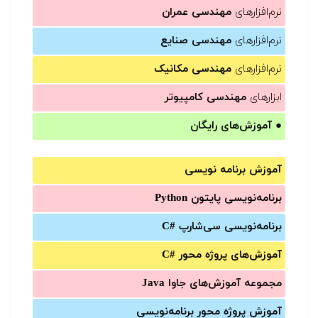
نرم‌افزارهای
مهندسی عمران
نرم‌افزارهای
مهندسی صنایع
نرم‌افزارهای
مهندسی مکانیک
ابزارهای
مهندسی کامپیوتر
●
آموزش‌های رایگان
آموزش برنامه نویسی
برنامه‌نویسی پایتون Python
برنامه‌‌نویسی سی‌شارپ C#‎
آموزش‌های پروژه محور #C
مجموعه آموزش‌های جاوا Java
آموزش‌ پروژه محور برنامه‌نویسی