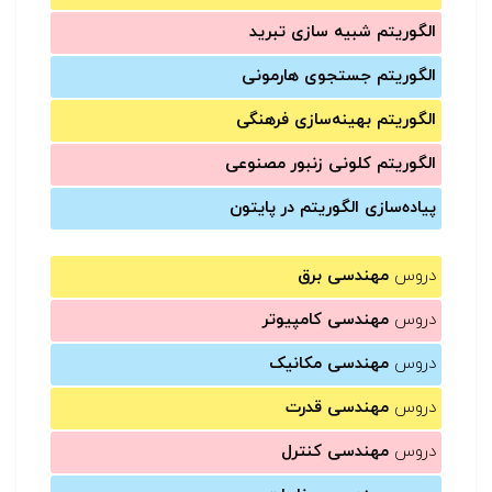
الگوریتم شبیه سازی تبرید
الگوریتم جستجوی هارمونی
الگوریتم بهینه‌سازی فرهنگی
الگوریتم کلونی زنبور مصنوعی
پیاده‌سازی الگوریتم در پایتون
دروس
مهندسی برق
دروس
مهندسی کامپیوتر
دروس
مهندسی مکانیک
دروس
مهندسی قدرت
دروس
مهندسی کنترل