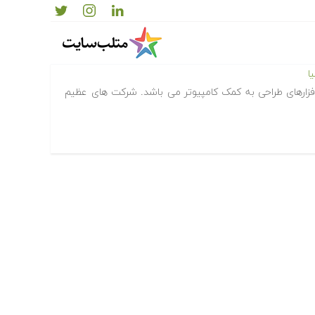
یا‎
ا
م افزارهای طراحی به کمک کامپیوتر می باشد. شرکت های عظیم