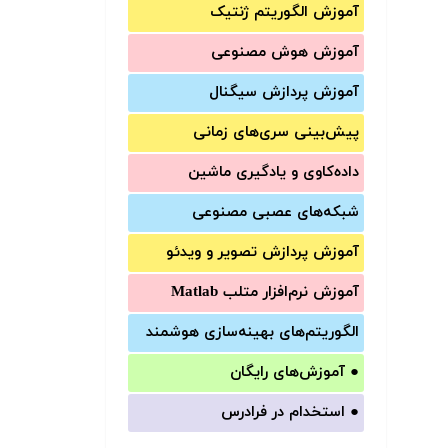
آموزش الگوریتم ژنتیک
آموزش‌ هوش مصنوعی
آموزش‌ پردازش سیگنال
پیش‌‌بینی سری‌‌های زمانی
داده‌کاوی و یادگیری ماشین
شبکه‌های عصبی مصنوعی
آموزش‌ پردازش تصویر و ویدئو
آموزش‌ نرم‌افزار متلب Matlab
الگوریتم‌های بهینه‌سازی هوشمند
●
آموزش‌های رایگان
●
استخدام در فرادرس