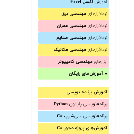
آموزش
اکسل Excel
نرم‌افزارهای
مهندسی برق
نرم‌افزارهای
مهندسی عمران
نرم‌افزارهای
مهندسی صنایع
نرم‌افزارهای
مهندسی مکانیک
ابزارهای
مهندسی کامپیوتر
●
آموزش‌های رایگان
آموزش برنامه نویسی
برنامه‌نویسی پایتون Python
برنامه‌‌نویسی سی‌شارپ C#‎
آموزش‌های پروژه محور #C