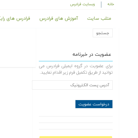
خانه
وبسایت فرادرس
متلب سایت
آموزش های فرادرس
فرادرس های رای
عضویت در خبرنامه
برای عضویت در گروه ایمیلی فرادرس می
توانید از طریق تکمیل فرم زیر اقدام نمایید.