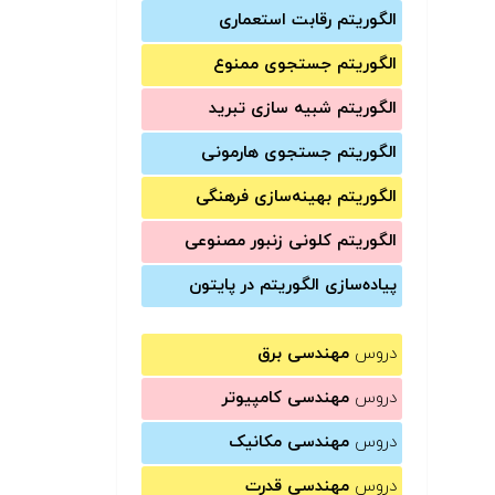
الگوریتم رقابت استعماری
الگوریتم جستجوی ممنوع
الگوریتم شبیه سازی تبرید
الگوریتم جستجوی هارمونی
الگوریتم بهینه‌سازی فرهنگی
الگوریتم کلونی زنبور مصنوعی
پیاده‌سازی الگوریتم در پایتون
دروس
مهندسی برق
دروس
مهندسی کامپیوتر
دروس
مهندسی مکانیک
دروس
مهندسی قدرت