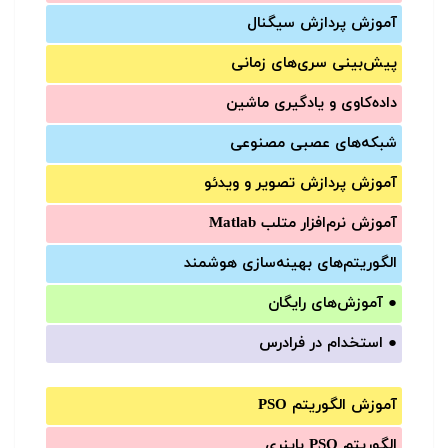
آموزش‌ پردازش سیگنال
پیش‌‌بینی سری‌‌های زمانی
داده‌کاوی و یادگیری ماشین
شبکه‌های عصبی مصنوعی
آموزش‌ پردازش تصویر و ویدئو
آموزش‌ نرم‌افزار متلب Matlab
الگوریتم‌های بهینه‌سازی هوشمند
●
آموزش‌های رایگان
●
استخدام در فرادرس
آموزش الگوریتم PSO
الگوریتم PSO باینری