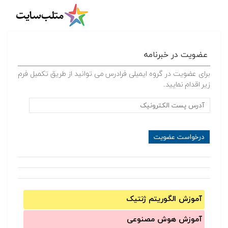
عضویت در خبرنامه
برای عضویت در گروه ایمیلی فرادرس می توانید از طریق تکمیل فرم
زیر اقدام نمایید.
آموزش الگوریتم ژنتیک
آموزش‌ هوش مصنوعی