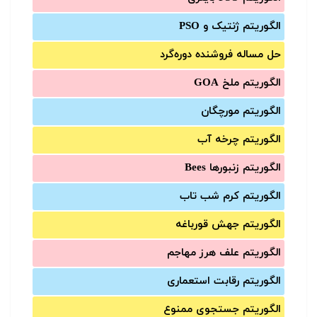
الگوریتم ژنتیک و PSO
حل مساله فروشنده دوره‌گرد
الگوریتم ملخ GOA
الگوریتم مورچگان
الگوریتم چرخه آب
الگوریتم زنبورها Bees
الگوریتم کرم شب تاب
الگوریتم جهش قورباغه
الگوریتم علف هرز مهاجم
الگوریتم رقابت استعماری
الگوریتم جستجوی ممنوع