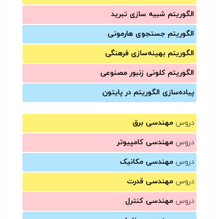
الگوریتم شبیه سازی تبرید
الگوریتم جستجوی هارمونی
الگوریتم بهینه‌سازی فرهنگی
الگوریتم کلونی زنبور مصنوعی
پیاده‌سازی الگوریتم در پایتون
دروس
مهندسی برق
دروس
مهندسی کامپیوتر
دروس
مهندسی مکانیک
دروس
مهندسی قدرت
دروس
مهندسی کنترل