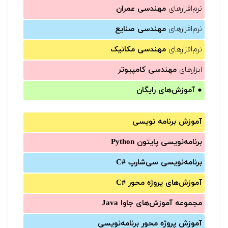
نرم‌افزارهای
مهندسی عمران
نرم‌افزارهای
مهندسی صنایع
نرم‌افزارهای
مهندسی مکانیک
ابزارهای
مهندسی کامپیوتر
●
آموزش‌های رایگان
آموزش برنامه نویسی
برنامه‌نویسی پایتون Python
برنامه‌‌نویسی سی‌شارپ C#‎
آموزش‌های پروژه محور #C
مجموعه آموزش‌های جاوا Java
آموزش‌ پروژه محور برنامه‌نویسی