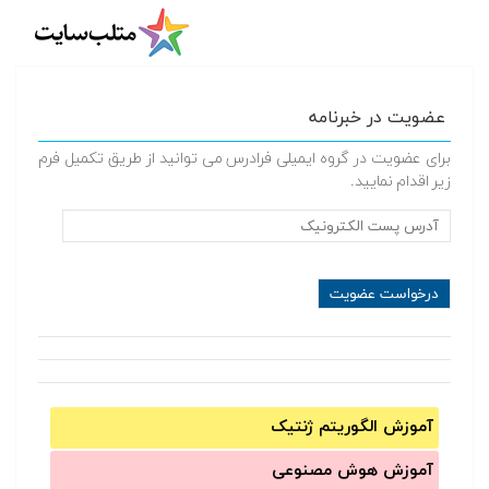
عضویت در خبرنامه
برای عضویت در گروه ایمیلی فرادرس می توانید از طریق تکمیل فرم
زیر اقدام نمایید.
آموزش الگوریتم ژنتیک
آموزش‌ هوش مصنوعی