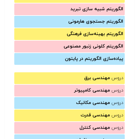
الگوریتم شبیه سازی تبرید
الگوریتم جستجوی هارمونی
الگوریتم بهینه‌سازی فرهنگی
الگوریتم کلونی زنبور مصنوعی
پیاده‌سازی الگوریتم در پایتون
دروس
مهندسی برق
دروس
مهندسی کامپیوتر
دروس
مهندسی مکانیک
دروس
مهندسی قدرت
دروس
مهندسی کنترل