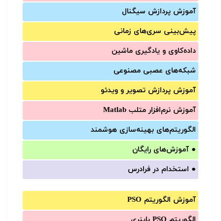
آموزش‌ پردازش سیگنال
پیش‌‌بینی سری‌‌های زمانی
داده‌کاوی و یادگیری ماشین
شبکه‌های عصبی مصنوعی
آموزش‌ پردازش تصویر و ویدئو
آموزش‌ نرم‌افزار متلب Matlab
الگوریتم‌های بهینه‌سازی هوشمند
●
آموزش‌های رایگان
●
استخدام در فرادرس
آموزش الگوریتم PSO
الگوریتم PSO باینری