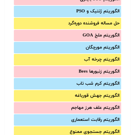
الگوریتم ژنتیک و PSO
حل مساله فروشنده دوره‌گرد
الگوریتم ملخ GOA
الگوریتم مورچگان
الگوریتم چرخه آب
الگوریتم زنبورها Bees
الگوریتم کرم شب تاب
الگوریتم جهش قورباغه
الگوریتم علف هرز مهاجم
الگوریتم رقابت استعماری
الگوریتم جستجوی ممنوع