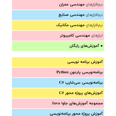
نرم‌افزارهای
مهندسی عمران
نرم‌افزارهای
مهندسی صنایع
نرم‌افزارهای
مهندسی مکانیک
ابزارهای
مهندسی کامپیوتر
●
آموزش‌های رایگان
آموزش برنامه نویسی
برنامه‌نویسی پایتون Python
برنامه‌‌نویسی سی‌شارپ C#‎
آموزش‌های پروژه محور #C
مجموعه آموزش‌های جاوا Java
آموزش‌ پروژه محور برنامه‌نویسی