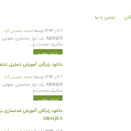
گان
تماس با ما
دانلود رایگان آموزش مدل سازی و ت
۲ آذر ۱۳۹۴
توسط
محمد حسینی کیا
ABAQUS یک ابزار مدلسازی عمو
مکانیک جامدات و…
ادامه مطلب
دانلود رایگان آموزش تحلیل انتقال حرا
۲ آذر ۱۳۹۴
توسط
محمد حسینی کیا
ABAQUS یک ابزار مدلسازی عمو
مکانیک جامدات و…
ادامه مطلب
دانلود رایگان آموزش مدلسازی یک 
ABAQUS