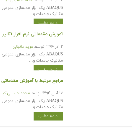
۲ آذر ۱۳۹۴
توسط
محمد حسینی کیا
ABAQUS یک ابزار مدلسازی عمو
مکانیک جامدات و…
ادامه مطلب
آموزش مقدماتی نرم افزار آنالیز اجزا
۲ آذر ۱۳۹۴
توسط
مریم دانیالی
ABAQUS یک ابزار مدلسازی عمو
مکانیک جامدات و…
ادامه مطلب
مراجع مرتبط با آموزش مقدماتی نرم اف
۱۷ آبان ۱۳۹۴
توسط
محمد حسینی کیا
ABAQUS یک ابزار مدلسازی عمو
مکانیک جامدات و…
ادامه مطلب