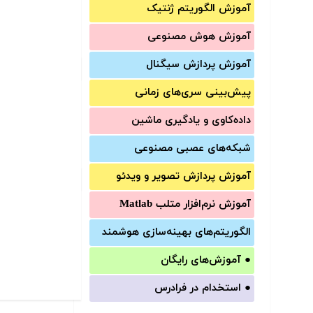
آموزش الگوریتم ژنتیک
آموزش‌ هوش مصنوعی
آموزش‌ پردازش سیگنال
پیش‌‌بینی سری‌‌های زمانی
داده‌کاوی و یادگیری ماشین
شبکه‌های عصبی مصنوعی
آموزش‌ پردازش تصویر و ویدئو
آموزش‌ نرم‌افزار متلب Matlab
الگوریتم‌های بهینه‌سازی هوشمند
●
آموزش‌های رایگان
●
استخدام در فرادرس