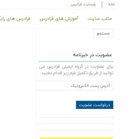
خانه
وبسایت فرادرس
متلب سایت
آموزش های فرادرس
فرادرس های رای
عضویت در خبرنامه
برای عضویت در گروه ایمیلی فرادرس می
توانید از طریق تکمیل فرم زیر اقدام نمایید.