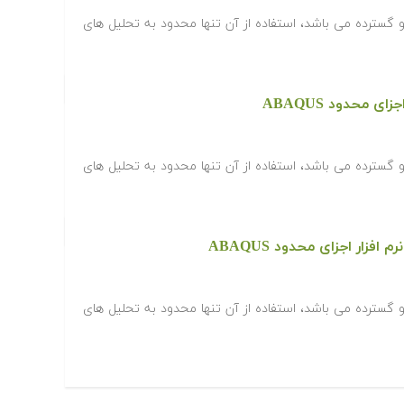
می و گسترده می باشد، استفاده از آن تنها محدود به تحلیل های
ی محدود ABAQUS
می و گسترده می باشد، استفاده از آن تنها محدود به تحلیل های
زار اجزای محدود ABAQUS‎
می و گسترده می باشد، استفاده از آن تنها محدود به تحلیل های