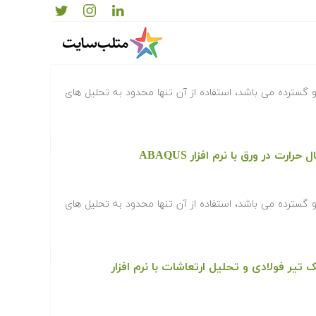
حلیل مکانیک شکست با نرم افزار ABAQUS
می و گسترده می باشد، استفاده از آن تنها محدود به تحلیل های
رت در ورق با نرم افزار ABAQUS
می و گسترده می باشد، استفاده از آن تنها محدود به تحلیل های
تیر فولادی و تحلیل ارتعاشات با نرم افزار