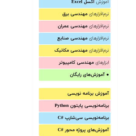
آموزش
اکسل Excel
نرم‌افزارهای
مهندسی برق
نرم‌افزارهای
مهندسی عمران
نرم‌افزارهای
مهندسی صنایع
نرم‌افزارهای
مهندسی مکانیک
ابزارهای
مهندسی کامپیوتر
●
آموزش‌های رایگان
آموزش برنامه نویسی
برنامه‌نویسی پایتون Python
برنامه‌‌نویسی سی‌شارپ C#‎
آموزش‌های پروژه محور #C