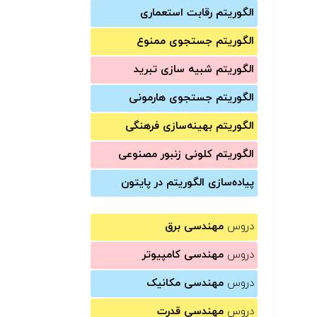
الگوریتم رقابت استعماری
الگوریتم جستجوی ممنوع
الگوریتم شبیه سازی تبرید
الگوریتم جستجوی هارمونی
الگوریتم بهینه‌سازی فرهنگی
الگوریتم کلونی زنبور مصنوعی
پیاده‌سازی الگوریتم در پایتون
دروس
مهندسی برق
دروس
مهندسی کامپیوتر
دروس
مهندسی مکانیک
دروس
مهندسی قدرت