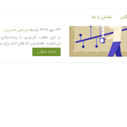
گان
تماس با ما
پیاده‌سازی یک مدل ساده یادگیر
۲۴ مهر ۱۳۹۸
توسط
مرتضی جادریان
می‌شوید. همچنین، کدهای لازم برای پ
ادامه مطلب