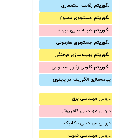
الگوریتم رقابت استعماری
الگوریتم جستجوی ممنوع
الگوریتم شبیه سازی تبرید
الگوریتم جستجوی هارمونی
الگوریتم بهینه‌سازی فرهنگی
الگوریتم کلونی زنبور مصنوعی
پیاده‌سازی الگوریتم در پایتون
دروس
مهندسی برق
دروس
مهندسی کامپیوتر
دروس
مهندسی مکانیک
دروس
مهندسی قدرت