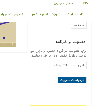
خانه
وبسایت فرادرس
متلب سایت
آموزش های فرادرس
فرادرس های رای
عضویت در خبرنامه
برای عضویت در گروه ایمیلی فرادرس می
توانید از طریق تکمیل فرم زیر اقدام نمایید.