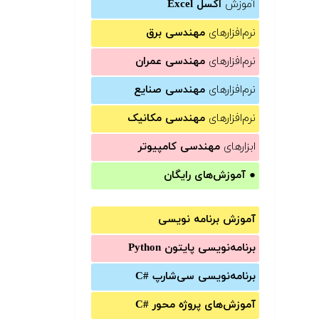
آموزش
اکسل Excel
نرم‌افزارهای
مهندسی برق
نرم‌افزارهای
مهندسی عمران
نرم‌افزارهای
مهندسی صنایع
نرم‌افزارهای
مهندسی مکانیک
ابزارهای
مهندسی کامپیوتر
●
آموزش‌های رایگان
آموزش برنامه نویسی
برنامه‌نویسی پایتون Python
برنامه‌‌نویسی سی‌شارپ C#‎
آموزش‌های پروژه محور #C