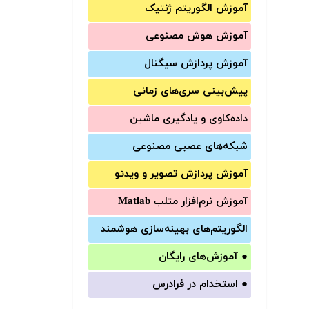
آموزش الگوریتم ژنتیک
آموزش‌ هوش مصنوعی
آموزش‌ پردازش سیگنال
پیش‌‌بینی سری‌‌های زمانی
داده‌کاوی و یادگیری ماشین
شبکه‌های عصبی مصنوعی
آموزش‌ پردازش تصویر و ویدئو
آموزش‌ نرم‌افزار متلب Matlab
الگوریتم‌های بهینه‌سازی هوشمند
●
آموزش‌های رایگان
●
استخدام در فرادرس