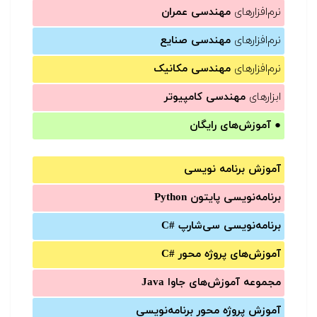
نرم‌افزارهای
مهندسی عمران
نرم‌افزارهای
مهندسی صنایع
نرم‌افزارهای
مهندسی مکانیک
ابزارهای
مهندسی کامپیوتر
●
آموزش‌های رایگان
آموزش برنامه نویسی
برنامه‌نویسی پایتون Python
برنامه‌‌نویسی سی‌شارپ C#‎
آموزش‌های پروژه محور #C
مجموعه آموزش‌های جاوا Java
آموزش‌ پروژه محور برنامه‌نویسی