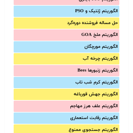
الگوریتم ژنتیک و PSO
حل مساله فروشنده دوره‌گرد
الگوریتم ملخ GOA
الگوریتم مورچگان
الگوریتم چرخه آب
الگوریتم زنبورها Bees
الگوریتم کرم شب تاب
الگوریتم جهش قورباغه
الگوریتم علف هرز مهاجم
الگوریتم رقابت استعماری
الگوریتم جستجوی ممنوع