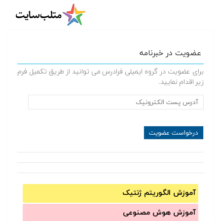
عضویت در خبرنامه
برای عضویت در گروه ایمیلی فرادرس می توانید از طریق تکمیل فرم
زیر اقدام نمایید.
آموزش الگوریتم ژنتیک
آموزش‌ هوش مصنوعی