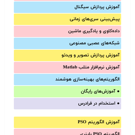
آموزش‌ پردازش سیگنال
پیش‌‌بینی سری‌‌های زمانی
داده‌کاوی و یادگیری ماشین
شبکه‌های عصبی مصنوعی
آموزش‌ پردازش تصویر و ویدئو
آموزش‌ نرم‌افزار متلب Matlab
الگوریتم‌های بهینه‌سازی هوشمند
●
آموزش‌های رایگان
●
استخدام در فرادرس
آموزش الگوریتم PSO
الگوریتم PSO باینری