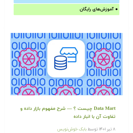
●
آموزش‌های رایگان
Data Mart چیست ؟ — شرح مفهوم بازار داده و
تفاوت آن با انبار داده
۸ تیر ۱۴۰۱
توسط
بابک خوش‌نویس