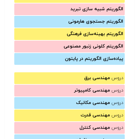
الگوریتم شبیه سازی تبرید
الگوریتم جستجوی هارمونی
الگوریتم بهینه‌سازی فرهنگی
الگوریتم کلونی زنبور مصنوعی
پیاده‌سازی الگوریتم در پایتون
دروس
مهندسی برق
دروس
مهندسی کامپیوتر
دروس
مهندسی مکانیک
دروس
مهندسی قدرت
دروس
مهندسی کنترل