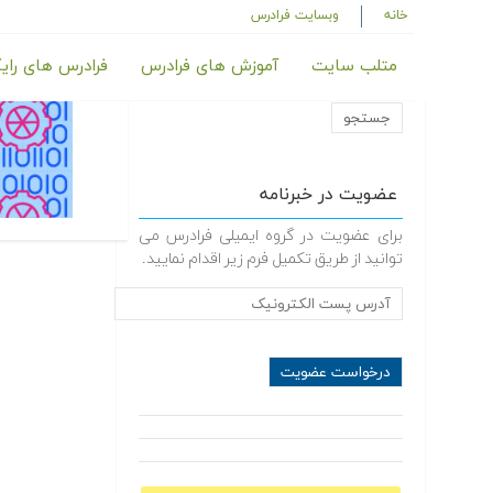
خانه
وبسایت فرادرس
متلب سایت
آموزش های فرادرس
فرادرس های رای
عضویت در خبرنامه
برای عضویت در گروه ایمیلی فرادرس می
توانید از طریق تکمیل فرم زیر اقدام نمایید.