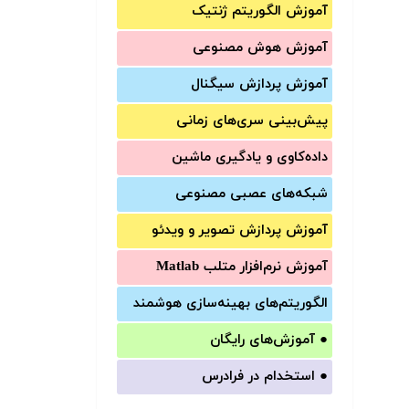
آموزش الگوریتم ژنتیک
آموزش‌ هوش مصنوعی
آموزش‌ پردازش سیگنال
پیش‌‌بینی سری‌‌های زمانی
داده‌کاوی و یادگیری ماشین
شبکه‌های عصبی مصنوعی
آموزش‌ پردازش تصویر و ویدئو
آموزش‌ نرم‌افزار متلب Matlab
الگوریتم‌های بهینه‌سازی هوشمند
●
آموزش‌های رایگان
●
استخدام در فرادرس