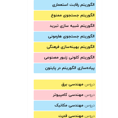
الگوریتم رقابت استعماری
الگوریتم جستجوی ممنوع
الگوریتم شبیه سازی تبرید
الگوریتم جستجوی هارمونی
الگوریتم بهینه‌سازی فرهنگی
الگوریتم کلونی زنبور مصنوعی
پیاده‌سازی الگوریتم در پایتون
دروس
مهندسی برق
دروس
مهندسی کامپیوتر
دروس
مهندسی مکانیک
دروس
مهندسی قدرت