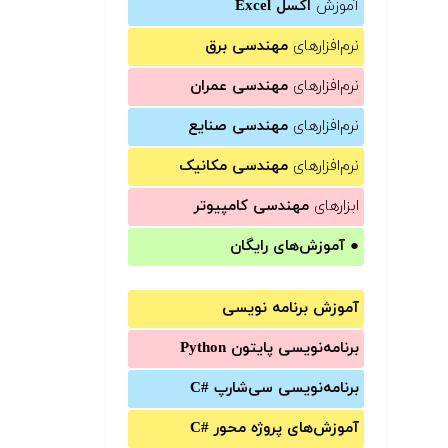
آموزش
اکسل Excel
نرم‌افزارهای
مهندسی برق
نرم‌افزارهای
مهندسی عمران
نرم‌افزارهای
مهندسی صنایع
نرم‌افزارهای
مهندسی مکانیک
ابزارهای
مهندسی کامپیوتر
●
آموزش‌های رایگان
آموزش برنامه نویسی
برنامه‌نویسی پایتون Python
برنامه‌‌نویسی سی‌شارپ C#‎
آموزش‌های پروژه محور #C