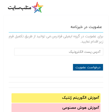
عضویت در خبرنامه
برای عضویت در گروه ایمیلی فرادرس می توانید از طریق تکمیل فرم
زیر اقدام نمایید.
آموزش الگوریتم ژنتیک
آموزش‌ هوش مصنوعی