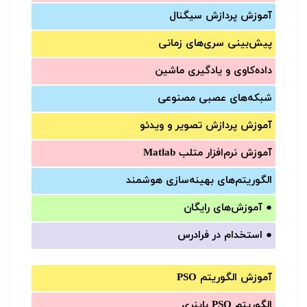
آموزش‌ پردازش سیگنال
پیش‌‌بینی سری‌‌های زمانی
داده‌کاوی و یادگیری ماشین
شبکه‌های عصبی مصنوعی
آموزش‌ پردازش تصویر و ویدئو
آموزش‌ نرم‌افزار متلب Matlab
الگوریتم‌های بهینه‌سازی هوشمند
●
آموزش‌های رایگان
●
استخدام در فرادرس
آموزش الگوریتم PSO
الگوریتم PSO باینری