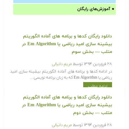
●
آموزش‌های رایگان
‫‫دانلود رایگان کدها و برنامه های آماده الگوریتم
بیشینه سازی امید ریاضی یا Em Algorithm در
متلب‬‬ — بخش سوم
۲۸ فروردین ۱۳۹۴
توسط
مریم دانیالی
‫در ادامه کدها و برنامه های آماده الگوریتم بیشینه سازی امید
ریاضی یا Em Algorithm که به زبان برنامه نویسی…
ادامه مطلب
‫‫دانلود رایگان کدها و برنامه های آماده الگوریتم
بیشینه سازی امید ریاضی یا Em Algorithm در
متلب‬‬ — بخش دوم
۲۸ فروردین ۱۳۹۴
توسط
مریم دانیالی