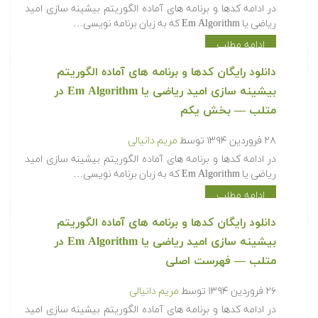
‫در ادامه کدها و برنامه های آماده الگوریتم بیشینه سازی امید
ریاضی یا Em Algorithm که به زبان برنامه نویسی…
ادامه مطلب
‫‫دانلود رایگان کدها و برنامه های آماده الگوریتم
بیشینه سازی امید ریاضی یا Em Algorithm در
متلب‬‬ — بخش یکم
۲۸ فروردین ۱۳۹۴
توسط
مریم دانیالی
‫در ادامه کدها و برنامه های آماده الگوریتم بیشینه سازی امید
ریاضی یا Em Algorithm که به زبان برنامه نویسی…
ادامه مطلب
‫‫دانلود رایگان کدها و برنامه های آماده الگوریتم
بیشینه سازی امید ریاضی یا Em Algorithm در
متلب‬‬ — فهرست اصلی
۲۶ فروردین ۱۳۹۴
توسط
مریم دانیالی
‫در ادامه کدها و برنامه های آماده الگوریتم بیشینه سازی امید