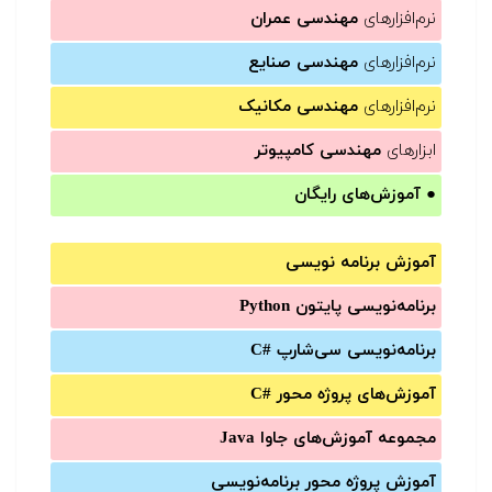
نرم‌افزارهای
مهندسی عمران
نرم‌افزارهای
مهندسی صنایع
نرم‌افزارهای
مهندسی مکانیک
ابزارهای
مهندسی کامپیوتر
●
آموزش‌های رایگان
آموزش برنامه نویسی
برنامه‌نویسی پایتون Python
برنامه‌‌نویسی سی‌شارپ C#‎
آموزش‌های پروژه محور #C
مجموعه آموزش‌های جاوا Java
آموزش‌ پروژه محور برنامه‌نویسی