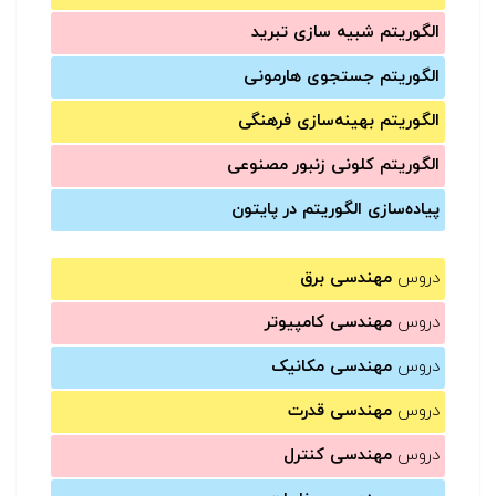
الگوریتم شبیه سازی تبرید
الگوریتم جستجوی هارمونی
الگوریتم بهینه‌سازی فرهنگی
الگوریتم کلونی زنبور مصنوعی
پیاده‌سازی الگوریتم در پایتون
دروس
مهندسی برق
دروس
مهندسی کامپیوتر
دروس
مهندسی مکانیک
دروس
مهندسی قدرت
دروس
مهندسی کنترل