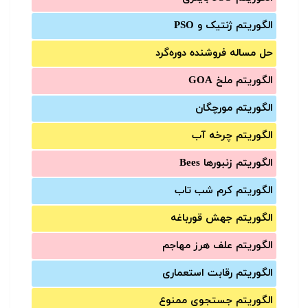
الگوریتم ژنتیک و PSO
حل مساله فروشنده دوره‌گرد
الگوریتم ملخ GOA
الگوریتم مورچگان
الگوریتم چرخه آب
الگوریتم زنبورها Bees
الگوریتم کرم شب تاب
الگوریتم جهش قورباغه
الگوریتم علف هرز مهاجم
الگوریتم رقابت استعماری
الگوریتم جستجوی ممنوع