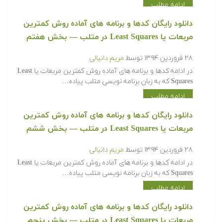
ادامه مطلب
‫‫دانلود رایگان کدها و برنامه های آماده روش کمترین
مربعات یا Least Squares در متلب‬‬ — بخش هفتم
۲۸ فروردین ۱۳۹۴
توسط
مریم دانیالی
‫در ادامه کدها و برنامه های آماده روش کمترین مربعات یا Least
Squares که به زبان برنامه نویسی متلب پیاده…
ادامه مطلب
‫‫دانلود رایگان کدها و برنامه های آماده روش کمترین
مربعات یا Least Squares در متلب‬‬ — بخش ششم
۲۸ فروردین ۱۳۹۴
توسط
مریم دانیالی
‫در ادامه کدها و برنامه های آماده روش کمترین مربعات یا Least
Squares که به زبان برنامه نویسی متلب پیاده…
ادامه مطلب
‫‫دانلود رایگان کدها و برنامه های آماده روش کمترین
مربعات یا Least Squares در متلب‬‬ — بخش پنجم