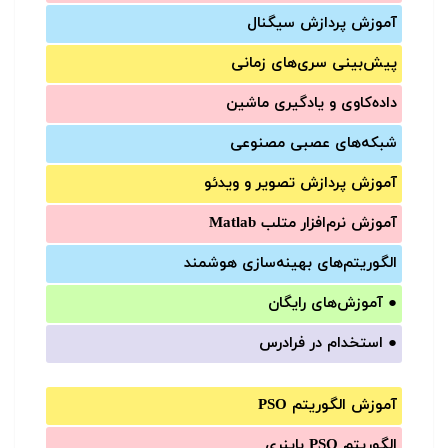
آموزش‌ پردازش سیگنال
پیش‌‌بینی سری‌‌های زمانی
داده‌کاوی و یادگیری ماشین
شبکه‌های عصبی مصنوعی
آموزش‌ پردازش تصویر و ویدئو
آموزش‌ نرم‌افزار متلب Matlab
الگوریتم‌های بهینه‌سازی هوشمند
●
آموزش‌های رایگان
●
استخدام در فرادرس
آموزش الگوریتم PSO
الگوریتم PSO باینری