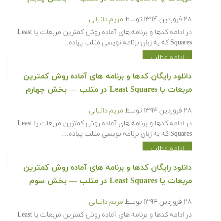
۲۸ فروردین ۱۳۹۴
توسط
مریم دانیالی
‫در ادامه کدها و برنامه های آماده روش کمترین مربعات یا Least
Squares که به زبان برنامه نویسی متلب پیاده…
ادامه مطلب
‫‫دانلود رایگان کدها و برنامه های آماده روش کمترین
مربعات یا Least Squares در متلب‬‬ — بخش چهارم
۲۸ فروردین ۱۳۹۴
توسط
مریم دانیالی
‫در ادامه کدها و برنامه های آماده روش کمترین مربعات یا Least
Squares که به زبان برنامه نویسی متلب پیاده…
ادامه مطلب
‫‫دانلود رایگان کدها و برنامه های آماده روش کمترین
مربعات یا Least Squares در متلب‬‬ — بخش سوم
۲۸ فروردین ۱۳۹۴
توسط
مریم دانیالی
‫در ادامه کدها و برنامه های آماده روش کمترین مربعات یا Least