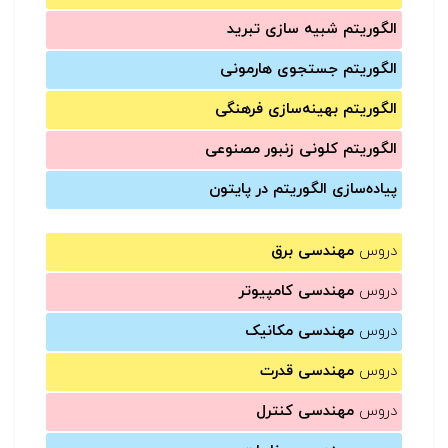
الگوریتم شبیه سازی تبرید
الگوریتم جستجوی هارمونی
الگوریتم بهینه‌سازی فرهنگی
الگوریتم کلونی زنبور مصنوعی
پیاده‌سازی الگوریتم در پایتون
دروس
مهندسی برق
دروس
مهندسی کامپیوتر
دروس
مهندسی مکانیک
دروس
مهندسی قدرت
دروس
مهندسی کنترل