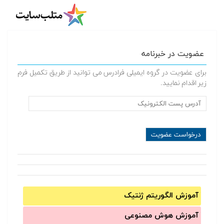
عضویت در خبرنامه
برای عضویت در گروه ایمیلی فرادرس می توانید از طریق تکمیل فرم
زیر اقدام نمایید.
آموزش الگوریتم ژنتیک
آموزش‌ هوش مصنوعی