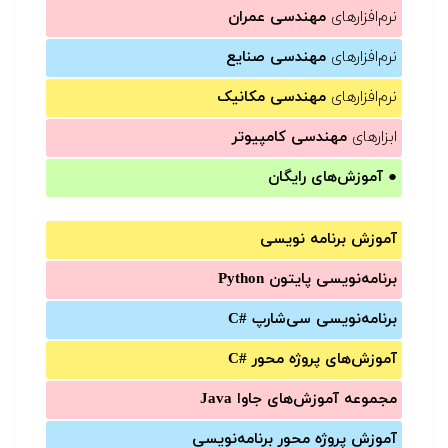
نرم‌افزارهای
مهندسی عمران
نرم‌افزارهای
مهندسی صنایع
نرم‌افزارهای
مهندسی مکانیک
ابزارهای
مهندسی کامپیوتر
●
آموزش‌های رایگان
آموزش برنامه نویسی
برنامه‌نویسی پایتون Python
برنامه‌‌نویسی سی‌شارپ C#‎
آموزش‌های پروژه محور #C
مجموعه آموزش‌های جاوا Java
آموزش‌ پروژه محور برنامه‌نویسی