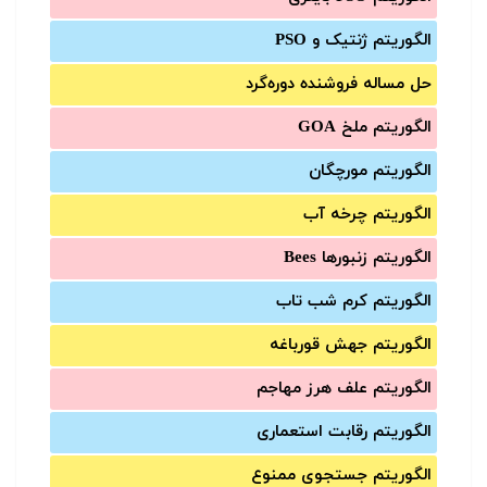
الگوریتم ژنتیک و PSO
حل مساله فروشنده دوره‌گرد
الگوریتم ملخ GOA
الگوریتم مورچگان
الگوریتم چرخه آب
الگوریتم زنبورها Bees
الگوریتم کرم شب تاب
الگوریتم جهش قورباغه
الگوریتم علف هرز مهاجم
الگوریتم رقابت استعماری
الگوریتم جستجوی ممنوع