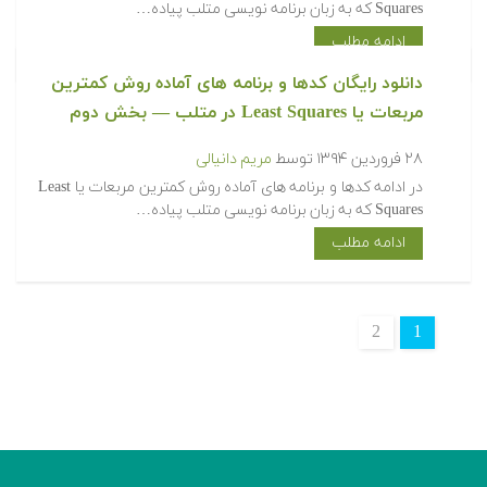
Squares که به زبان برنامه نویسی متلب پیاده…
ادامه مطلب
‫‫دانلود رایگان کدها و برنامه های آماده روش کمترین
مربعات یا Least Squares در متلب‬‬ — بخش دوم
۲۸ فروردین ۱۳۹۴
توسط
مریم دانیالی
‫در ادامه کدها و برنامه های آماده روش کمترین مربعات یا Least
Squares که به زبان برنامه نویسی متلب پیاده…
ادامه مطلب
2
1