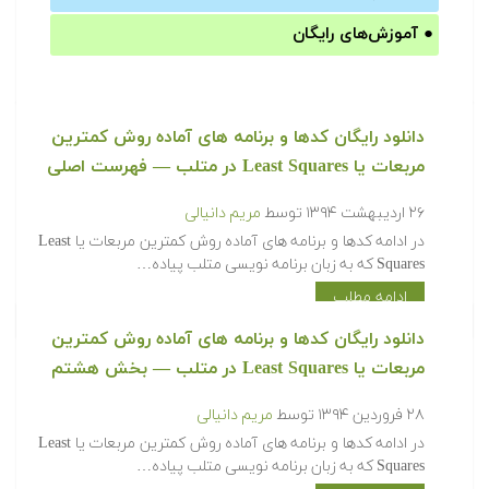
●
آموزش‌های رایگان
‫‫دانلود رایگان کدها و برنامه های آماده روش کمترین
مربعات یا Least Squares در متلب‬‬ — فهرست اصلی
۲۶ اردیبهشت ۱۳۹۴
توسط
مریم دانیالی
‫در ادامه کدها و برنامه های آماده روش کمترین مربعات یا Least
Squares که به زبان برنامه نویسی متلب پیاده…
ادامه مطلب
‫‫دانلود رایگان کدها و برنامه های آماده روش کمترین
مربعات یا Least Squares در متلب‬‬ — بخش هشتم
۲۸ فروردین ۱۳۹۴
توسط
مریم دانیالی
‫در ادامه کدها و برنامه های آماده روش کمترین مربعات یا Least
Squares که به زبان برنامه نویسی متلب پیاده…