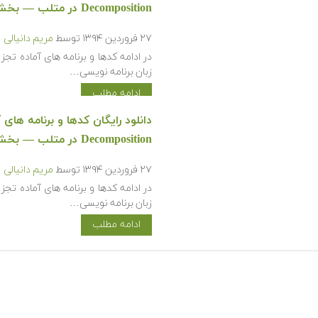
Decomposition در متلب‬‬ — بخش دوم
۲۷ فروردین ۱۳۹۴
توسط
مریم دانیالی
زبان برنامه نویسی…
ادامه مطلب
Decomposition در متلب‬‬ — بخش یکم
۲۷ فروردین ۱۳۹۴
توسط
مریم دانیالی
زبان برنامه نویسی…
ادامه مطلب