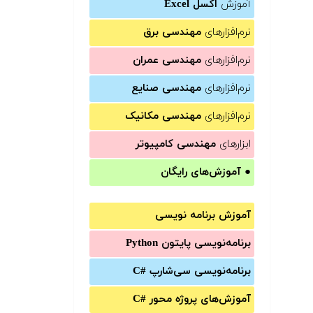
آموزش
اکسل Excel
نرم‌افزارهای
مهندسی برق
نرم‌افزارهای
مهندسی عمران
نرم‌افزارهای
مهندسی صنایع
نرم‌افزارهای
مهندسی مکانیک
ابزارهای
مهندسی کامپیوتر
●
آموزش‌های رایگان
آموزش برنامه نویسی
برنامه‌نویسی پایتون Python
برنامه‌‌نویسی سی‌شارپ C#‎
آموزش‌های پروژه محور #C