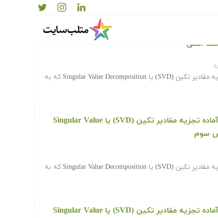
‫‫دانلود رایگان کدها و برنامه های آماده تجزیه مقادیر تکین (SVD) یا Singular Value
ی
‫در ادامه کدها و برنامه های آماده تجزیه مقادیر تکین (SVD) یا Singular Value Decomposition که به
‫‫دانلود رایگان کدها و برنامه های آماده تجزیه مقادیر تکین (SVD) یا Singular Value
‫در ادامه کدها و برنامه های آماده تجزیه مقادیر تکین (SVD) یا Singular Value Decomposition که به
‫‫دانلود رایگان کدها و برنامه های آماده تجزیه مقادیر تکین (SVD) یا Singular Value