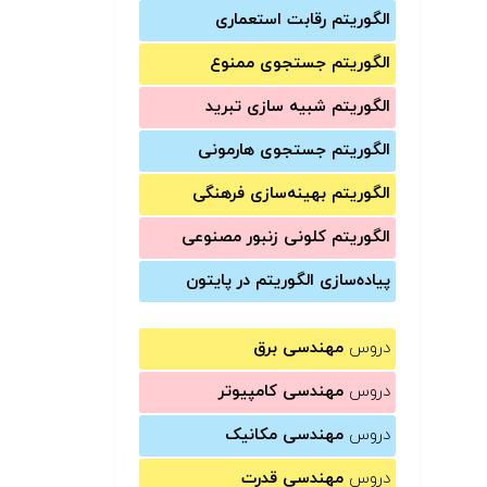
الگوریتم رقابت استعماری
الگوریتم جستجوی ممنوع
الگوریتم شبیه سازی تبرید
الگوریتم جستجوی هارمونی
الگوریتم بهینه‌سازی فرهنگی
الگوریتم کلونی زنبور مصنوعی
پیاده‌سازی الگوریتم در پایتون
دروس
مهندسی برق
دروس
مهندسی کامپیوتر
دروس
مهندسی مکانیک
دروس
مهندسی قدرت