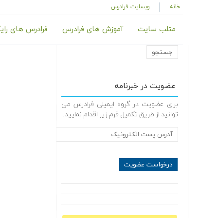
خانه
وبسایت فرادرس
متلب سایت
آموزش های فرادرس
فرادرس های رای
عضویت در خبرنامه
برای عضویت در گروه ایمیلی فرادرس می
توانید از طریق تکمیل فرم زیر اقدام نمایید.