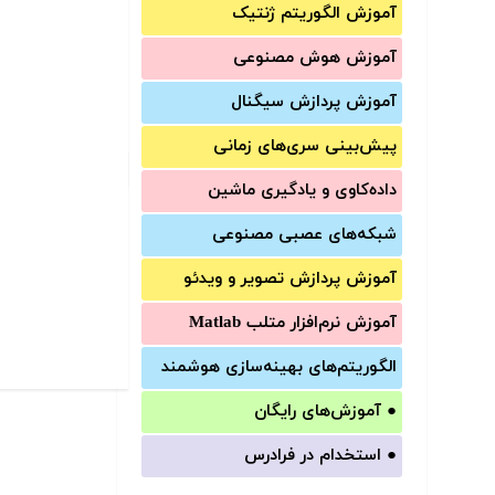
آموزش الگوریتم ژنتیک
آموزش‌ هوش مصنوعی
آموزش‌ پردازش سیگنال
پیش‌‌بینی سری‌‌های زمانی
داده‌کاوی و یادگیری ماشین
شبکه‌های عصبی مصنوعی
آموزش‌ پردازش تصویر و ویدئو
آموزش‌ نرم‌افزار متلب Matlab
الگوریتم‌های بهینه‌سازی هوشمند
●
آموزش‌های رایگان
●
استخدام در فرادرس