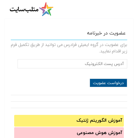
عضویت در خبرنامه
برای عضویت در گروه ایمیلی فرادرس می توانید از طریق تکمیل فرم
زیر اقدام نمایید.
آموزش الگوریتم ژنتیک
آموزش‌ هوش مصنوعی