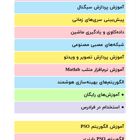
آموزش‌ پردازش سیگنال
پیش‌‌بینی سری‌‌های زمانی
داده‌کاوی و یادگیری ماشین
شبکه‌های عصبی مصنوعی
آموزش‌ پردازش تصویر و ویدئو
آموزش‌ نرم‌افزار متلب Matlab
الگوریتم‌های بهینه‌سازی هوشمند
●
آموزش‌های رایگان
●
استخدام در فرادرس
آموزش الگوریتم PSO
الگوریتم PSO باینری