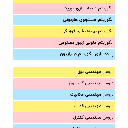
الگوریتم شبیه سازی تبرید
الگوریتم جستجوی هارمونی
الگوریتم بهینه‌سازی فرهنگی
الگوریتم کلونی زنبور مصنوعی
پیاده‌سازی الگوریتم در پایتون
دروس
مهندسی برق
دروس
مهندسی کامپیوتر
دروس
مهندسی مکانیک
دروس
مهندسی قدرت
دروس
مهندسی کنترل