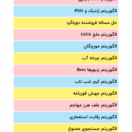
الگوریتم ژنتیک و PSO
حل مساله فروشنده دوره‌گرد
الگوریتم ملخ GOA
الگوریتم مورچگان
الگوریتم چرخه آب
الگوریتم زنبورها Bees
الگوریتم کرم شب تاب
الگوریتم جهش قورباغه
الگوریتم علف هرز مهاجم
الگوریتم رقابت استعماری
الگوریتم جستجوی ممنوع