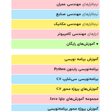
نرم‌افزارهای
مهندسی عمران
نرم‌افزارهای
مهندسی صنایع
نرم‌افزارهای
مهندسی مکانیک
ابزارهای
مهندسی کامپیوتر
●
آموزش‌های رایگان
آموزش برنامه نویسی
برنامه‌نویسی پایتون Python
برنامه‌‌نویسی سی‌شارپ C#‎
آموزش‌های پروژه محور #C
مجموعه آموزش‌های جاوا Java
آموزش‌ پروژه محور برنامه‌نویسی