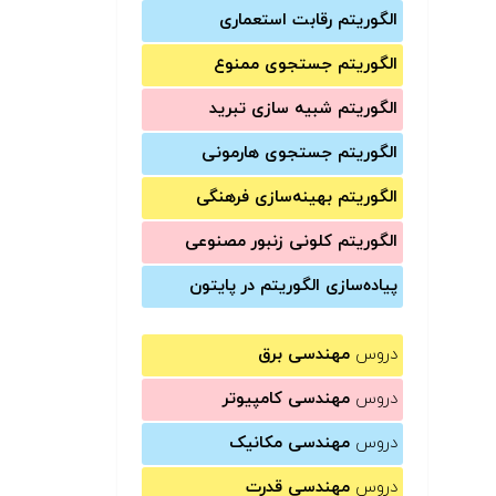
الگوریتم رقابت استعماری
الگوریتم جستجوی ممنوع
الگوریتم شبیه سازی تبرید
الگوریتم جستجوی هارمونی
الگوریتم بهینه‌سازی فرهنگی
الگوریتم کلونی زنبور مصنوعی
پیاده‌سازی الگوریتم در پایتون
دروس
مهندسی برق
دروس
مهندسی کامپیوتر
دروس
مهندسی مکانیک
دروس
مهندسی قدرت