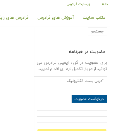
خانه
وبسایت فرادرس
متلب سایت
آموزش های فرادرس
فرادرس های رای
عضویت در خبرنامه
برای عضویت در گروه ایمیلی فرادرس می
توانید از طریق تکمیل فرم زیر اقدام نمایید.