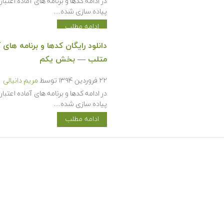
پیاده سازی شده…
ادامه مطلب
متلب — بخش یکم
۲۲ فروردین ۱۳۹۴
توسط
مریم دانیالی
پیاده سازی شده…
ادامه مطلب