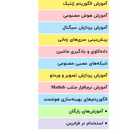
آموزش الگوریتم ژنتیک
آموزش‌ هوش مصنوعی
آموزش‌ پردازش سیگنال
پیش‌‌بینی سری‌‌های زمانی
داده‌کاوی و یادگیری ماشین
شبکه‌های عصبی مصنوعی
آموزش‌ پردازش تصویر و ویدئو
آموزش‌ نرم‌افزار متلب Matlab
الگوریتم‌های بهینه‌سازی هوشمند
●
آموزش‌های رایگان
●
استخدام در فرادرس