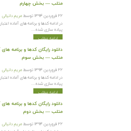
متلب — بخش چهارم
۲۲ فروردین ۱۳۹۴
توسط
مریم دانیالی
پیاده سازی شده…
ادامه مطلب
متلب — بخش سوم
۲۲ فروردین ۱۳۹۴
توسط
مریم دانیالی
پیاده سازی شده…
ادامه مطلب
متلب — بخش دوم
۲۲ فروردین ۱۳۹۴
توسط
مریم دانیالی