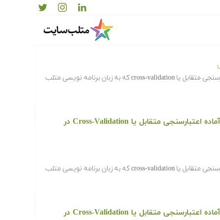
دانلود رایگان کدها و برنامه های آماده اعتبارسنجی متقابل یا Cross-Validation در
ی
‫در ادامه کدها و برنامه های آماده اعتبارسنجی متقابل یا cross-validation که به زبان برنامه نویسی متلب
دانلود رایگان کدها و برنامه های آماده اعتبارسنجی متقابل یا Cross-Validation در
‫در ادامه کدها و برنامه های آماده اعتبارسنجی متقابل یا cross-validation که به زبان برنامه نویسی متلب
دانلود رایگان کدها و برنامه های آماده اعتبارسنجی متقابل یا Cross-Validation در