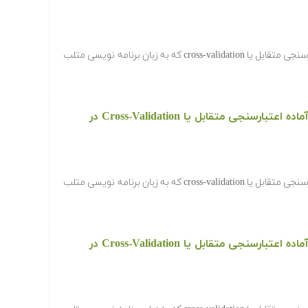
‫در ادامه کدها و برنامه های آماده اعتبارسنجی متقابل یا cross-validation که به زبان برنامه نویسی متلب
دانلود رایگان کدها و برنامه های آماده اعتبارسنجی متقابل یا Cross-Validation در
‫در ادامه کدها و برنامه های آماده اعتبارسنجی متقابل یا cross-validation که به زبان برنامه نویسی متلب
دانلود رایگان کدها و برنامه های آماده اعتبارسنجی متقابل یا Cross-Validation در