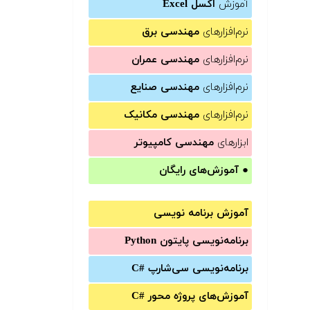
آموزش
اکسل Excel
نرم‌افزارهای
مهندسی برق
نرم‌افزارهای
مهندسی عمران
نرم‌افزارهای
مهندسی صنایع
نرم‌افزارهای
مهندسی مکانیک
ابزارهای
مهندسی کامپیوتر
●
آموزش‌های رایگان
آموزش برنامه نویسی
برنامه‌نویسی پایتون Python
برنامه‌‌نویسی سی‌شارپ C#‎
آموزش‌های پروژه محور #C