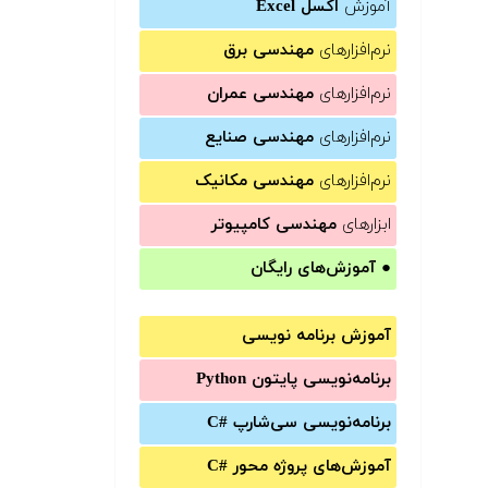
آموزش
اکسل Excel
نرم‌افزارهای
مهندسی برق
نرم‌افزارهای
مهندسی عمران
نرم‌افزارهای
مهندسی صنایع
نرم‌افزارهای
مهندسی مکانیک
ابزارهای
مهندسی کامپیوتر
●
آموزش‌های رایگان
آموزش برنامه نویسی
برنامه‌نویسی پایتون Python
برنامه‌‌نویسی سی‌شارپ C#‎
آموزش‌های پروژه محور #C