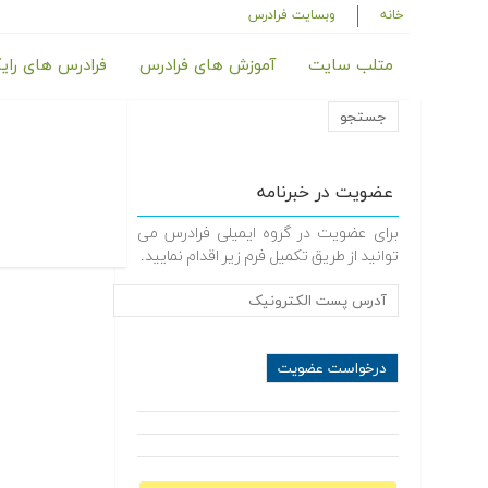
خانه
وبسایت فرادرس
متلب سایت
آموزش های فرادرس
فرادرس های رای
عضویت در خبرنامه
برای عضویت در گروه ایمیلی فرادرس می
توانید از طریق تکمیل فرم زیر اقدام نمایید.