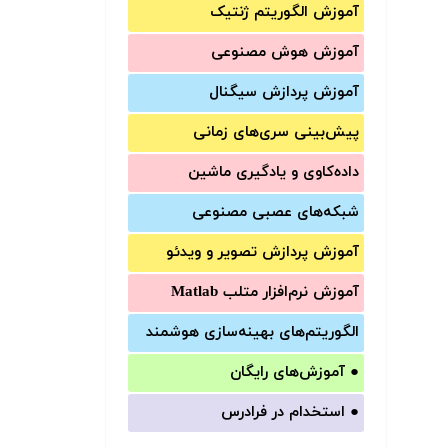
آموزش الگوریتم ژنتیک
آموزش‌ هوش مصنوعی
آموزش‌ پردازش سیگنال
پیش‌‌بینی سری‌‌های زمانی
داده‌کاوی و یادگیری ماشین
شبکه‌های عصبی مصنوعی
آموزش‌ پردازش تصویر و ویدئو
آموزش‌ نرم‌افزار متلب Matlab
الگوریتم‌های بهینه‌سازی هوشمند
●
آموزش‌های رایگان
●
استخدام در فرادرس