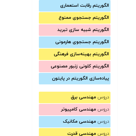
الگوریتم رقابت استعماری
الگوریتم جستجوی ممنوع
الگوریتم شبیه سازی تبرید
الگوریتم جستجوی هارمونی
الگوریتم بهینه‌سازی فرهنگی
الگوریتم کلونی زنبور مصنوعی
پیاده‌سازی الگوریتم در پایتون
دروس
مهندسی برق
دروس
مهندسی کامپیوتر
دروس
مهندسی مکانیک
دروس
مهندسی قدرت