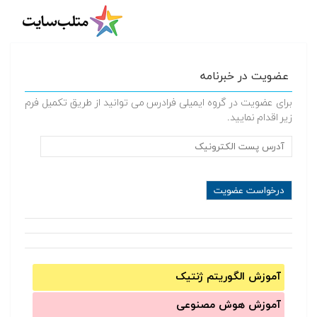
عضویت در خبرنامه
برای عضویت در گروه ایمیلی فرادرس می توانید از طریق تکمیل فرم
زیر اقدام نمایید.
آموزش الگوریتم ژنتیک
آموزش‌ هوش مصنوعی