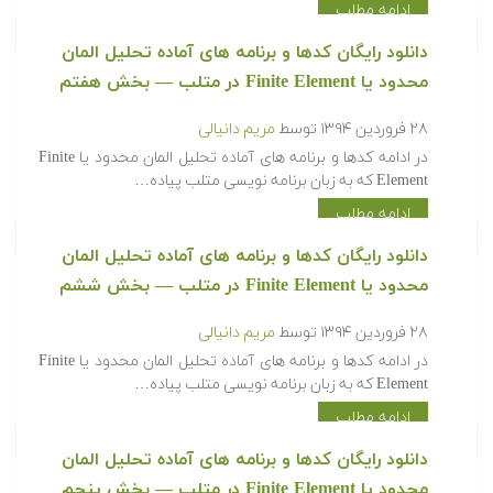
ادامه مطلب
‫‫دانلود رایگان کدها و برنامه های آماده تحلیل المان
محدود یا Finite Element در متلب‬‬ — بخش هفتم
۲۸ فروردین ۱۳۹۴
توسط
مریم دانیالی
‫در ادامه کدها و برنامه های آماده تحلیل المان محدود یا Finite
Element که به زبان برنامه نویسی متلب پیاده…
ادامه مطلب
‫‫دانلود رایگان کدها و برنامه های آماده تحلیل المان
محدود یا Finite Element در متلب‬‬ — بخش ششم
۲۸ فروردین ۱۳۹۴
توسط
مریم دانیالی
‫در ادامه کدها و برنامه های آماده تحلیل المان محدود یا Finite
Element که به زبان برنامه نویسی متلب پیاده…
ادامه مطلب
‫‫دانلود رایگان کدها و برنامه های آماده تحلیل المان
محدود یا Finite Element در متلب‬‬ — بخش پنجم