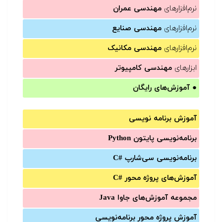
نرم‌افزارهای
مهندسی عمران
نرم‌افزارهای
مهندسی صنایع
نرم‌افزارهای
مهندسی مکانیک
ابزارهای
مهندسی کامپیوتر
●
آموزش‌های رایگان
آموزش برنامه نویسی
برنامه‌نویسی پایتون Python
برنامه‌‌نویسی سی‌شارپ C#‎
آموزش‌های پروژه محور #C
مجموعه آموزش‌های جاوا Java
آموزش‌ پروژه محور برنامه‌نویسی