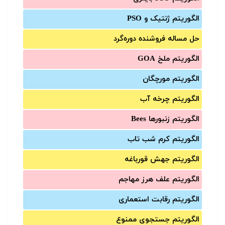
الگوریتم ژنتیک و PSO
حل مساله فروشنده دوره‌گرد
الگوریتم ملخ GOA
الگوریتم مورچگان
الگوریتم چرخه آب
الگوریتم زنبورها Bees
الگوریتم کرم شب تاب
الگوریتم جهش قورباغه
الگوریتم علف هرز مهاجم
الگوریتم رقابت استعماری
الگوریتم جستجوی ممنوع