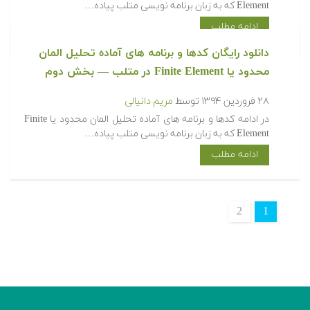
Element که به زبان برنامه نویسی متلب پیاده…
ادامه مطلب
‫‫دانلود رایگان کدها و برنامه های آماده تحلیل المان
محدود یا Finite Element در متلب‬‬ — بخش دوم
۲۸ فروردین ۱۳۹۴
توسط
مریم دانیالی
‫در ادامه کدها و برنامه های آماده تحلیل المان محدود یا Finite
Element که به زبان برنامه نویسی متلب پیاده…
ادامه مطلب
2
1