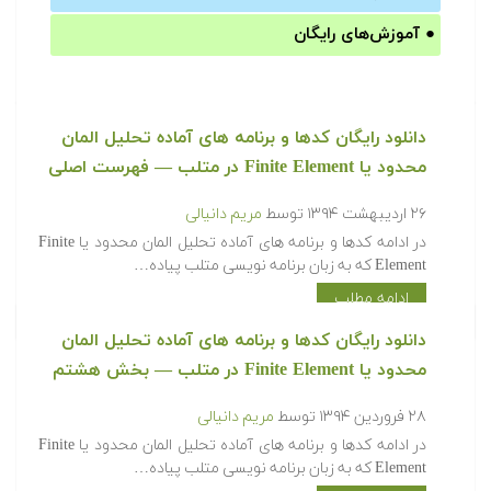
●
آموزش‌های رایگان
‫‫دانلود رایگان کدها و برنامه های آماده تحلیل المان
محدود یا Finite Element در متلب‬‬ — فهرست اصلی
۲۶ اردیبهشت ۱۳۹۴
توسط
مریم دانیالی
‫در ادامه کدها و برنامه های آماده تحلیل المان محدود یا Finite
Element که به زبان برنامه نویسی متلب پیاده…
ادامه مطلب
‫‫دانلود رایگان کدها و برنامه های آماده تحلیل المان
محدود یا Finite Element در متلب‬‬ — بخش هشتم
۲۸ فروردین ۱۳۹۴
توسط
مریم دانیالی
‫در ادامه کدها و برنامه های آماده تحلیل المان محدود یا Finite
Element که به زبان برنامه نویسی متلب پیاده…