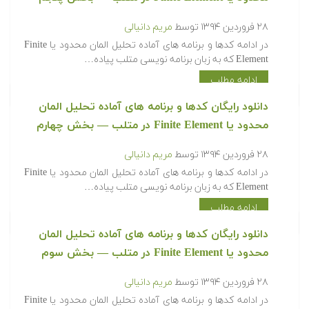
۲۸ فروردین ۱۳۹۴
توسط
مریم دانیالی
‫در ادامه کدها و برنامه های آماده تحلیل المان محدود یا Finite
Element که به زبان برنامه نویسی متلب پیاده…
ادامه مطلب
‫‫دانلود رایگان کدها و برنامه های آماده تحلیل المان
محدود یا Finite Element در متلب‬‬ — بخش چهارم
۲۸ فروردین ۱۳۹۴
توسط
مریم دانیالی
‫در ادامه کدها و برنامه های آماده تحلیل المان محدود یا Finite
Element که به زبان برنامه نویسی متلب پیاده…
ادامه مطلب
‫‫دانلود رایگان کدها و برنامه های آماده تحلیل المان
محدود یا Finite Element در متلب‬‬ — بخش سوم
۲۸ فروردین ۱۳۹۴
توسط
مریم دانیالی
‫در ادامه کدها و برنامه های آماده تحلیل المان محدود یا Finite