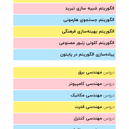
الگوریتم شبیه سازی تبرید
الگوریتم جستجوی هارمونی
الگوریتم بهینه‌سازی فرهنگی
الگوریتم کلونی زنبور مصنوعی
پیاده‌سازی الگوریتم در پایتون
دروس
مهندسی برق
دروس
مهندسی کامپیوتر
دروس
مهندسی مکانیک
دروس
مهندسی قدرت
دروس
مهندسی کنترل