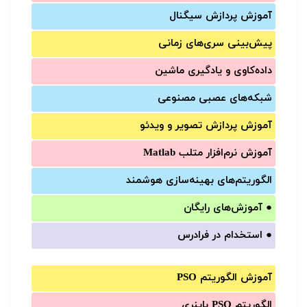
آموزش‌ پردازش سیگنال
پیش‌‌بینی سری‌‌های زمانی
داده‌کاوی و یادگیری ماشین
شبکه‌های عصبی مصنوعی
آموزش‌ پردازش تصویر و ویدئو
آموزش‌ نرم‌افزار متلب Matlab
الگوریتم‌های بهینه‌سازی هوشمند
●
آموزش‌های رایگان
●
استخدام در فرادرس
آموزش الگوریتم PSO
الگوریتم PSO باینری