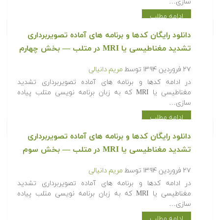
سازی…
ادامه مطلب
دانلود رایگان کدها و برنامه های آماده تصویربرداری
تشدید مغناطیسی یا MRI در متلب‬‬ — بخش چهارم
۲۷ فروردین ۱۳۹۴
توسط
مریم دانیالی
‫در ادامه کدها و برنامه های آماده تصویربرداری تشدید
مغناطیسی یا MRI که به زبان برنامه نویسی متلب پیاده
سازی…
ادامه مطلب
دانلود رایگان کدها و برنامه های آماده تصویربرداری
تشدید مغناطیسی یا MRI در متلب‬‬ — بخش سوم
۲۷ فروردین ۱۳۹۴
توسط
مریم دانیالی
‫در ادامه کدها و برنامه های آماده تصویربرداری تشدید
مغناطیسی یا MRI که به زبان برنامه نویسی متلب پیاده
سازی…
ادامه مطلب