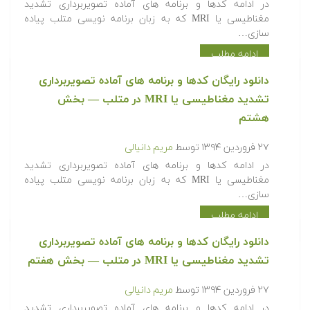
‫در ادامه کدها و برنامه های آماده تصویربرداری تشدید
مغناطیسی یا MRI که به زبان برنامه نویسی متلب پیاده
سازی…
ادامه مطلب
دانلود رایگان کدها و برنامه های آماده تصویربرداری
تشدید مغناطیسی یا MRI در متلب‬‬ — بخش
هشتم
۲۷ فروردین ۱۳۹۴
توسط
مریم دانیالی
‫در ادامه کدها و برنامه های آماده تصویربرداری تشدید
مغناطیسی یا MRI که به زبان برنامه نویسی متلب پیاده
سازی…
ادامه مطلب
دانلود رایگان کدها و برنامه های آماده تصویربرداری
تشدید مغناطیسی یا MRI در متلب‬‬ — بخش هفتم
۲۷ فروردین ۱۳۹۴
توسط
مریم دانیالی
‫در ادامه کدها و برنامه های آماده تصویربرداری تشدید