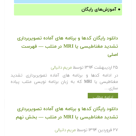
●
آموزش‌های رایگان
دانلود رایگان کدها و برنامه های آماده تصویربرداری
تشدید مغناطیسی یا MRI در متلب‬‬ — فهرست
اصلی
۲۵ اردیبهشت ۱۳۹۴
توسط
مریم دانیالی
‫در ادامه کدها و برنامه های آماده تصویربرداری تشدید
مغناطیسی یا MRI که به زبان برنامه نویسی متلب پیاده
سازی…
ادامه مطلب
دانلود رایگان کدها و برنامه های آماده تصویربرداری
تشدید مغناطیسی یا MRI در متلب‬‬ — بخش نهم
۲۷ فروردین ۱۳۹۴
توسط
مریم دانیالی