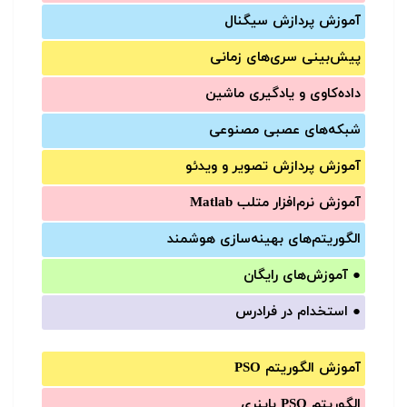
آموزش‌ پردازش سیگنال
پیش‌‌بینی سری‌‌های زمانی
داده‌کاوی و یادگیری ماشین
شبکه‌های عصبی مصنوعی
آموزش‌ پردازش تصویر و ویدئو
آموزش‌ نرم‌افزار متلب Matlab
الگوریتم‌های بهینه‌سازی هوشمند
●
آموزش‌های رایگان
●
استخدام در فرادرس
آموزش الگوریتم PSO
الگوریتم PSO باینری