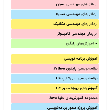
نرم‌افزارهای
مهندسی عمران
نرم‌افزارهای
مهندسی صنایع
نرم‌افزارهای
مهندسی مکانیک
ابزارهای
مهندسی کامپیوتر
●
آموزش‌های رایگان
آموزش برنامه نویسی
برنامه‌نویسی پایتون Python
برنامه‌‌نویسی سی‌شارپ C#‎
آموزش‌های پروژه محور #C
مجموعه آموزش‌های جاوا Java
آموزش‌ پروژه محور برنامه‌نویسی