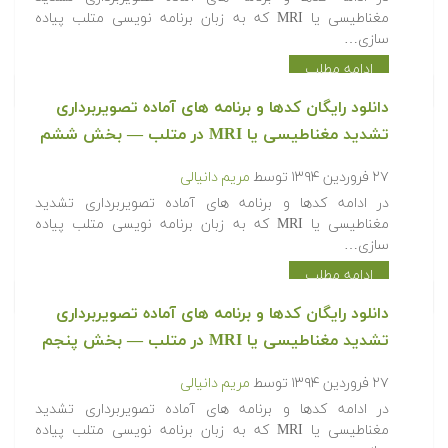
مغناطیسی یا MRI که به زبان برنامه نویسی متلب پیاده
سازی…
ادامه مطلب
دانلود رایگان کدها و برنامه های آماده تصویربرداری
تشدید مغناطیسی یا MRI در متلب‬‬ — بخش ششم
۲۷ فروردین ۱۳۹۴
توسط
مریم دانیالی
‫در ادامه کدها و برنامه های آماده تصویربرداری تشدید
مغناطیسی یا MRI که به زبان برنامه نویسی متلب پیاده
سازی…
ادامه مطلب
دانلود رایگان کدها و برنامه های آماده تصویربرداری
تشدید مغناطیسی یا MRI در متلب‬‬ — بخش پنجم
۲۷ فروردین ۱۳۹۴
توسط
مریم دانیالی
‫در ادامه کدها و برنامه های آماده تصویربرداری تشدید
مغناطیسی یا MRI که به زبان برنامه نویسی متلب پیاده