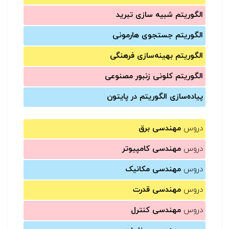
الگوریتم شبیه سازی تبرید
الگوریتم جستجوی هارمونی
الگوریتم بهینه‌سازی فرهنگی
الگوریتم کلونی زنبور مصنوعی
پیاده‌سازی الگوریتم در پایتون
دروس
مهندسی برق
دروس
مهندسی کامپیوتر
دروس
مهندسی مکانیک
دروس
مهندسی قدرت
دروس
مهندسی کنترل