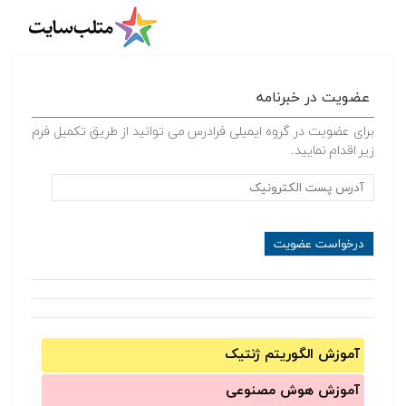
عضویت در خبرنامه
برای عضویت در گروه ایمیلی فرادرس می توانید از طریق تکمیل فرم
زیر اقدام نمایید.
آموزش الگوریتم ژنتیک
آموزش‌ هوش مصنوعی