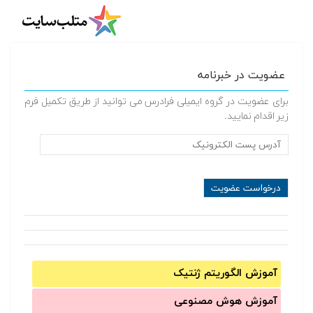
عضویت در خبرنامه
برای عضویت در گروه ایمیلی فرادرس می توانید از طریق تکمیل فرم
زیر اقدام نمایید.
آموزش الگوریتم ژنتیک
آموزش‌ هوش مصنوعی