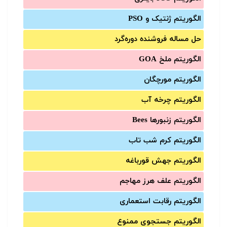
الگوریتم ژنتیک و PSO
حل مساله فروشنده دوره‌گرد
الگوریتم ملخ GOA
الگوریتم مورچگان
الگوریتم چرخه آب
الگوریتم زنبورها Bees
الگوریتم کرم شب تاب
الگوریتم جهش قورباغه
الگوریتم علف هرز مهاجم
الگوریتم رقابت استعماری
الگوریتم جستجوی ممنوع