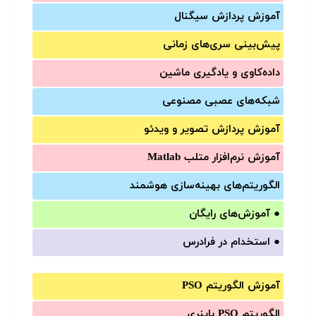
آموزش‌ پردازش سیگنال
پیش‌‌بینی سری‌‌های زمانی
داده‌کاوی و یادگیری ماشین
شبکه‌های عصبی مصنوعی
آموزش‌ پردازش تصویر و ویدئو
آموزش‌ نرم‌افزار متلب Matlab
الگوریتم‌های بهینه‌سازی هوشمند
●
آموزش‌های رایگان
●
استخدام در فرادرس
آموزش الگوریتم PSO
الگوریتم PSO باینری