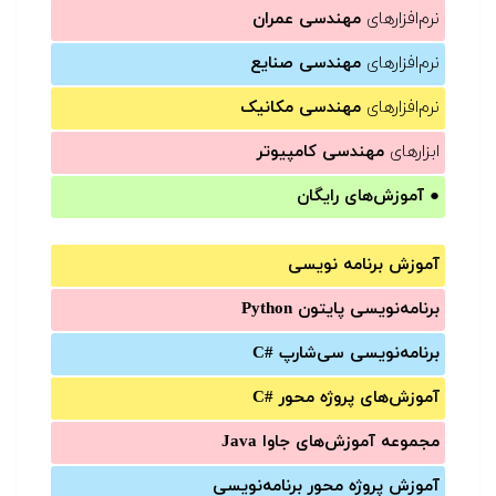
نرم‌افزارهای
مهندسی عمران
نرم‌افزارهای
مهندسی صنایع
نرم‌افزارهای
مهندسی مکانیک
ابزارهای
مهندسی کامپیوتر
●
آموزش‌های رایگان
آموزش برنامه نویسی
برنامه‌نویسی پایتون Python
برنامه‌‌نویسی سی‌شارپ C#‎
آموزش‌های پروژه محور #C
مجموعه آموزش‌های جاوا Java
آموزش‌ پروژه محور برنامه‌نویسی