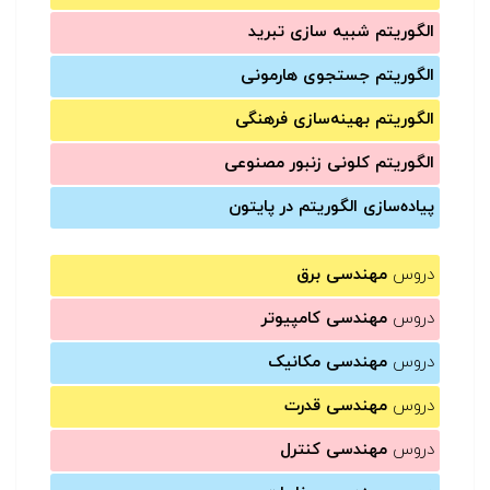
الگوریتم شبیه سازی تبرید
الگوریتم جستجوی هارمونی
الگوریتم بهینه‌سازی فرهنگی
الگوریتم کلونی زنبور مصنوعی
پیاده‌سازی الگوریتم در پایتون
دروس
مهندسی برق
دروس
مهندسی کامپیوتر
دروس
مهندسی مکانیک
دروس
مهندسی قدرت
دروس
مهندسی کنترل