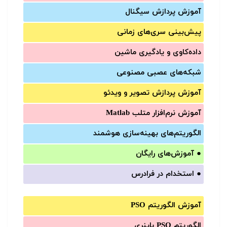
آموزش‌ پردازش سیگنال
پیش‌‌بینی سری‌‌های زمانی
داده‌کاوی و یادگیری ماشین
شبکه‌های عصبی مصنوعی
آموزش‌ پردازش تصویر و ویدئو
آموزش‌ نرم‌افزار متلب Matlab
الگوریتم‌های بهینه‌سازی هوشمند
●
آموزش‌های رایگان
●
استخدام در فرادرس
آموزش الگوریتم PSO
الگوریتم PSO باینری