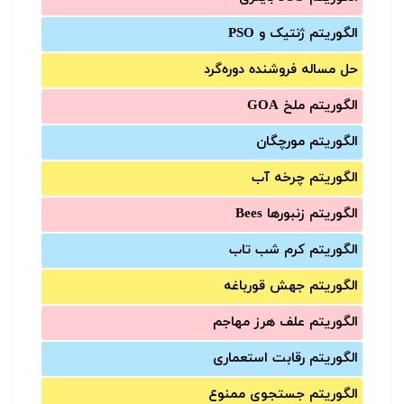
الگوریتم ژنتیک و PSO
حل مساله فروشنده دوره‌گرد
الگوریتم ملخ GOA
الگوریتم مورچگان
الگوریتم چرخه آب
الگوریتم زنبورها Bees
الگوریتم کرم شب تاب
الگوریتم جهش قورباغه
الگوریتم علف هرز مهاجم
الگوریتم رقابت استعماری
الگوریتم جستجوی ممنوع