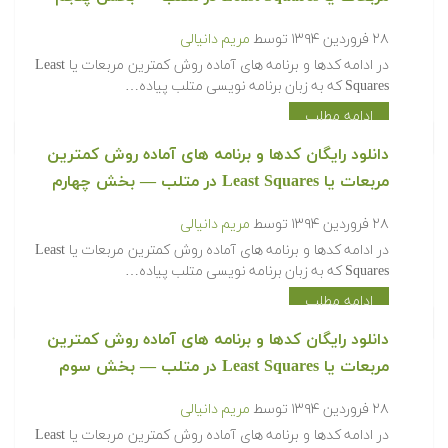
۲۸ فروردین ۱۳۹۴
توسط
مریم دانیالی
‫در ادامه کدها و برنامه های آماده روش کمترین مربعات یا Least
Squares که به زبان برنامه نویسی متلب پیاده…
ادامه مطلب
‫‫دانلود رایگان کدها و برنامه های آماده روش کمترین
مربعات یا Least Squares در متلب‬‬ — بخش چهارم
۲۸ فروردین ۱۳۹۴
توسط
مریم دانیالی
‫در ادامه کدها و برنامه های آماده روش کمترین مربعات یا Least
Squares که به زبان برنامه نویسی متلب پیاده…
ادامه مطلب
‫‫دانلود رایگان کدها و برنامه های آماده روش کمترین
مربعات یا Least Squares در متلب‬‬ — بخش سوم
۲۸ فروردین ۱۳۹۴
توسط
مریم دانیالی
‫در ادامه کدها و برنامه های آماده روش کمترین مربعات یا Least