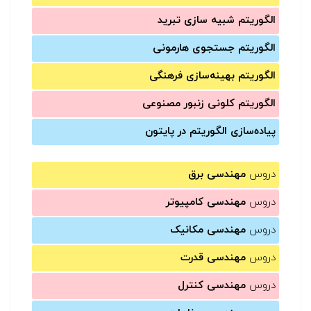
الگوریتم شبیه سازی تبرید
الگوریتم جستجوی هارمونی
الگوریتم بهینه‌سازی فرهنگی
الگوریتم کلونی زنبور مصنوعی
پیاده‌سازی الگوریتم در پایتون
دروس
مهندسی برق
دروس
مهندسی کامپیوتر
دروس
مهندسی مکانیک
دروس
مهندسی قدرت
دروس
مهندسی کنترل