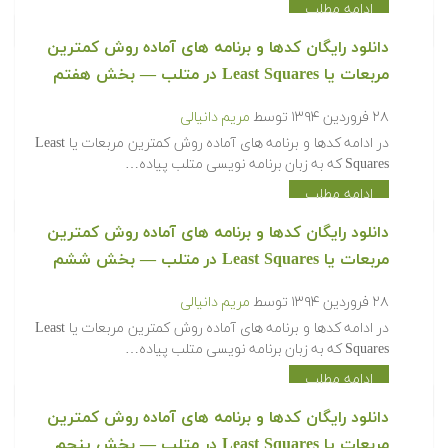
ادامه مطلب
‫‫دانلود رایگان کدها و برنامه های آماده روش کمترین
مربعات یا Least Squares در متلب‬‬ — بخش هفتم
۲۸ فروردین ۱۳۹۴
توسط
مریم دانیالی
‫در ادامه کدها و برنامه های آماده روش کمترین مربعات یا Least
Squares که به زبان برنامه نویسی متلب پیاده…
ادامه مطلب
‫‫دانلود رایگان کدها و برنامه های آماده روش کمترین
مربعات یا Least Squares در متلب‬‬ — بخش ششم
۲۸ فروردین ۱۳۹۴
توسط
مریم دانیالی
‫در ادامه کدها و برنامه های آماده روش کمترین مربعات یا Least
Squares که به زبان برنامه نویسی متلب پیاده…
ادامه مطلب
‫‫دانلود رایگان کدها و برنامه های آماده روش کمترین
مربعات یا Least Squares در متلب‬‬ — بخش پنجم