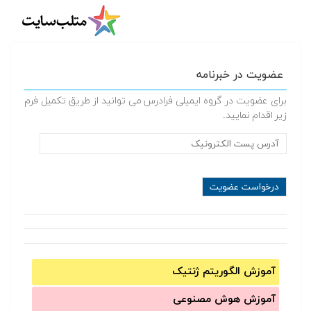
عضویت در خبرنامه
برای عضویت در گروه ایمیلی فرادرس می توانید از طریق تکمیل فرم
زیر اقدام نمایید.
آموزش الگوریتم ژنتیک
آموزش‌ هوش مصنوعی