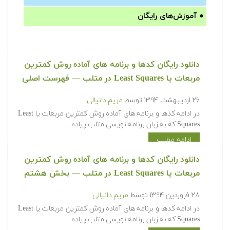
●
آموزش‌های رایگان
‫‫دانلود رایگان کدها و برنامه های آماده روش کمترین
مربعات یا Least Squares در متلب‬‬ — فهرست اصلی
۲۶ اردیبهشت ۱۳۹۴
توسط
مریم دانیالی
‫در ادامه کدها و برنامه های آماده روش کمترین مربعات یا Least
Squares که به زبان برنامه نویسی متلب پیاده…
ادامه مطلب
‫‫دانلود رایگان کدها و برنامه های آماده روش کمترین
مربعات یا Least Squares در متلب‬‬ — بخش هشتم
۲۸ فروردین ۱۳۹۴
توسط
مریم دانیالی
‫در ادامه کدها و برنامه های آماده روش کمترین مربعات یا Least
Squares که به زبان برنامه نویسی متلب پیاده…