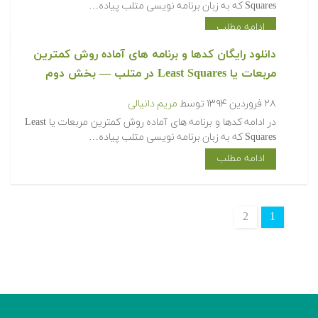
Squares که به زبان برنامه نویسی متلب پیاده…
ادامه مطلب
‫‫دانلود رایگان کدها و برنامه های آماده روش کمترین
مربعات یا Least Squares در متلب‬‬ — بخش دوم
۲۸ فروردین ۱۳۹۴
توسط
مریم دانیالی
‫در ادامه کدها و برنامه های آماده روش کمترین مربعات یا Least
Squares که به زبان برنامه نویسی متلب پیاده…
ادامه مطلب
2
1