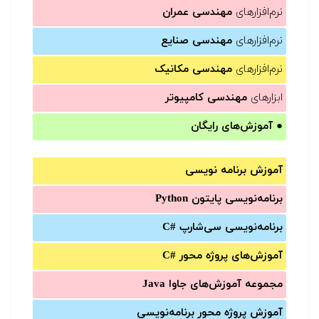
نرم‌افزارهای
مهندسی عمران
نرم‌افزارهای
مهندسی صنایع
نرم‌افزارهای
مهندسی مکانیک
ابزارهای
مهندسی کامپیوتر
●
آموزش‌های رایگان
آموزش برنامه نویسی
برنامه‌نویسی پایتون Python
برنامه‌‌نویسی سی‌شارپ C#‎
آموزش‌های پروژه محور #C
مجموعه آموزش‌های جاوا Java
آموزش‌ پروژه محور برنامه‌نویسی