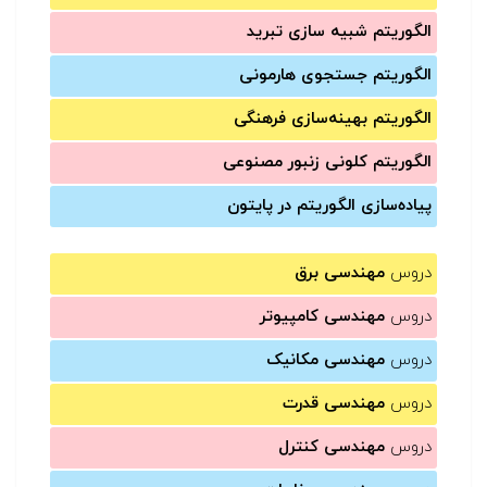
الگوریتم شبیه سازی تبرید
الگوریتم جستجوی هارمونی
الگوریتم بهینه‌سازی فرهنگی
الگوریتم کلونی زنبور مصنوعی
پیاده‌سازی الگوریتم در پایتون
دروس
مهندسی برق
دروس
مهندسی کامپیوتر
دروس
مهندسی مکانیک
دروس
مهندسی قدرت
دروس
مهندسی کنترل