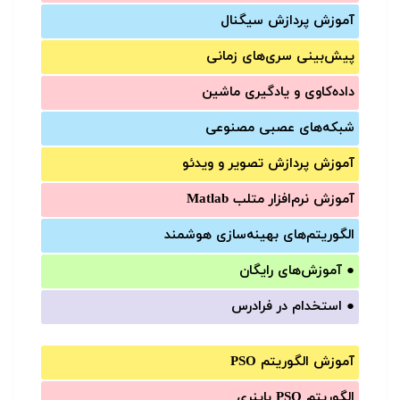
آموزش‌ پردازش سیگنال
پیش‌‌بینی سری‌‌های زمانی
داده‌کاوی و یادگیری ماشین
شبکه‌های عصبی مصنوعی
آموزش‌ پردازش تصویر و ویدئو
آموزش‌ نرم‌افزار متلب Matlab
الگوریتم‌های بهینه‌سازی هوشمند
●
آموزش‌های رایگان
●
استخدام در فرادرس
آموزش الگوریتم PSO
الگوریتم PSO باینری