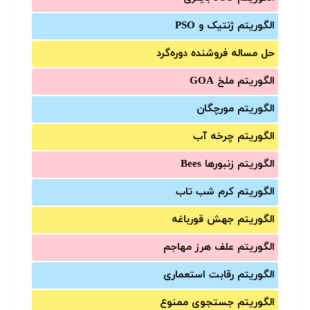
الگوریتم ژنتیک و PSO
حل مساله فروشنده دوره‌گرد
الگوریتم ملخ GOA
الگوریتم مورچگان
الگوریتم چرخه آب
الگوریتم زنبورها Bees
الگوریتم کرم شب تاب
الگوریتم جهش قورباغه
الگوریتم علف هرز مهاجم
الگوریتم رقابت استعماری
الگوریتم جستجوی ممنوع