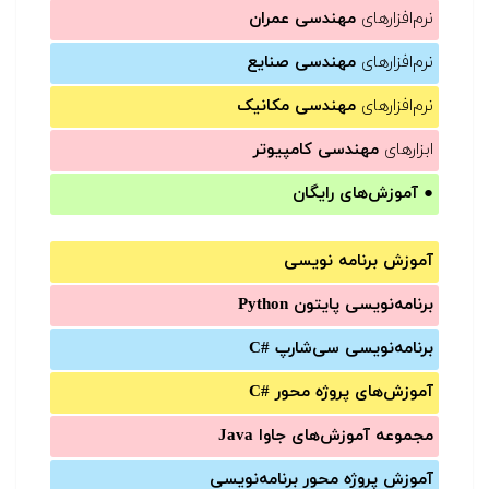
نرم‌افزارهای
مهندسی عمران
نرم‌افزارهای
مهندسی صنایع
نرم‌افزارهای
مهندسی مکانیک
ابزارهای
مهندسی کامپیوتر
●
آموزش‌های رایگان
آموزش برنامه نویسی
برنامه‌نویسی پایتون Python
برنامه‌‌نویسی سی‌شارپ C#‎
آموزش‌های پروژه محور #C
مجموعه آموزش‌های جاوا Java
آموزش‌ پروژه محور برنامه‌نویسی