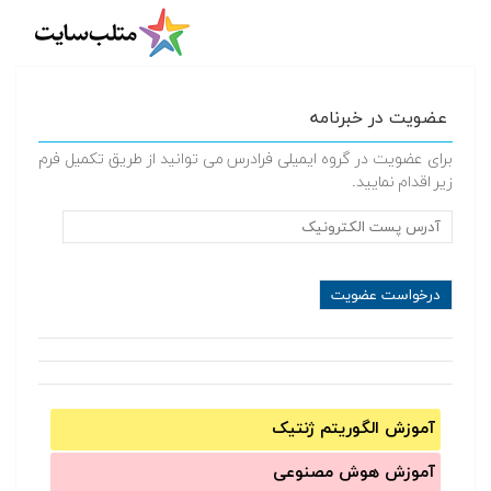
عضویت در خبرنامه
برای عضویت در گروه ایمیلی فرادرس می توانید از طریق تکمیل فرم
زیر اقدام نمایید.
آموزش الگوریتم ژنتیک
آموزش‌ هوش مصنوعی