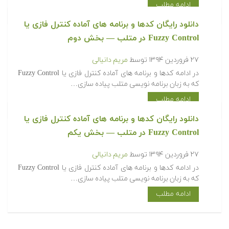
ادامه مطلب
‫‫دانلود رایگان کدها و برنامه های آماده کنترل فازی یا
Fuzzy Control در متلب‬‬ — بخش دوم
۲۷ فروردین ۱۳۹۴
توسط
مریم دانیالی
‫در ادامه کدها و برنامه های آماده کنترل فازی یا Fuzzy Control
که به زبان برنامه نویسی متلب پیاده سازی…
ادامه مطلب
‫‫دانلود رایگان کدها و برنامه های آماده کنترل فازی یا
Fuzzy Control در متلب‬‬ — بخش یکم
۲۷ فروردین ۱۳۹۴
توسط
مریم دانیالی
‫در ادامه کدها و برنامه های آماده کنترل فازی یا Fuzzy Control
که به زبان برنامه نویسی متلب پیاده سازی…
ادامه مطلب