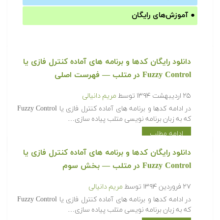
●
آموزش‌های رایگان
‫‫دانلود رایگان کدها و برنامه های آماده کنترل فازی یا
Fuzzy Control در متلب‬‬ — فهرست اصلی
۲۵ اردیبهشت ۱۳۹۴
توسط
مریم دانیالی
‫در ادامه کدها و برنامه های آماده کنترل فازی یا Fuzzy Control
که به زبان برنامه نویسی متلب پیاده سازی…
ادامه مطلب
‫‫دانلود رایگان کدها و برنامه های آماده کنترل فازی یا
Fuzzy Control در متلب‬‬ — بخش سوم
۲۷ فروردین ۱۳۹۴
توسط
مریم دانیالی
‫در ادامه کدها و برنامه های آماده کنترل فازی یا Fuzzy Control
که به زبان برنامه نویسی متلب پیاده سازی…