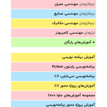
نرم‌افزارهای
مهندسی عمران
نرم‌افزارهای
مهندسی صنایع
نرم‌افزارهای
مهندسی مکانیک
ابزارهای
مهندسی کامپیوتر
●
آموزش‌های رایگان
آموزش برنامه نویسی
برنامه‌نویسی پایتون Python
برنامه‌‌نویسی سی‌شارپ C#‎
آموزش‌های پروژه محور #C
مجموعه آموزش‌های جاوا Java
آموزش‌ پروژه محور برنامه‌نویسی