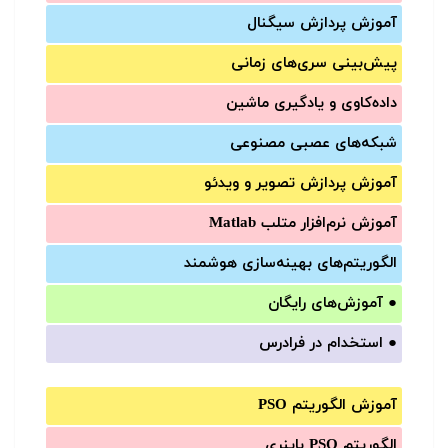
آموزش‌ پردازش سیگنال
پیش‌‌بینی سری‌‌های زمانی
داده‌کاوی و یادگیری ماشین
شبکه‌های عصبی مصنوعی
آموزش‌ پردازش تصویر و ویدئو
آموزش‌ نرم‌افزار متلب Matlab
الگوریتم‌های بهینه‌سازی هوشمند
●
آموزش‌های رایگان
●
استخدام در فرادرس
آموزش الگوریتم PSO
الگوریتم PSO باینری