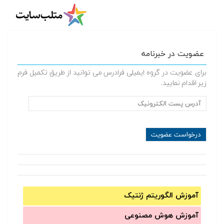
عضویت در خبرنامه
برای عضویت در گروه ایمیلی فرادرس می توانید از طریق تکمیل فرم
زیر اقدام نمایید.
آموزش الگوریتم ژنتیک
آموزش‌ هوش مصنوعی