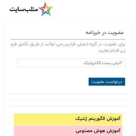
عضویت در خبرنامه
برای عضویت در گروه ایمیلی فرادرس می توانید از طریق تکمیل فرم
زیر اقدام نمایید.
آموزش الگوریتم ژنتیک
آموزش‌ هوش مصنوعی