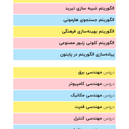
الگوریتم شبیه سازی تبرید
الگوریتم جستجوی هارمونی
الگوریتم بهینه‌سازی فرهنگی
الگوریتم کلونی زنبور مصنوعی
پیاده‌سازی الگوریتم در پایتون
دروس
مهندسی برق
دروس
مهندسی کامپیوتر
دروس
مهندسی مکانیک
دروس
مهندسی قدرت
دروس
مهندسی کنترل