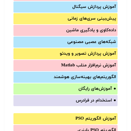
آموزش‌ پردازش سیگنال
پیش‌‌بینی سری‌‌های زمانی
داده‌کاوی و یادگیری ماشین
شبکه‌های عصبی مصنوعی
آموزش‌ پردازش تصویر و ویدئو
آموزش‌ نرم‌افزار متلب Matlab
الگوریتم‌های بهینه‌سازی هوشمند
●
آموزش‌های رایگان
●
استخدام در فرادرس
آموزش الگوریتم PSO
الگوریتم PSO باینری