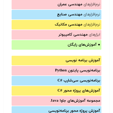
نرم‌افزارهای
مهندسی عمران
نرم‌افزارهای
مهندسی صنایع
نرم‌افزارهای
مهندسی مکانیک
ابزارهای
مهندسی کامپیوتر
●
آموزش‌های رایگان
آموزش برنامه نویسی
برنامه‌نویسی پایتون Python
برنامه‌‌نویسی سی‌شارپ C#‎
آموزش‌های پروژه محور #C
مجموعه آموزش‌های جاوا Java
آموزش‌ پروژه محور برنامه‌نویسی