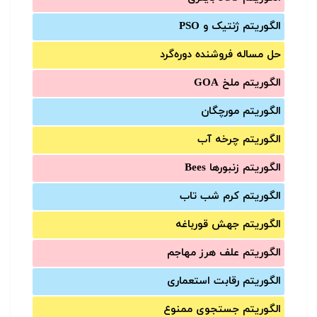
الگوریتم ژنتیک و PSO
حل مساله فروشنده دوره‌گرد
الگوریتم ملخ GOA
الگوریتم مورچگان
الگوریتم چرخه آب
الگوریتم زنبورها Bees
الگوریتم کرم شب تاب
الگوریتم جهش قورباغه
الگوریتم علف هرز مهاجم
الگوریتم رقابت استعماری
الگوریتم جستجوی ممنوع