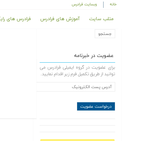
خانه
وبسایت فرادرس
متلب سایت
آموزش های فرادرس
فرادرس های رای
عضویت در خبرنامه
برای عضویت در گروه ایمیلی فرادرس می
توانید از طریق تکمیل فرم زیر اقدام نمایید.