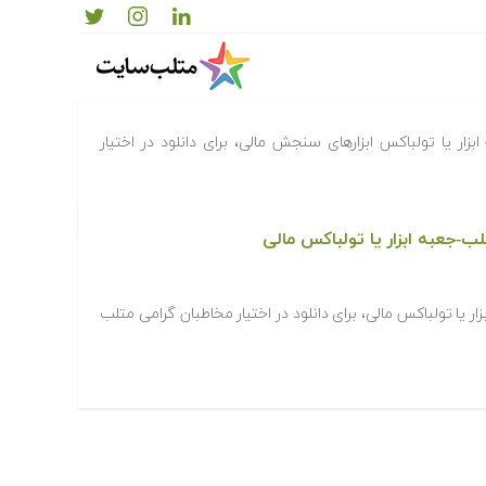
تلب-جعبه ابزار یا تولباکس ابزارهای سنجش مالی
ابزار یا تولباکس ابزارهای سنجش مالی، برای دانلود در اختیار
لب-جعبه ابزار یا تولباکس مالی
زار یا تولباکس مالی، برای دانلود در اختیار مخاطبان گرامی متلب