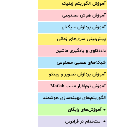
آموزش الگوریتم ژنتیک
آموزش‌ هوش مصنوعی
آموزش‌ پردازش سیگنال
پیش‌‌بینی سری‌‌های زمانی
داده‌کاوی و یادگیری ماشین
شبکه‌های عصبی مصنوعی
آموزش‌ پردازش تصویر و ویدئو
آموزش‌ نرم‌افزار متلب Matlab
الگوریتم‌های بهینه‌سازی هوشمند
●
آموزش‌های رایگان
●
استخدام در فرادرس