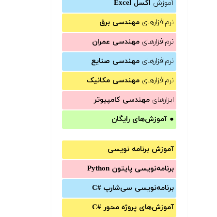
آموزش
اکسل Excel
نرم‌افزارهای
مهندسی برق
نرم‌افزارهای
مهندسی عمران
نرم‌افزارهای
مهندسی صنایع
نرم‌افزارهای
مهندسی مکانیک
ابزارهای
مهندسی کامپیوتر
●
آموزش‌های رایگان
آموزش برنامه نویسی
برنامه‌نویسی پایتون Python
برنامه‌‌نویسی سی‌شارپ C#‎
آموزش‌های پروژه محور #C