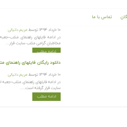
گان
تماس با ما
دانلود رایگان فایلهای راهنمای م
۱۰ خرداد ۱۳۹۴
توسط
مریم دانیالی
در ادامه فایلهای راهنمای متلب-جعبه 
مخاطبان گرامی متلب سایت قرار…
ادامه مطلب
دانلود رایگان فایلهای راهنمای مت
۱۰ خرداد ۱۳۹۴
توسط
مریم دانیالی
در ادامه فایلهای راهنمای متلب-جعبه اب
سایت قرار گرفته است….
ادامه مطلب