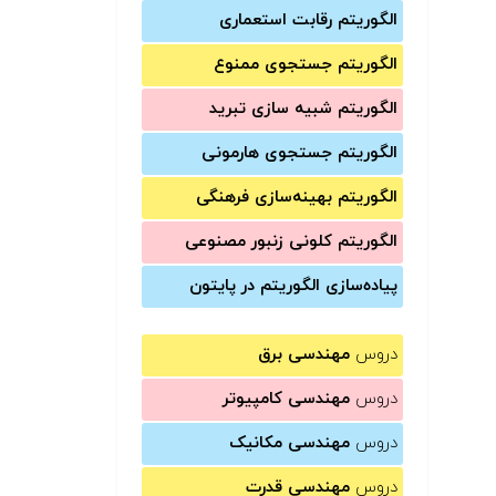
الگوریتم رقابت استعماری
الگوریتم جستجوی ممنوع
الگوریتم شبیه سازی تبرید
الگوریتم جستجوی هارمونی
الگوریتم بهینه‌سازی فرهنگی
الگوریتم کلونی زنبور مصنوعی
پیاده‌سازی الگوریتم در پایتون
دروس
مهندسی برق
دروس
مهندسی کامپیوتر
دروس
مهندسی مکانیک
دروس
مهندسی قدرت