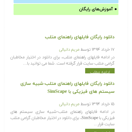
●
آموزش‌های رایگان
دانلود رایگان فایلهای راهنمای متلب
۱۷ خرداد ۱۳۹۴
توسط
مریم دانیالی
در ادامه فایلهای راهنمای متلب، برای دانلود در اختیار مخاطبان
گرامی متلب سایت قرار گرفته است. شما می توانید با…
ادامه مطلب
دانلود رایگان فایلهای راهنمای متلب-شبیه سازی
سیستم های فیزیکی با SimScape
۱۵ خرداد ۱۳۹۴
توسط
مریم دانیالی
در ادامه فایلهای راهنمای متلب-شبیه سازی سیستم های
فیزیکی با SimScape، برای دانلود در اختیار مخاطبان گرامی متلب
سایت قرار…