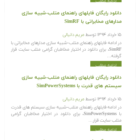
ادامه مطلب
دانلود رایگان فایلهای راهنمای متلب-شبیه سازی
مدارهای مخابراتی با SimRF
۱۵ خرداد ۱۳۹۴
توسط
مریم دانیالی
در ادامه فایلهای راهنمای متلب-شبیه سازی مدارهای مخابراتی با
SimRF، برای دانلود در اختیار مخاطبان گرامی متلب سایت قرار
گرفته…
ادامه مطلب
دانلود رایگان فایلهای راهنمای متلب-شبیه سازی
سیستم های قدرت با SimPowerSystems
۱۵ خرداد ۱۳۹۴
توسط
مریم دانیالی
در ادامه فایلهای راهنمای متلب-شبیه سازی سیستم های قدرت
با SimPowerSystems، برای دانلود در اختیار مخاطبان گرامی
متلب سایت قرار…
ادامه مطلب