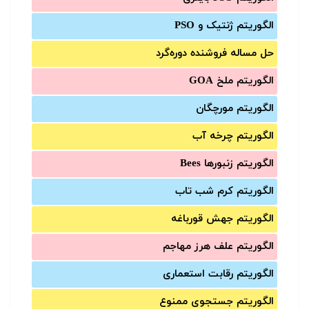
الگوریتم ژنتیک و PSO
حل مساله فروشنده دوره‌گرد
الگوریتم ملخ GOA
الگوریتم مورچگان
الگوریتم چرخه آب
الگوریتم زنبورها Bees
الگوریتم کرم شب تاب
الگوریتم جهش قورباغه
الگوریتم علف هرز مهاجم
الگوریتم رقابت استعماری
الگوریتم جستجوی ممنوع