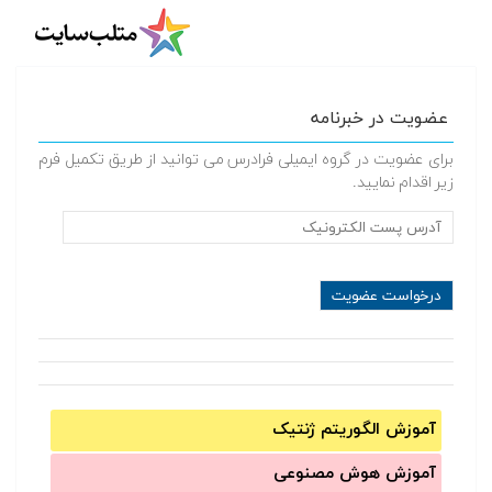
عضویت در خبرنامه
برای عضویت در گروه ایمیلی فرادرس می توانید از طریق تکمیل فرم
زیر اقدام نمایید.
آموزش الگوریتم ژنتیک
آموزش‌ هوش مصنوعی