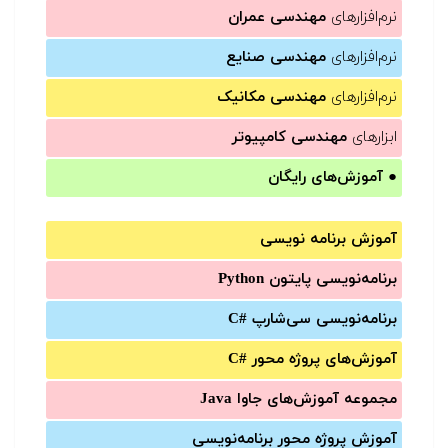
نرم‌افزارهای
مهندسی عمران
نرم‌افزارهای
مهندسی صنایع
نرم‌افزارهای
مهندسی مکانیک
ابزارهای
مهندسی کامپیوتر
●
آموزش‌های رایگان
آموزش برنامه نویسی
برنامه‌نویسی پایتون Python
برنامه‌‌نویسی سی‌شارپ C#‎
آموزش‌های پروژه محور #C
مجموعه آموزش‌های جاوا Java
آموزش‌ پروژه محور برنامه‌نویسی