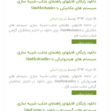
دانلود رایگان فایلهای راهنمای متلب-شبیه سازی
سیستم های مکانیکی با SimMechanics
۱۵ خرداد ۱۳۹۴
توسط
مریم دانیالی
در ادامه فایلهای راهنمای متلب-شبیه سازی سیستم های
مکانیکی با SimMechanics، برای دانلود در اختیار مخاطبان گرامی
متلب سایت قرار…
ادامه مطلب
دانلود رایگان فایلهای راهنمای متلب-شبیه سازی
سیستم های هیدرولیکی با SimHydraulics
۱۵ خرداد ۱۳۹۴
توسط
مریم دانیالی
در ادامه فایلهای راهنمای متلب-شبیه سازی سیستم های
هیدرولیکی با SimHydraulics، برای دانلود در اختیار مخاطبان
گرامی متلب سایت قرار…
ادامه مطلب
دانلود رایگان فایلهای راهنمای متلب-شبیه سازی
سیستم های گسسته پیشامد با SimEvents