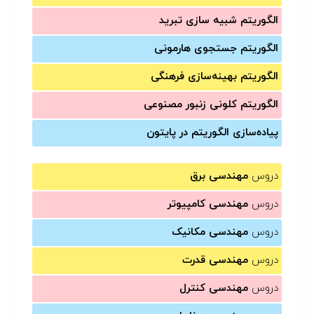
الگوریتم شبیه سازی تبرید
الگوریتم جستجوی هارمونی
الگوریتم بهینه‌سازی فرهنگی
الگوریتم کلونی زنبور مصنوعی
پیاده‌سازی الگوریتم در پایتون
دروس
مهندسی برق
دروس
مهندسی کامپیوتر
دروس
مهندسی مکانیک
دروس
مهندسی قدرت
دروس
مهندسی کنترل