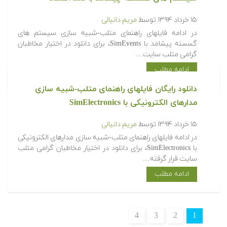
۱۵ خرداد ۱۳۹۴
توسط
مریم دانیالی
در ادامه فایلهای راهنمای متلب-شبیه سازی سیستم های
گسسته پیشامد با SimEvents، برای دانلود در اختیار مخاطبان
گرامی متلب سایت…
ادامه مطلب
دانلود رایگان فایلهای راهنمای متلب-شبیه سازی
مدارهای الکترونیکی با SimElectronics
۱۵ خرداد ۱۳۹۴
توسط
مریم دانیالی
در ادامه فایلهای راهنمای متلب-شبیه سازی مدارهای الکترونیکی
با SimElectronics، برای دانلود در اختیار مخاطبان گرامی متلب
سایت قرار گرفته…
ادامه مطلب
4
3
2
1