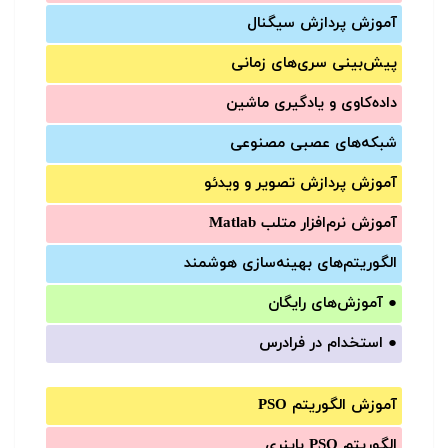
آموزش‌ پردازش سیگنال
پیش‌‌بینی سری‌‌های زمانی
داده‌کاوی و یادگیری ماشین
شبکه‌های عصبی مصنوعی
آموزش‌ پردازش تصویر و ویدئو
آموزش‌ نرم‌افزار متلب Matlab
الگوریتم‌های بهینه‌سازی هوشمند
●
آموزش‌های رایگان
●
استخدام در فرادرس
آموزش الگوریتم PSO
الگوریتم PSO باینری