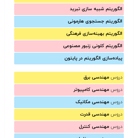
الگوریتم شبیه سازی تبرید
الگوریتم جستجوی هارمونی
الگوریتم بهینه‌سازی فرهنگی
الگوریتم کلونی زنبور مصنوعی
پیاده‌سازی الگوریتم در پایتون
دروس
مهندسی برق
دروس
مهندسی کامپیوتر
دروس
مهندسی مکانیک
دروس
مهندسی قدرت
دروس
مهندسی کنترل