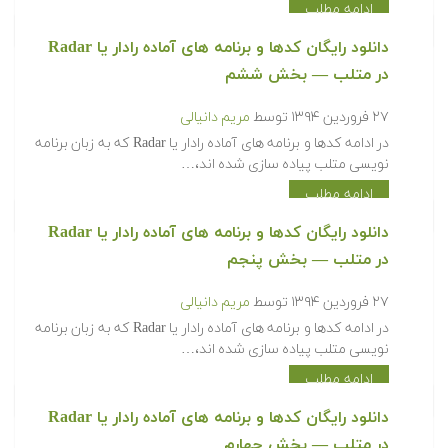
ادامه مطلب
دانلود رایگان کدها و برنامه های آماده رادار یا Radar
در متلب‬‬ — بخش ششم
۲۷ فروردین ۱۳۹۴
توسط
مریم دانیالی
‫در ادامه کدها و برنامه های آماده رادار یا Radar که به زبان برنامه
نویسی متلب پیاده سازی شده اند،…
ادامه مطلب
دانلود رایگان کدها و برنامه های آماده رادار یا Radar
در متلب‬‬ — بخش پنجم
۲۷ فروردین ۱۳۹۴
توسط
مریم دانیالی
‫در ادامه کدها و برنامه های آماده رادار یا Radar که به زبان برنامه
نویسی متلب پیاده سازی شده اند،…
ادامه مطلب
دانلود رایگان کدها و برنامه های آماده رادار یا Radar
در متلب‬‬ — بخش چهارم