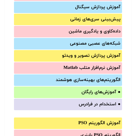
آموزش‌ پردازش سیگنال
پیش‌‌بینی سری‌‌های زمانی
داده‌کاوی و یادگیری ماشین
شبکه‌های عصبی مصنوعی
آموزش‌ پردازش تصویر و ویدئو
آموزش‌ نرم‌افزار متلب Matlab
الگوریتم‌های بهینه‌سازی هوشمند
●
آموزش‌های رایگان
●
استخدام در فرادرس
آموزش الگوریتم PSO
الگوریتم PSO باینری