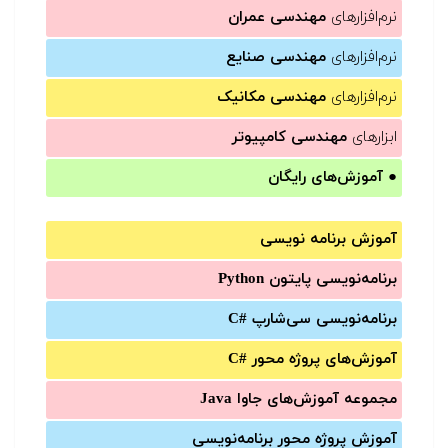
نرم‌افزارهای
مهندسی عمران
نرم‌افزارهای
مهندسی صنایع
نرم‌افزارهای
مهندسی مکانیک
ابزارهای
مهندسی کامپیوتر
●
آموزش‌های رایگان
آموزش برنامه نویسی
برنامه‌نویسی پایتون Python
برنامه‌‌نویسی سی‌شارپ C#‎
آموزش‌های پروژه محور #C
مجموعه آموزش‌های جاوا Java
آموزش‌ پروژه محور برنامه‌نویسی