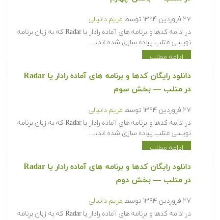
۲۷ فروردین ۱۳۹۴
توسط
مریم دانیالی
‫در ادامه کدها و برنامه های آماده رادار یا Radar که به زبان برنامه
نویسی متلب پیاده سازی شده اند،…
ادامه مطلب
دانلود رایگان کدها و برنامه های آماده رادار یا Radar
در متلب‬‬ — بخش سوم
۲۷ فروردین ۱۳۹۴
توسط
مریم دانیالی
‫در ادامه کدها و برنامه های آماده رادار یا Radar که به زبان برنامه
نویسی متلب پیاده سازی شده اند،…
ادامه مطلب
دانلود رایگان کدها و برنامه های آماده رادار یا Radar
در متلب‬‬ — بخش دوم
۲۷ فروردین ۱۳۹۴
توسط
مریم دانیالی
‫در ادامه کدها و برنامه های آماده رادار یا Radar که به زبان برنامه