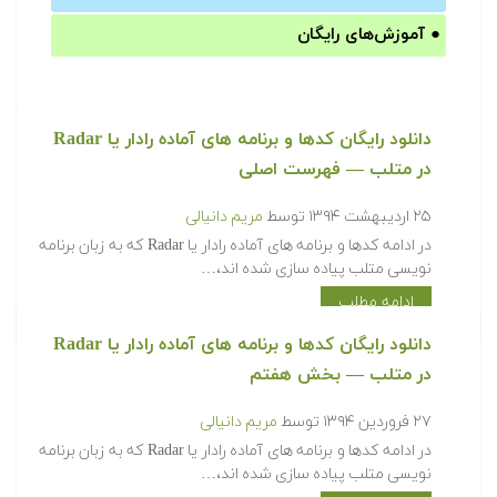
●
آموزش‌های رایگان
دانلود رایگان کدها و برنامه های آماده رادار یا Radar
در متلب‬‬ — فهرست اصلی
۲۵ اردیبهشت ۱۳۹۴
توسط
مریم دانیالی
‫در ادامه کدها و برنامه های آماده رادار یا Radar که به زبان برنامه
نویسی متلب پیاده سازی شده اند،…
ادامه مطلب
دانلود رایگان کدها و برنامه های آماده رادار یا Radar
در متلب‬‬ — بخش هفتم
۲۷ فروردین ۱۳۹۴
توسط
مریم دانیالی
‫در ادامه کدها و برنامه های آماده رادار یا Radar که به زبان برنامه
نویسی متلب پیاده سازی شده اند،…