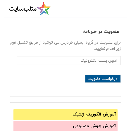
عضویت در خبرنامه
برای عضویت در گروه ایمیلی فرادرس می توانید از طریق تکمیل فرم
زیر اقدام نمایید.
آموزش الگوریتم ژنتیک
آموزش‌ هوش مصنوعی