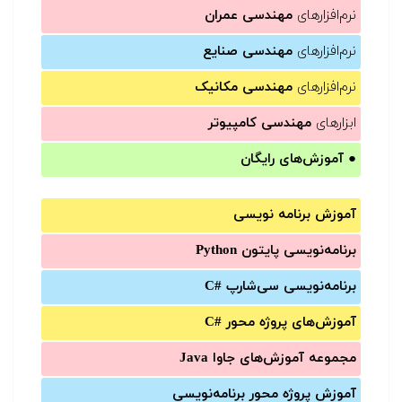
نرم‌افزارهای
مهندسی عمران
نرم‌افزارهای
مهندسی صنایع
نرم‌افزارهای
مهندسی مکانیک
ابزارهای
مهندسی کامپیوتر
●
آموزش‌های رایگان
آموزش برنامه نویسی
برنامه‌نویسی پایتون Python
برنامه‌‌نویسی سی‌شارپ C#‎
آموزش‌های پروژه محور #C
مجموعه آموزش‌های جاوا Java
آموزش‌ پروژه محور برنامه‌نویسی