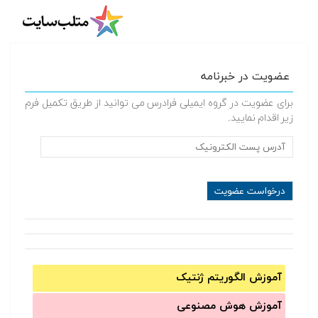
عضویت در خبرنامه
برای عضویت در گروه ایمیلی فرادرس می توانید از طریق تکمیل فرم
زیر اقدام نمایید.
آموزش الگوریتم ژنتیک
آموزش‌ هوش مصنوعی