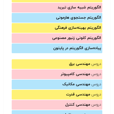
الگوریتم شبیه سازی تبرید
الگوریتم جستجوی هارمونی
الگوریتم بهینه‌سازی فرهنگی
الگوریتم کلونی زنبور مصنوعی
پیاده‌سازی الگوریتم در پایتون
دروس
مهندسی برق
دروس
مهندسی کامپیوتر
دروس
مهندسی مکانیک
دروس
مهندسی قدرت
دروس
مهندسی کنترل