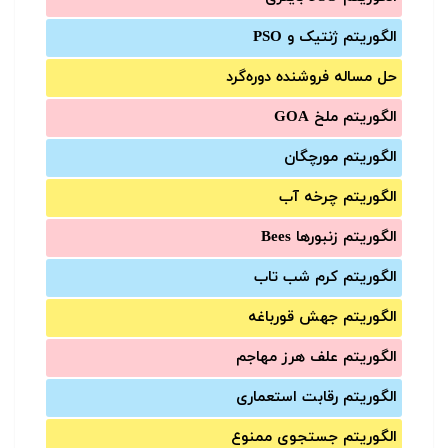
الگوریتم ژنتیک و PSO
حل مساله فروشنده دوره‌گرد
الگوریتم ملخ GOA
الگوریتم مورچگان
الگوریتم چرخه آب
الگوریتم زنبورها Bees
الگوریتم کرم شب تاب
الگوریتم جهش قورباغه
الگوریتم علف هرز مهاجم
الگوریتم رقابت استعماری
الگوریتم جستجوی ممنوع