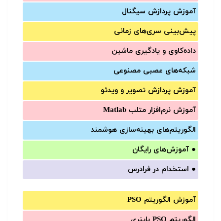
آموزش‌ پردازش سیگنال
پیش‌‌بینی سری‌‌های زمانی
داده‌کاوی و یادگیری ماشین
شبکه‌های عصبی مصنوعی
آموزش‌ پردازش تصویر و ویدئو
آموزش‌ نرم‌افزار متلب Matlab
الگوریتم‌های بهینه‌سازی هوشمند
●
آموزش‌های رایگان
●
استخدام در فرادرس
آموزش الگوریتم PSO
الگوریتم PSO باینری