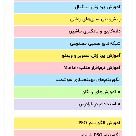
آموزش‌ پردازش سیگنال
پیش‌‌بینی سری‌‌های زمانی
داده‌کاوی و یادگیری ماشین
شبکه‌های عصبی مصنوعی
آموزش‌ پردازش تصویر و ویدئو
آموزش‌ نرم‌افزار متلب Matlab
الگوریتم‌های بهینه‌سازی هوشمند
●
آموزش‌های رایگان
●
استخدام در فرادرس
آموزش الگوریتم PSO
الگوریتم PSO باینری