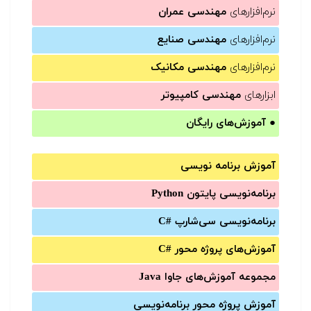
نرم‌افزارهای
مهندسی عمران
نرم‌افزارهای
مهندسی صنایع
نرم‌افزارهای
مهندسی مکانیک
ابزارهای
مهندسی کامپیوتر
●
آموزش‌های رایگان
آموزش برنامه نویسی
برنامه‌نویسی پایتون Python
برنامه‌‌نویسی سی‌شارپ C#‎
آموزش‌های پروژه محور #C
مجموعه آموزش‌های جاوا Java
آموزش‌ پروژه محور برنامه‌نویسی