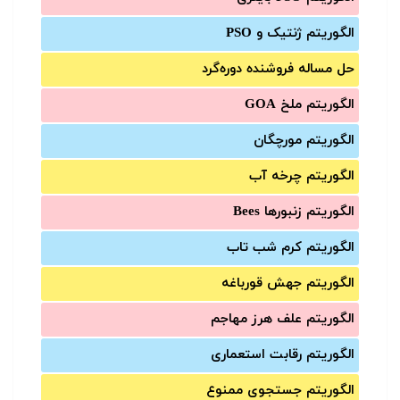
الگوریتم ژنتیک و PSO
حل مساله فروشنده دوره‌گرد
الگوریتم ملخ GOA
الگوریتم مورچگان
الگوریتم چرخه آب
الگوریتم زنبورها Bees
الگوریتم کرم شب تاب
الگوریتم جهش قورباغه
الگوریتم علف هرز مهاجم
الگوریتم رقابت استعماری
الگوریتم جستجوی ممنوع