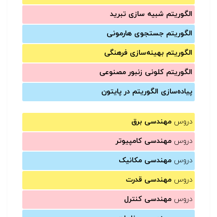
الگوریتم شبیه سازی تبرید
الگوریتم جستجوی هارمونی
الگوریتم بهینه‌سازی فرهنگی
الگوریتم کلونی زنبور مصنوعی
پیاده‌سازی الگوریتم در پایتون
دروس
مهندسی برق
دروس
مهندسی کامپیوتر
دروس
مهندسی مکانیک
دروس
مهندسی قدرت
دروس
مهندسی کنترل