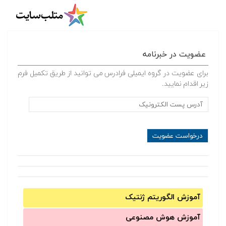
عضویت در خبرنامه
برای عضویت در گروه ایمیلی فرادرس می توانید از طریق تکمیل فرم
زیر اقدام نمایید.
آموزش الگوریتم ژنتیک
آموزش‌ هوش مصنوعی