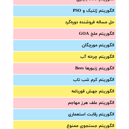
الگوریتم ژنتیک و PSO
حل مساله فروشنده دوره‌گرد
الگوریتم ملخ GOA
الگوریتم مورچگان
الگوریتم چرخه آب
الگوریتم زنبورها Bees
الگوریتم کرم شب تاب
الگوریتم جهش قورباغه
الگوریتم علف هرز مهاجم
الگوریتم رقابت استعماری
الگوریتم جستجوی ممنوع