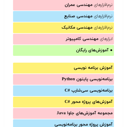
نرم‌افزارهای
مهندسی عمران
نرم‌افزارهای
مهندسی صنایع
نرم‌افزارهای
مهندسی مکانیک
ابزارهای
مهندسی کامپیوتر
●
آموزش‌های رایگان
آموزش برنامه نویسی
برنامه‌نویسی پایتون Python
برنامه‌‌نویسی سی‌شارپ C#‎
آموزش‌های پروژه محور #C
مجموعه آموزش‌های جاوا Java
آموزش‌ پروژه محور برنامه‌نویسی