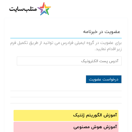
عضویت در خبرنامه
برای عضویت در گروه ایمیلی فرادرس می توانید از طریق تکمیل فرم
زیر اقدام نمایید.
آموزش الگوریتم ژنتیک
آموزش‌ هوش مصنوعی