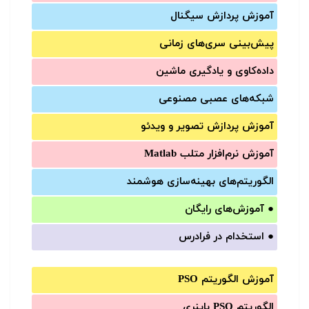
آموزش‌ پردازش سیگنال
پیش‌‌بینی سری‌‌های زمانی
داده‌کاوی و یادگیری ماشین
شبکه‌های عصبی مصنوعی
آموزش‌ پردازش تصویر و ویدئو
آموزش‌ نرم‌افزار متلب Matlab
الگوریتم‌های بهینه‌سازی هوشمند
●
آموزش‌های رایگان
●
استخدام در فرادرس
آموزش الگوریتم PSO
الگوریتم PSO باینری