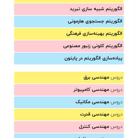
الگوریتم شبیه سازی تبرید
الگوریتم جستجوی هارمونی
الگوریتم بهینه‌سازی فرهنگی
الگوریتم کلونی زنبور مصنوعی
پیاده‌سازی الگوریتم در پایتون
دروس
مهندسی برق
دروس
مهندسی کامپیوتر
دروس
مهندسی مکانیک
دروس
مهندسی قدرت
دروس
مهندسی کنترل