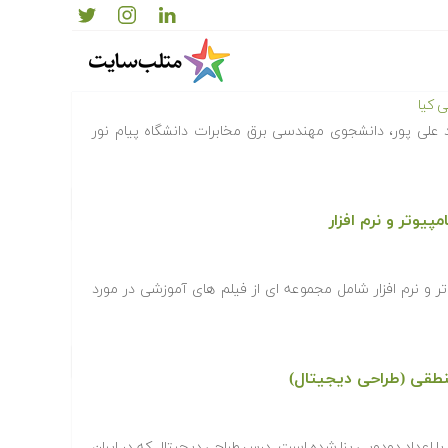
ی مدارهای منطقی (طراحی دیجیتال)
 کیا
 علی پور، دانشجوی مهندسی برق مخابرات دانشگاه پیام نور
وتر و نرم افزار
و نرم افزار شامل مجموعه ای از فیلم های آموزشی در مورد
طقی (طراحی دیجیتال)
 اعداد دودویی بنا شده است. درس طراحی دیجیتال که در ایران