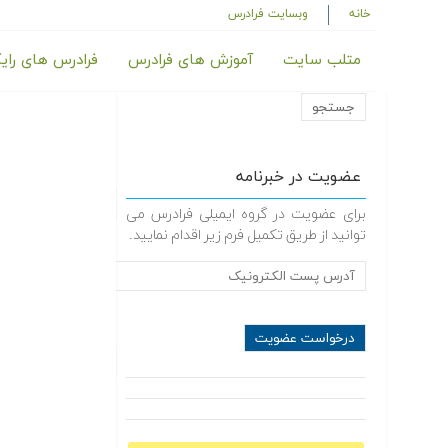
خانه
وبسایت فرادرس
متلب سایت
آموزش های فرادرس
فرادرس های رای
عضویت در خبرنامه
برای عضویت در گروه ایمیلی فرادرس می
توانید از طریق تکمیل فرم زیر اقدام نمایید.