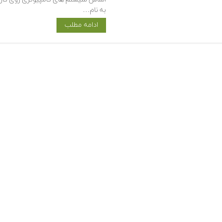
به نام…
ادامه مطلب