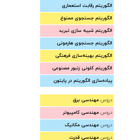
الگوریتم رقابت استعماری
الگوریتم جستجوی ممنوع
الگوریتم شبیه سازی تبرید
الگوریتم جستجوی هارمونی
الگوریتم بهینه‌سازی فرهنگی
الگوریتم کلونی زنبور مصنوعی
پیاده‌سازی الگوریتم در پایتون
دروس
مهندسی برق
دروس
مهندسی کامپیوتر
دروس
مهندسی مکانیک
دروس
مهندسی قدرت