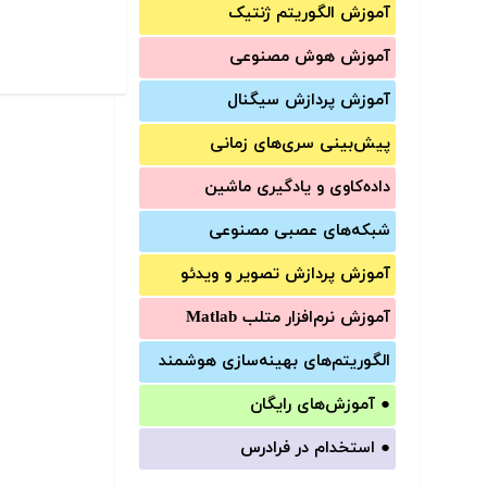
آموزش الگوریتم ژنتیک
آموزش‌ هوش مصنوعی
آموزش‌ پردازش سیگنال
پیش‌‌بینی سری‌‌های زمانی
داده‌کاوی و یادگیری ماشین
شبکه‌های عصبی مصنوعی
آموزش‌ پردازش تصویر و ویدئو
آموزش‌ نرم‌افزار متلب Matlab
الگوریتم‌های بهینه‌سازی هوشمند
●
آموزش‌های رایگان
●
استخدام در فرادرس