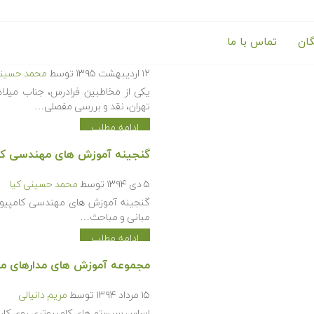
گان
تماس با ما
نقد و بررسی مجموعه آموزش ها
۱۲ اردیبهشت ۱۳۹۵
توسط
محمد حسینی
یکی از مخاطبین فرادرس، جناب میلاد
تهران، نقد و بررسی مفصلی…
ادامه مطلب
گنجینه آموزش های مهندسی کامپی
۵ دی ۱۳۹۴
توسط
محمد حسینی کیا
گنجینه آموزش های مهندسی کامپیوتر 
مبانی و مباحث…
ادامه مطلب
مجموعه آموزش های مدارهای من
۱۵ مرداد ۱۳۹۴
توسط
مریم دانیالی
اساس سیستم های کامپیوتری روی کار با