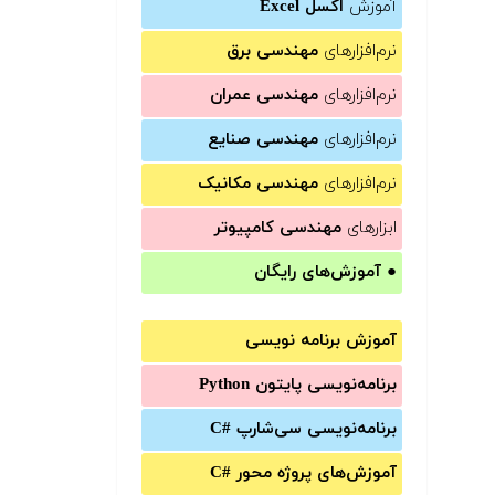
آموزش
اکسل Excel
نرم‌افزارهای
مهندسی برق
نرم‌افزارهای
مهندسی عمران
نرم‌افزارهای
مهندسی صنایع
نرم‌افزارهای
مهندسی مکانیک
ابزارهای
مهندسی کامپیوتر
●
آموزش‌های رایگان
آموزش برنامه نویسی
برنامه‌نویسی پایتون Python
برنامه‌‌نویسی سی‌شارپ C#‎
آموزش‌های پروژه محور #C