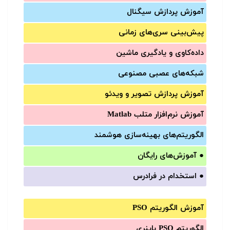
آموزش‌ پردازش سیگنال
پیش‌‌بینی سری‌‌های زمانی
داده‌کاوی و یادگیری ماشین
شبکه‌های عصبی مصنوعی
آموزش‌ پردازش تصویر و ویدئو
آموزش‌ نرم‌افزار متلب Matlab
الگوریتم‌های بهینه‌سازی هوشمند
●
آموزش‌های رایگان
●
استخدام در فرادرس
آموزش الگوریتم PSO
الگوریتم PSO باینری