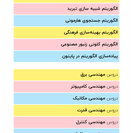
الگوریتم شبیه سازی تبرید
الگوریتم جستجوی هارمونی
الگوریتم بهینه‌سازی فرهنگی
الگوریتم کلونی زنبور مصنوعی
پیاده‌سازی الگوریتم در پایتون
دروس
مهندسی برق
دروس
مهندسی کامپیوتر
دروس
مهندسی مکانیک
دروس
مهندسی قدرت
دروس
مهندسی کنترل