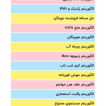
الگوریتم ژنتیک و PSO
حل مساله فروشنده دوره‌گرد
الگوریتم ملخ GOA
الگوریتم مورچگان
الگوریتم چرخه آب
الگوریتم زنبورها Bees
الگوریتم کرم شب تاب
الگوریتم جهش قورباغه
الگوریتم علف هرز مهاجم
الگوریتم رقابت استعماری
الگوریتم جستجوی ممنوع