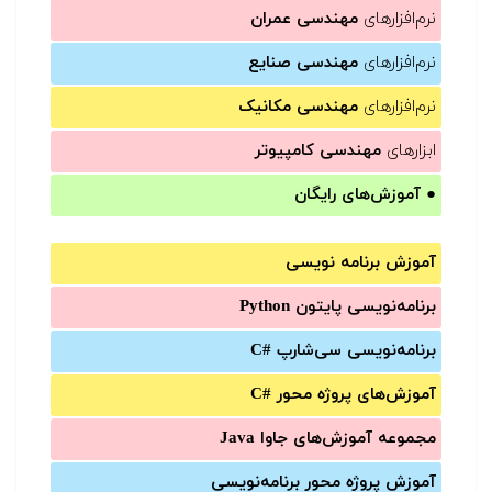
نرم‌افزارهای
مهندسی عمران
نرم‌افزارهای
مهندسی صنایع
نرم‌افزارهای
مهندسی مکانیک
ابزارهای
مهندسی کامپیوتر
●
آموزش‌های رایگان
آموزش برنامه نویسی
برنامه‌نویسی پایتون Python
برنامه‌‌نویسی سی‌شارپ C#‎
آموزش‌های پروژه محور #C
مجموعه آموزش‌های جاوا Java
آموزش‌ پروژه محور برنامه‌نویسی