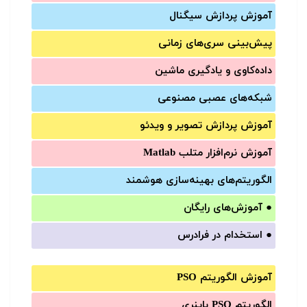
آموزش‌ پردازش سیگنال
پیش‌‌بینی سری‌‌های زمانی
داده‌کاوی و یادگیری ماشین
شبکه‌های عصبی مصنوعی
آموزش‌ پردازش تصویر و ویدئو
آموزش‌ نرم‌افزار متلب Matlab
الگوریتم‌های بهینه‌سازی هوشمند
●
آموزش‌های رایگان
●
استخدام در فرادرس
آموزش الگوریتم PSO
الگوریتم PSO باینری