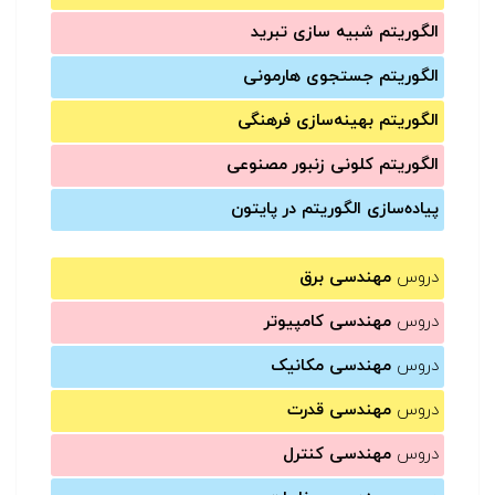
الگوریتم شبیه سازی تبرید
الگوریتم جستجوی هارمونی
الگوریتم بهینه‌سازی فرهنگی
الگوریتم کلونی زنبور مصنوعی
پیاده‌سازی الگوریتم در پایتون
دروس
مهندسی برق
دروس
مهندسی کامپیوتر
دروس
مهندسی مکانیک
دروس
مهندسی قدرت
دروس
مهندسی کنترل