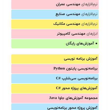
نرم‌افزارهای
مهندسی عمران
نرم‌افزارهای
مهندسی صنایع
نرم‌افزارهای
مهندسی مکانیک
ابزارهای
مهندسی کامپیوتر
●
آموزش‌های رایگان
آموزش برنامه نویسی
برنامه‌نویسی پایتون Python
برنامه‌‌نویسی سی‌شارپ C#‎
آموزش‌های پروژه محور #C
مجموعه آموزش‌های جاوا Java
آموزش‌ پروژه محور برنامه‌نویسی