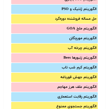
الگوریتم ژنتیک و PSO
حل مساله فروشنده دوره‌گرد
الگوریتم ملخ GOA
الگوریتم مورچگان
الگوریتم چرخه آب
الگوریتم زنبورها Bees
الگوریتم کرم شب تاب
الگوریتم جهش قورباغه
الگوریتم علف هرز مهاجم
الگوریتم رقابت استعماری
الگوریتم جستجوی ممنوع