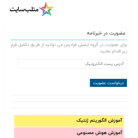
عضویت در خبرنامه
برای عضویت در گروه ایمیلی فرادرس می توانید از طریق تکمیل فرم
زیر اقدام نمایید.
آموزش الگوریتم ژنتیک
آموزش‌ هوش مصنوعی