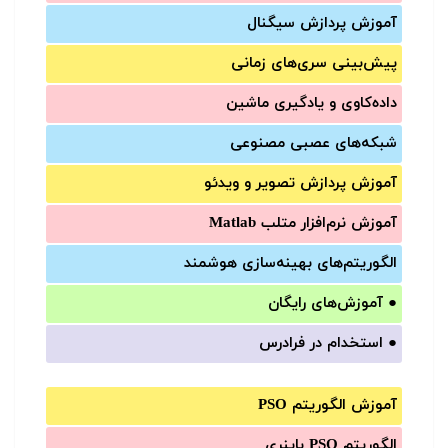
آموزش‌ پردازش سیگنال
پیش‌‌بینی سری‌‌های زمانی
داده‌کاوی و یادگیری ماشین
شبکه‌های عصبی مصنوعی
آموزش‌ پردازش تصویر و ویدئو
آموزش‌ نرم‌افزار متلب Matlab
الگوریتم‌های بهینه‌سازی هوشمند
●
آموزش‌های رایگان
●
استخدام در فرادرس
آموزش الگوریتم PSO
الگوریتم PSO باینری