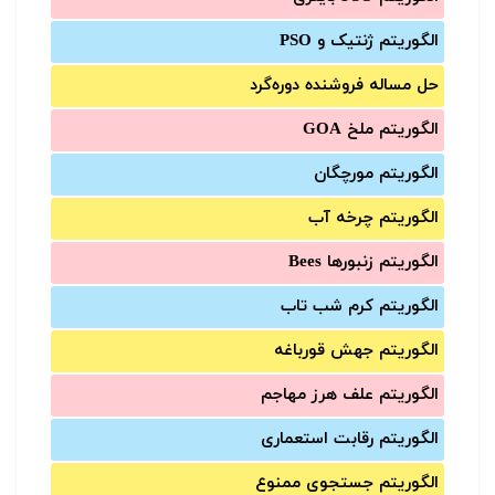
الگوریتم ژنتیک و PSO
حل مساله فروشنده دوره‌گرد
الگوریتم ملخ GOA
الگوریتم مورچگان
الگوریتم چرخه آب
الگوریتم زنبورها Bees
الگوریتم کرم شب تاب
الگوریتم جهش قورباغه
الگوریتم علف هرز مهاجم
الگوریتم رقابت استعماری
الگوریتم جستجوی ممنوع