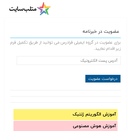
عضویت در خبرنامه
برای عضویت در گروه ایمیلی فرادرس می توانید از طریق تکمیل فرم
زیر اقدام نمایید.
آموزش الگوریتم ژنتیک
آموزش‌ هوش مصنوعی