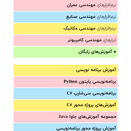
نرم‌افزارهای
مهندسی عمران
نرم‌افزارهای
مهندسی صنایع
نرم‌افزارهای
مهندسی مکانیک
ابزارهای
مهندسی کامپیوتر
●
آموزش‌های رایگان
آموزش برنامه نویسی
برنامه‌نویسی پایتون Python
برنامه‌‌نویسی سی‌شارپ C#‎
آموزش‌های پروژه محور #C
مجموعه آموزش‌های جاوا Java
آموزش‌ پروژه محور برنامه‌نویسی