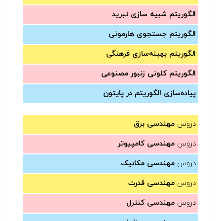
الگوریتم شبیه سازی تبرید
الگوریتم جستجوی هارمونی
الگوریتم بهینه‌سازی فرهنگی
الگوریتم کلونی زنبور مصنوعی
پیاده‌سازی الگوریتم در پایتون
دروس
مهندسی برق
دروس
مهندسی کامپیوتر
دروس
مهندسی مکانیک
دروس
مهندسی قدرت
دروس
مهندسی کنترل