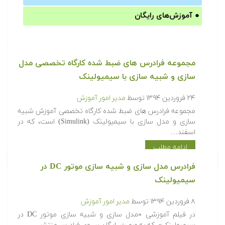
●
آموزش‌های رایگان
مجموعه فرادرس های ضبط شده کارگاه تخصصی مدل
سازی و شبیه سازی با سیمیولینک
۲۴ فروردین ۱۳۹۴
توسط
مدیر امور آموزش
مجموعه فرادرس های ضبط شده کارگاه تخصصی آموزش شبیه
سازی و مدل سازی با سیمیولینک (Simulink) است، که در
اسفند…
ادامه مطلب
فرادرس مدل سازی و شبیه سازی موتور DC در
سیمیولینک
۸ فروردین ۱۳۹۴
توسط
مدیر امور آموزش
در فیلم آموزشی «مدل سازی و شبیه سازی موتور DC در