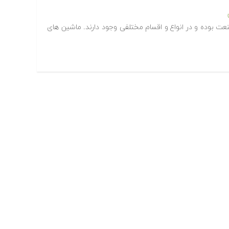
ت بوده و در انواع و اقسام مختلفی وجود دارند. ماشین های