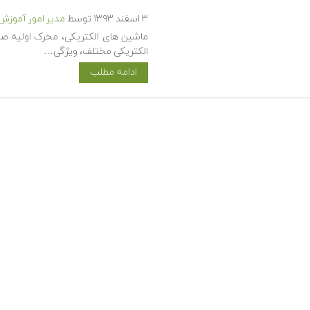
۳ اسفند ۱۳۹۳
توسط
مدیر امور آموزش
ماشین های الکتریکی، محرک اولیه صنع
الکتریکی مختلف، ویژگی…
ادامه مطلب