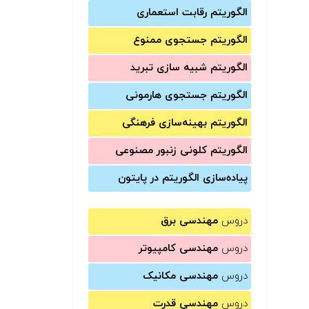
الگوریتم رقابت استعماری
الگوریتم جستجوی ممنوع
الگوریتم شبیه سازی تبرید
الگوریتم جستجوی هارمونی
الگوریتم بهینه‌سازی فرهنگی
الگوریتم کلونی زنبور مصنوعی
پیاده‌سازی الگوریتم در پایتون
دروس
مهندسی برق
دروس
مهندسی کامپیوتر
دروس
مهندسی مکانیک
دروس
مهندسی قدرت