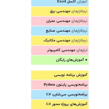
آموزش
اکسل Excel
نرم‌افزارهای
مهندسی برق
نرم‌افزارهای
مهندسی عمران
نرم‌افزارهای
مهندسی صنایع
نرم‌افزارهای
مهندسی مکانیک
ابزارهای
مهندسی کامپیوتر
●
آموزش‌های رایگان
آموزش برنامه نویسی
برنامه‌نویسی پایتون Python
برنامه‌‌نویسی سی‌شارپ C#‎
آموزش‌های پروژه محور #C