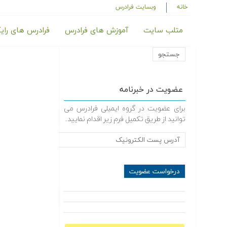
خانه
وبسایت فرادرس
متلب سایت
آموزش های فرادرس
فرادرس های رای
عضویت در خبرنامه
برای عضویت در گروه ایمیلی فرادرس می
توانید از طریق تکمیل فرم زیر اقدام نمایید.