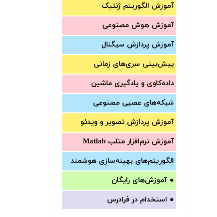
آموزش الگوریتم ژنتیک
آموزش‌ هوش مصنوعی
آموزش‌ پردازش سیگنال
پیش‌‌بینی سری‌‌های زمانی
داده‌کاوی و یادگیری ماشین
شبکه‌های عصبی مصنوعی
آموزش‌ پردازش تصویر و ویدئو
آموزش‌ نرم‌افزار متلب Matlab
الگوریتم‌های بهینه‌سازی هوشمند
●
آموزش‌های رایگان
●
استخدام در فرادرس