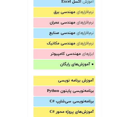
آموزش
اکسل Excel
نرم‌افزارهای
مهندسی برق
نرم‌افزارهای
مهندسی عمران
نرم‌افزارهای
مهندسی صنایع
نرم‌افزارهای
مهندسی مکانیک
ابزارهای
مهندسی کامپیوتر
●
آموزش‌های رایگان
آموزش برنامه نویسی
برنامه‌نویسی پایتون Python
برنامه‌‌نویسی سی‌شارپ C#‎
آموزش‌های پروژه محور #C