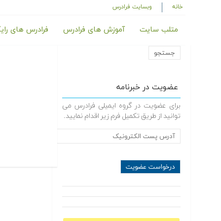
خانه
وبسایت فرادرس
متلب سایت
آموزش های فرادرس
فرادرس های رای
عضویت در خبرنامه
برای عضویت در گروه ایمیلی فرادرس می
توانید از طریق تکمیل فرم زیر اقدام نمایید.