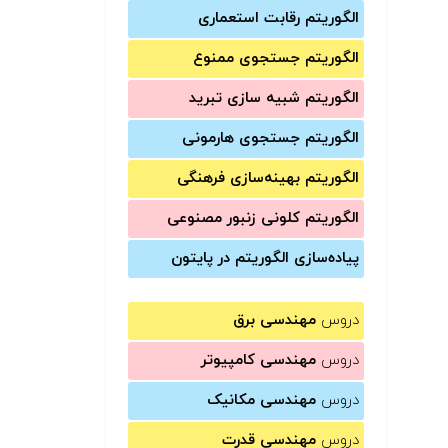
الگوریتم رقابت استعماری
الگوریتم جستجوی ممنوع
الگوریتم شبیه سازی تبرید
الگوریتم جستجوی هارمونی
الگوریتم بهینه‌سازی فرهنگی
الگوریتم کلونی زنبور مصنوعی
پیاده‌سازی الگوریتم در پایتون
دروس
مهندسی برق
دروس
مهندسی کامپیوتر
دروس
مهندسی مکانیک
دروس
مهندسی قدرت