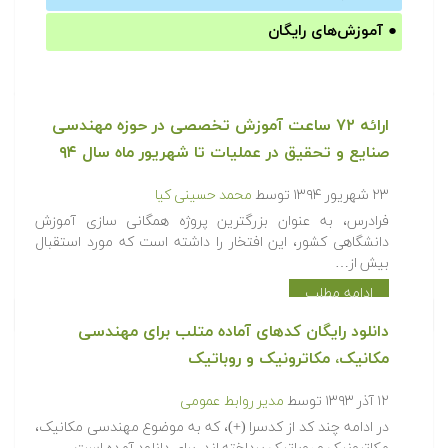
●
آموزش‌های رایگان
ارائه ۷۲ ساعت آموزش تخصصی در حوزه مهندسی
صنایع و تحقیق در عملیات تا شهریور ماه سال ۹۴
۲۳ شهریور ۱۳۹۴
توسط
محمد حسینی کیا
فرادرس، به عنوان بزرگترین پروژه همگانی سازی آموزش
دانشگاهی کشور، این افتخار را داشته است که مورد استقبال
بیش از…
ادامه مطلب
دانلود رایگان کدهای آماده متلب برای مهندسی
مکانیک، مکاترونیک و روباتیک
۱۲ آذر ۱۳۹۳
توسط
مدیر روابط عمومی
در ادامه چند کد از کدسرا (+)، که به موضوع مهندسی مکانیک،