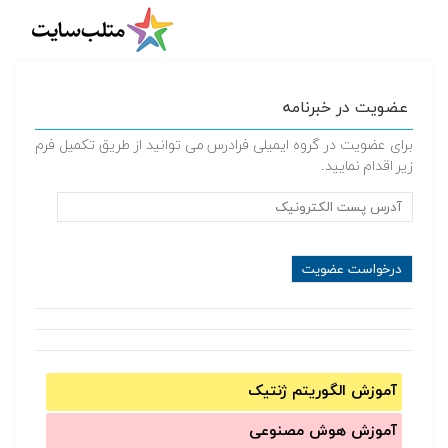
عضویت در خبرنامه
برای عضویت در گروه ایمیلی فرادرس می توانید از طریق تکمیل فرم
زیر اقدام نمایید.
آموزش الگوریتم ژنتیک
آموزش‌ هوش مصنوعی