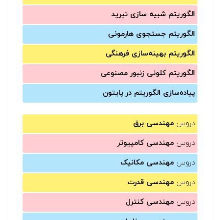
الگوریتم شبیه سازی تبرید
الگوریتم جستجوی هارمونی
الگوریتم بهینه‌سازی فرهنگی
الگوریتم کلونی زنبور مصنوعی
پیاده‌سازی الگوریتم در پایتون
دروس
مهندسی برق
دروس
مهندسی کامپیوتر
دروس
مهندسی مکانیک
دروس
مهندسی قدرت
دروس
مهندسی کنترل