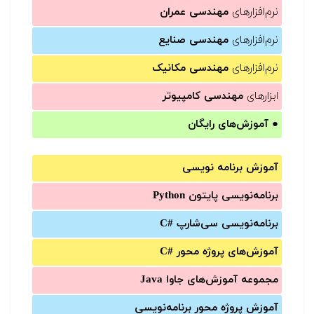
نرم‌افزارهای
مهندسی عمران
نرم‌افزارهای
مهندسی صنایع
نرم‌افزارهای
مهندسی مکانیک
ابزارهای
مهندسی کامپیوتر
●
آموزش‌های رایگان
آموزش برنامه نویسی
برنامه‌نویسی پایتون Python
برنامه‌‌نویسی سی‌شارپ C#‎
آموزش‌های پروژه محور #C
مجموعه آموزش‌های جاوا Java
آموزش‌ پروژه محور برنامه‌نویسی