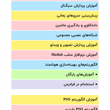
آموزش‌ پردازش سیگنال
پیش‌‌بینی سری‌‌های زمانی
داده‌کاوی و یادگیری ماشین
شبکه‌های عصبی مصنوعی
آموزش‌ پردازش تصویر و ویدئو
آموزش‌ نرم‌افزار متلب Matlab
الگوریتم‌های بهینه‌سازی هوشمند
●
آموزش‌های رایگان
●
استخدام در فرادرس
آموزش الگوریتم PSO
الگوریتم PSO باینری