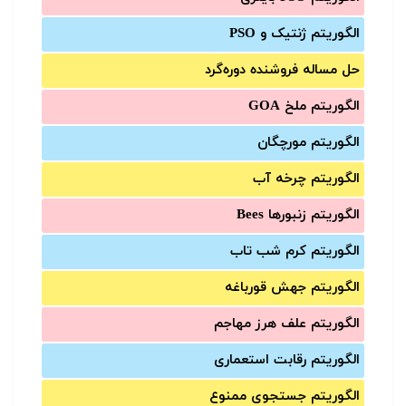
الگوریتم ژنتیک و PSO
حل مساله فروشنده دوره‌گرد
الگوریتم ملخ GOA
الگوریتم مورچگان
الگوریتم چرخه آب
الگوریتم زنبورها Bees
الگوریتم کرم شب تاب
الگوریتم جهش قورباغه
الگوریتم علف هرز مهاجم
الگوریتم رقابت استعماری
الگوریتم جستجوی ممنوع