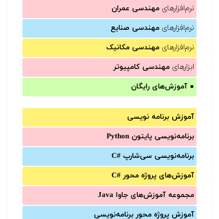
نرم‌افزارهای
مهندسی عمران
نرم‌افزارهای
مهندسی صنایع
نرم‌افزارهای
مهندسی مکانیک
ابزارهای
مهندسی کامپیوتر
●
آموزش‌های رایگان
آموزش برنامه نویسی
برنامه‌نویسی پایتون Python
برنامه‌‌نویسی سی‌شارپ C#‎
آموزش‌های پروژه محور #C
مجموعه آموزش‌های جاوا Java
آموزش‌ پروژه محور برنامه‌نویسی