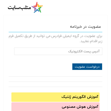
عضویت در خبرنامه
برای عضویت در گروه ایمیلی فرادرس می توانید از طریق تکمیل فرم
زیر اقدام نمایید.
آموزش الگوریتم ژنتیک
آموزش‌ هوش مصنوعی