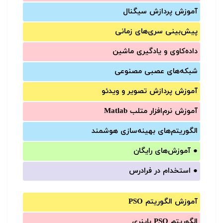
آموزش‌ پردازش سیگنال
پیش‌‌بینی سری‌‌های زمانی
داده‌کاوی و یادگیری ماشین
شبکه‌های عصبی مصنوعی
آموزش‌ پردازش تصویر و ویدئو
آموزش‌ نرم‌افزار متلب Matlab
الگوریتم‌های بهینه‌سازی هوشمند
●
آموزش‌های رایگان
●
استخدام در فرادرس
آموزش الگوریتم PSO
الگوریتم PSO باینری