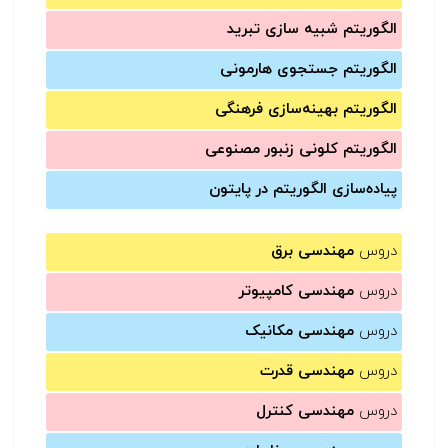
الگوریتم شبیه سازی تبرید
الگوریتم جستجوی هارمونی
الگوریتم بهینه‌سازی فرهنگی
الگوریتم کلونی زنبور مصنوعی
پیاده‌سازی الگوریتم در پایتون
دروس
مهندسی برق
دروس
مهندسی کامپیوتر
دروس
مهندسی مکانیک
دروس
مهندسی قدرت
دروس
مهندسی کنترل