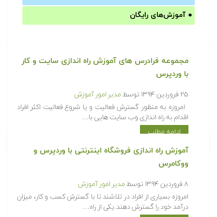
●
آموزش‌های رایگان
مجموعه فرادرس های آموزش راه اندازی سایت و کار
با وردپرس
۲۵ فروردین ۱۳۹۴
توسط
مدیر امور آموزش
امروزه به منظور گسترش فعالیت و یا شروع فعالیت اکثر افراد
اقدام به راه اندازی وب سایت هایی با…
ادامه مطلب
آموزش راه اندازی فروشگاه اینترنتی با وردپرس و
ووکامرس
۸ فروردین ۱۳۹۴
توسط
مدیر امور آموزش
امروزه بسیاری از افراد در تلاشند تا با گسترش کسب و کار، میزان
درآمد خود را گسترش دهند.یکی از راه…