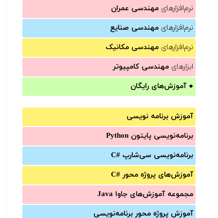
نرم‌افزارهای
مهندسی عمران
نرم‌افزارهای
مهندسی صنایع
نرم‌افزارهای
مهندسی مکانیک
ابزارهای
مهندسی کامپیوتر
●
آموزش‌های رایگان
آموزش برنامه نویسی
برنامه‌نویسی پایتون Python
برنامه‌‌نویسی سی‌شارپ C#‎
آموزش‌های پروژه محور #C
مجموعه آموزش‌های جاوا Java
آموزش‌ پروژه محور برنامه‌نویسی