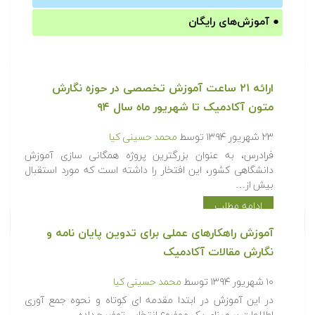
●
آموزش‌های رایگان
ارائه ۲۱ ساعت آموزش تخصصی در حوزه نگارش
متون آکادمیک تا شهریور ماه سال ۹۴
۲۳ شهریور ۱۳۹۴
توسط
محمد حسینی کیا
فرادرس، به عنوان بزرگترین پروژه همگانی سازی آموزش
دانشگاهی کشور، این افتخار را داشته است که مورد استقبال
بیش از…
ادامه مطلب
آموزش راهکارهای عملی برای تدوین پایان نامه و
نگارش مقالات آکادمیک
۱۰ شهریور ۱۳۹۴
توسط
محمد حسینی کیا
در این آموزش در ابتدا مقدمه ای کوتاه و نحوه جمع آوری