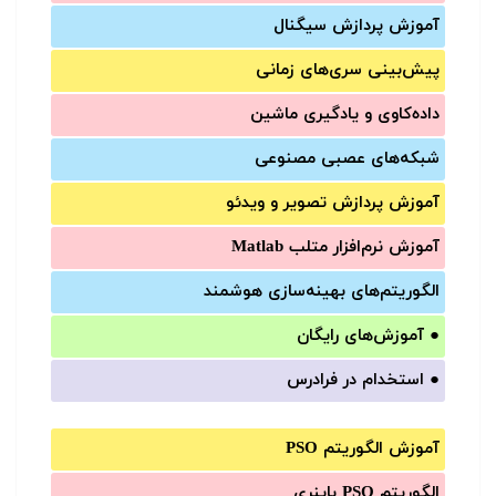
آموزش‌ پردازش سیگنال
پیش‌‌بینی سری‌‌های زمانی
داده‌کاوی و یادگیری ماشین
شبکه‌های عصبی مصنوعی
آموزش‌ پردازش تصویر و ویدئو
آموزش‌ نرم‌افزار متلب Matlab
الگوریتم‌های بهینه‌سازی هوشمند
●
آموزش‌های رایگان
●
استخدام در فرادرس
آموزش الگوریتم PSO
الگوریتم PSO باینری