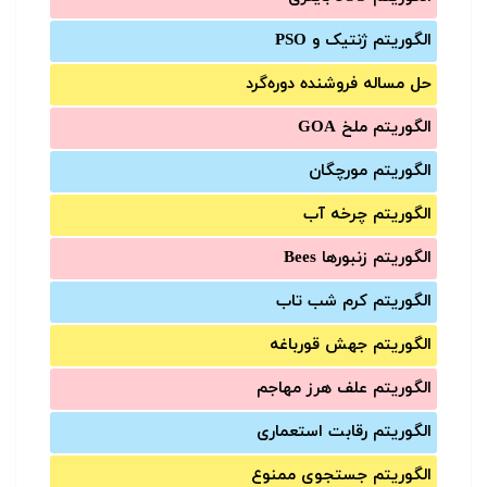
الگوریتم ژنتیک و PSO
حل مساله فروشنده دوره‌گرد
الگوریتم ملخ GOA
الگوریتم مورچگان
الگوریتم چرخه آب
الگوریتم زنبورها Bees
الگوریتم کرم شب تاب
الگوریتم جهش قورباغه
الگوریتم علف هرز مهاجم
الگوریتم رقابت استعماری
الگوریتم جستجوی ممنوع