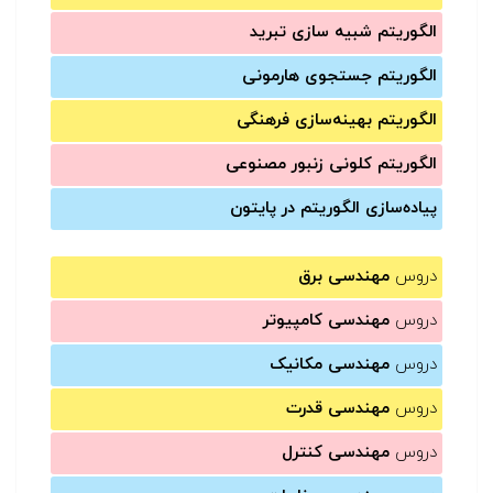
الگوریتم شبیه سازی تبرید
الگوریتم جستجوی هارمونی
الگوریتم بهینه‌سازی فرهنگی
الگوریتم کلونی زنبور مصنوعی
پیاده‌سازی الگوریتم در پایتون
دروس
مهندسی برق
دروس
مهندسی کامپیوتر
دروس
مهندسی مکانیک
دروس
مهندسی قدرت
دروس
مهندسی کنترل