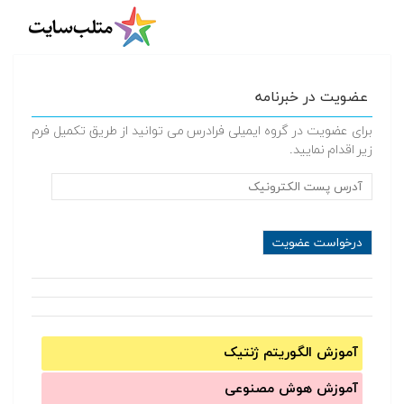
عضویت در خبرنامه
برای عضویت در گروه ایمیلی فرادرس می توانید از طریق تکمیل فرم
زیر اقدام نمایید.
آموزش الگوریتم ژنتیک
آموزش‌ هوش مصنوعی