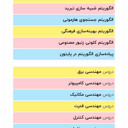
الگوریتم شبیه سازی تبرید
الگوریتم جستجوی هارمونی
الگوریتم بهینه‌سازی فرهنگی
الگوریتم کلونی زنبور مصنوعی
پیاده‌سازی الگوریتم در پایتون
دروس
مهندسی برق
دروس
مهندسی کامپیوتر
دروس
مهندسی مکانیک
دروس
مهندسی قدرت
دروس
مهندسی کنترل