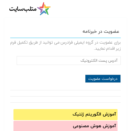
عضویت در خبرنامه
برای عضویت در گروه ایمیلی فرادرس می توانید از طریق تکمیل فرم
زیر اقدام نمایید.
آموزش الگوریتم ژنتیک
آموزش‌ هوش مصنوعی