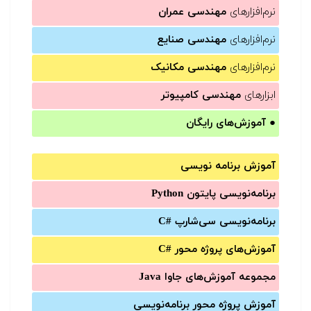
نرم‌افزارهای
مهندسی عمران
نرم‌افزارهای
مهندسی صنایع
نرم‌افزارهای
مهندسی مکانیک
ابزارهای
مهندسی کامپیوتر
●
آموزش‌های رایگان
آموزش برنامه نویسی
برنامه‌نویسی پایتون Python
برنامه‌‌نویسی سی‌شارپ C#‎
آموزش‌های پروژه محور #C
مجموعه آموزش‌های جاوا Java
آموزش‌ پروژه محور برنامه‌نویسی