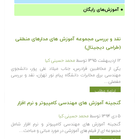
●
آموزش‌های رایگان
نقد و بررسی مجموعه آموزش های مدارهای منطقی
(طراحی دیجیتال)
۱۲ اردیبهشت ۱۳۹۵
توسط
محمد حسینی کیا
یکی از مخاطبین فرادرس، جناب میلاد علی پور، دانشجوی
مهندسی برق مخابرات دانشگاه پیام نور تهران، نقد و بررسی
مفصلی…
ادامه مطلب
گنجینه آموزش های مهندسی کامپیوتر و نرم افزار
۵ دی ۱۳۹۴
توسط
محمد حسینی کیا
گنجینه آموزش های مهندسی کامپیوتر و نرم افزار شامل
مجموعه ای از فیلم های آموزشی در مورد مبانی و مباحث…