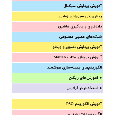
آموزش‌ پردازش سیگنال
پیش‌‌بینی سری‌‌های زمانی
داده‌کاوی و یادگیری ماشین
شبکه‌های عصبی مصنوعی
آموزش‌ پردازش تصویر و ویدئو
آموزش‌ نرم‌افزار متلب Matlab
الگوریتم‌های بهینه‌سازی هوشمند
●
آموزش‌های رایگان
●
استخدام در فرادرس
آموزش الگوریتم PSO
الگوریتم PSO باینری