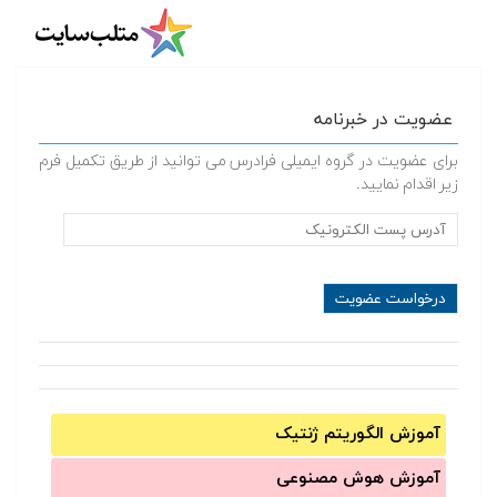
عضویت در خبرنامه
برای عضویت در گروه ایمیلی فرادرس می توانید از طریق تکمیل فرم
زیر اقدام نمایید.
آموزش الگوریتم ژنتیک
آموزش‌ هوش مصنوعی