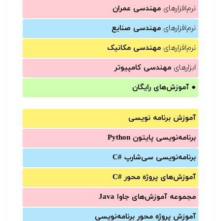
نرم‌افزارهای
مهندسی عمران
نرم‌افزارهای
مهندسی صنایع
نرم‌افزارهای
مهندسی مکانیک
ابزارهای
مهندسی کامپیوتر
●
آموزش‌های رایگان
آموزش برنامه نویسی
برنامه‌نویسی پایتون Python
برنامه‌‌نویسی سی‌شارپ C#‎
آموزش‌های پروژه محور #C
مجموعه آموزش‌های جاوا Java
آموزش‌ پروژه محور برنامه‌نویسی