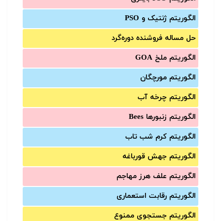
الگوریتم ژنتیک و PSO
حل مساله فروشنده دوره‌گرد
الگوریتم ملخ GOA
الگوریتم مورچگان
الگوریتم چرخه آب
الگوریتم زنبورها Bees
الگوریتم کرم شب تاب
الگوریتم جهش قورباغه
الگوریتم علف هرز مهاجم
الگوریتم رقابت استعماری
الگوریتم جستجوی ممنوع