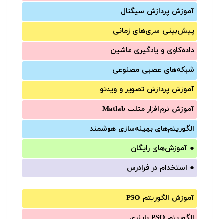
آموزش‌ پردازش سیگنال
پیش‌‌بینی سری‌‌های زمانی
داده‌کاوی و یادگیری ماشین
شبکه‌های عصبی مصنوعی
آموزش‌ پردازش تصویر و ویدئو
آموزش‌ نرم‌افزار متلب Matlab
الگوریتم‌های بهینه‌سازی هوشمند
●
آموزش‌های رایگان
●
استخدام در فرادرس
آموزش الگوریتم PSO
الگوریتم PSO باینری