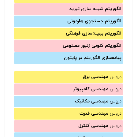
الگوریتم شبیه سازی تبرید
الگوریتم جستجوی هارمونی
الگوریتم بهینه‌سازی فرهنگی
الگوریتم کلونی زنبور مصنوعی
پیاده‌سازی الگوریتم در پایتون
دروس
مهندسی برق
دروس
مهندسی کامپیوتر
دروس
مهندسی مکانیک
دروس
مهندسی قدرت
دروس
مهندسی کنترل