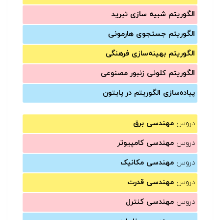
الگوریتم شبیه سازی تبرید
الگوریتم جستجوی هارمونی
الگوریتم بهینه‌سازی فرهنگی
الگوریتم کلونی زنبور مصنوعی
پیاده‌سازی الگوریتم در پایتون
دروس
مهندسی برق
دروس
مهندسی کامپیوتر
دروس
مهندسی مکانیک
دروس
مهندسی قدرت
دروس
مهندسی کنترل