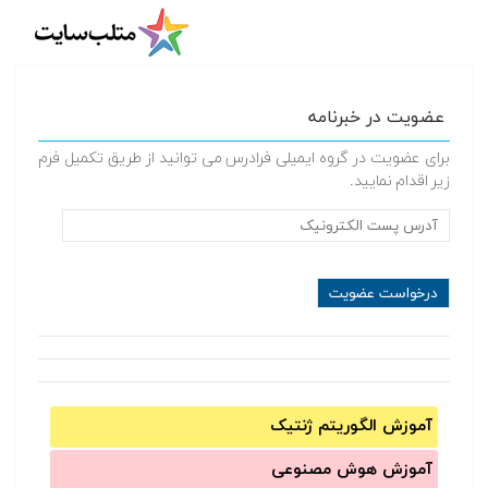
عضویت در خبرنامه
برای عضویت در گروه ایمیلی فرادرس می توانید از طریق تکمیل فرم
زیر اقدام نمایید.
آموزش الگوریتم ژنتیک
آموزش‌ هوش مصنوعی