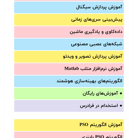
آموزش‌ پردازش سیگنال
پیش‌‌بینی سری‌‌های زمانی
داده‌کاوی و یادگیری ماشین
شبکه‌های عصبی مصنوعی
آموزش‌ پردازش تصویر و ویدئو
آموزش‌ نرم‌افزار متلب Matlab
الگوریتم‌های بهینه‌سازی هوشمند
●
آموزش‌های رایگان
●
استخدام در فرادرس
آموزش الگوریتم PSO
الگوریتم PSO باینری