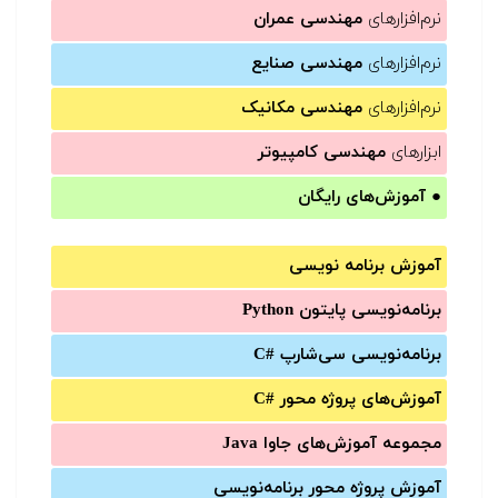
نرم‌افزارهای
مهندسی عمران
نرم‌افزارهای
مهندسی صنایع
نرم‌افزارهای
مهندسی مکانیک
ابزارهای
مهندسی کامپیوتر
●
آموزش‌های رایگان
آموزش برنامه نویسی
برنامه‌نویسی پایتون Python
برنامه‌‌نویسی سی‌شارپ C#‎
آموزش‌های پروژه محور #C
مجموعه آموزش‌های جاوا Java
آموزش‌ پروژه محور برنامه‌نویسی