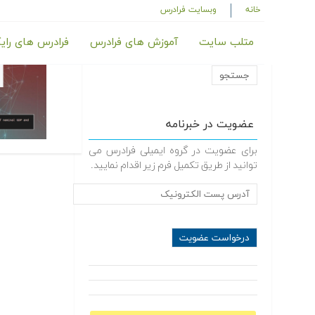
خانه
وبسایت فرادرس
متلب سایت
آموزش های فرادرس
فرادرس های رای
عضویت در خبرنامه
برای عضویت در گروه ایمیلی فرادرس می
توانید از طریق تکمیل فرم زیر اقدام نمایید.