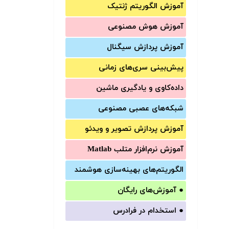
آموزش الگوریتم ژنتیک
آموزش‌ هوش مصنوعی
آموزش‌ پردازش سیگنال
پیش‌‌بینی سری‌‌های زمانی
داده‌کاوی و یادگیری ماشین
شبکه‌های عصبی مصنوعی
آموزش‌ پردازش تصویر و ویدئو
آموزش‌ نرم‌افزار متلب Matlab
الگوریتم‌های بهینه‌سازی هوشمند
●
آموزش‌های رایگان
●
استخدام در فرادرس