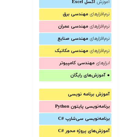
آموزش
اکسل Excel
نرم‌افزارهای
مهندسی برق
نرم‌افزارهای
مهندسی عمران
نرم‌افزارهای
مهندسی صنایع
نرم‌افزارهای
مهندسی مکانیک
ابزارهای
مهندسی کامپیوتر
●
آموزش‌های رایگان
آموزش برنامه نویسی
برنامه‌نویسی پایتون Python
برنامه‌‌نویسی سی‌شارپ C#‎
آموزش‌های پروژه محور #C