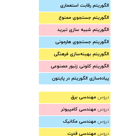
الگوریتم رقابت استعماری
الگوریتم جستجوی ممنوع
الگوریتم شبیه سازی تبرید
الگوریتم جستجوی هارمونی
الگوریتم بهینه‌سازی فرهنگی
الگوریتم کلونی زنبور مصنوعی
پیاده‌سازی الگوریتم در پایتون
دروس
مهندسی برق
دروس
مهندسی کامپیوتر
دروس
مهندسی مکانیک
دروس
مهندسی قدرت