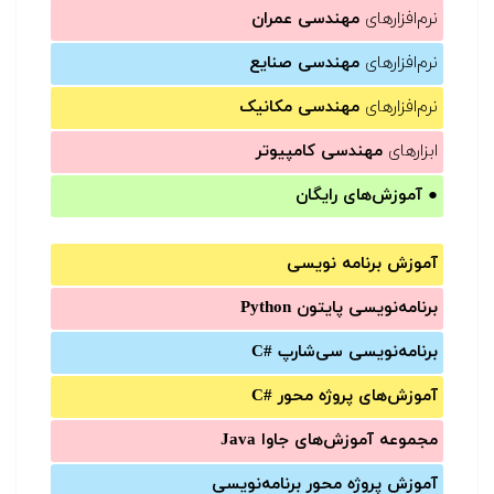
نرم‌افزارهای
مهندسی عمران
نرم‌افزارهای
مهندسی صنایع
نرم‌افزارهای
مهندسی مکانیک
ابزارهای
مهندسی کامپیوتر
●
آموزش‌های رایگان
آموزش برنامه نویسی
برنامه‌نویسی پایتون Python
برنامه‌‌نویسی سی‌شارپ C#‎
آموزش‌های پروژه محور #C
مجموعه آموزش‌های جاوا Java
آموزش‌ پروژه محور برنامه‌نویسی