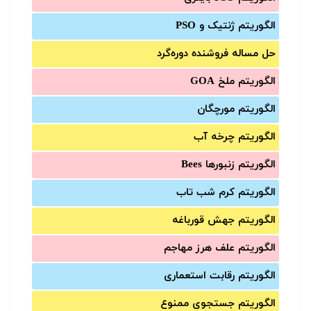
الگوریتم ژنتیک و PSO
حل مساله فروشنده دوره‌گرد
الگوریتم ملخ GOA
الگوریتم مورچگان
الگوریتم چرخه آب
الگوریتم زنبورها Bees
الگوریتم کرم شب تاب
الگوریتم جهش قورباغه
الگوریتم علف هرز مهاجم
الگوریتم رقابت استعماری
الگوریتم جستجوی ممنوع