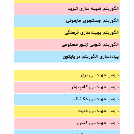
الگوریتم شبیه سازی تبرید
الگوریتم جستجوی هارمونی
الگوریتم بهینه‌سازی فرهنگی
الگوریتم کلونی زنبور مصنوعی
پیاده‌سازی الگوریتم در پایتون
دروس
مهندسی برق
دروس
مهندسی کامپیوتر
دروس
مهندسی مکانیک
دروس
مهندسی قدرت
دروس
مهندسی کنترل