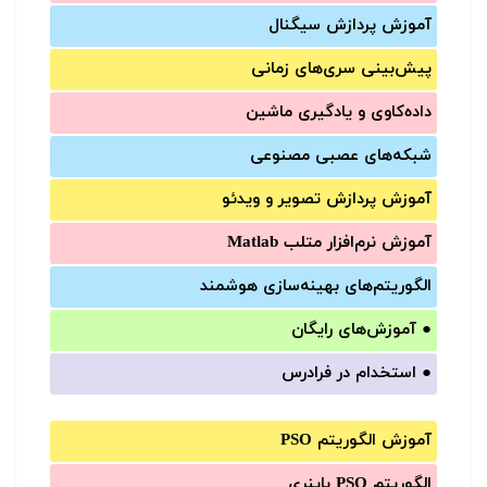
آموزش‌ پردازش سیگنال
پیش‌‌بینی سری‌‌های زمانی
داده‌کاوی و یادگیری ماشین
شبکه‌های عصبی مصنوعی
آموزش‌ پردازش تصویر و ویدئو
آموزش‌ نرم‌افزار متلب Matlab
الگوریتم‌های بهینه‌سازی هوشمند
●
آموزش‌های رایگان
●
استخدام در فرادرس
آموزش الگوریتم PSO
الگوریتم PSO باینری