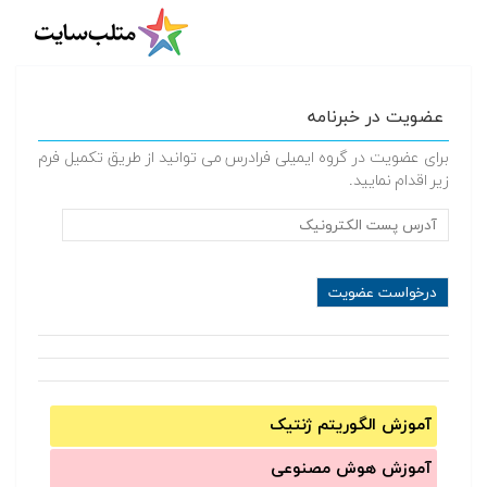
عضویت در خبرنامه
برای عضویت در گروه ایمیلی فرادرس می توانید از طریق تکمیل فرم
زیر اقدام نمایید.
آموزش الگوریتم ژنتیک
آموزش‌ هوش مصنوعی