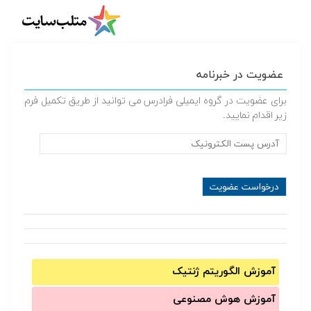
عضویت در خبرنامه
برای عضویت در گروه ایمیلی فرادرس می توانید از طریق تکمیل فرم
زیر اقدام نمایید.
آموزش الگوریتم ژنتیک
آموزش‌ هوش مصنوعی