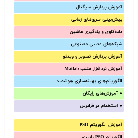
آموزش‌ پردازش سیگنال
پیش‌‌بینی سری‌‌های زمانی
داده‌کاوی و یادگیری ماشین
شبکه‌های عصبی مصنوعی
آموزش‌ پردازش تصویر و ویدئو
آموزش‌ نرم‌افزار متلب Matlab
الگوریتم‌های بهینه‌سازی هوشمند
●
آموزش‌های رایگان
●
استخدام در فرادرس
آموزش الگوریتم PSO
الگوریتم PSO باینری