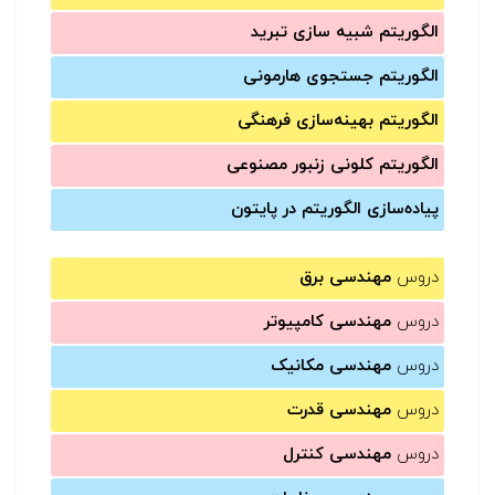
الگوریتم شبیه سازی تبرید
الگوریتم جستجوی هارمونی
الگوریتم بهینه‌سازی فرهنگی
الگوریتم کلونی زنبور مصنوعی
پیاده‌سازی الگوریتم در پایتون
دروس
مهندسی برق
دروس
مهندسی کامپیوتر
دروس
مهندسی مکانیک
دروس
مهندسی قدرت
دروس
مهندسی کنترل