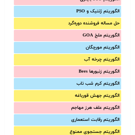
الگوریتم ژنتیک و PSO
حل مساله فروشنده دوره‌گرد
الگوریتم ملخ GOA
الگوریتم مورچگان
الگوریتم چرخه آب
الگوریتم زنبورها Bees
الگوریتم کرم شب تاب
الگوریتم جهش قورباغه
الگوریتم علف هرز مهاجم
الگوریتم رقابت استعماری
الگوریتم جستجوی ممنوع