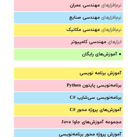
نرم‌افزارهای
مهندسی عمران
نرم‌افزارهای
مهندسی صنایع
نرم‌افزارهای
مهندسی مکانیک
ابزارهای
مهندسی کامپیوتر
●
آموزش‌های رایگان
آموزش برنامه نویسی
برنامه‌نویسی پایتون Python
برنامه‌‌نویسی سی‌شارپ C#‎
آموزش‌های پروژه محور #C
مجموعه آموزش‌های جاوا Java
آموزش‌ پروژه محور برنامه‌نویسی