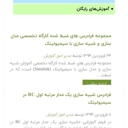
●
آموزش‌های رایگان
مجموعه فرادرس های ضبط شده کارگاه تخصصی مدل
سازی و شبیه سازی با سیمیولینک
۲۴ فروردین ۱۳۹۴
توسط
مدیر امور آموزش
مجموعه فرادرس های ضبط شده کارگاه تخصصی آموزش شبیه
سازی و مدل سازی با سیمیولینک (Simulink) است، که در
اسفند…
ادامه مطلب
فرادرس شبیه سازی یک مدار مرتبه اول RC در
سیمیولینک
۸ فروردین ۱۳۹۴
توسط
مدیر امور آموزش
در فیلم آموزشی «شبیه سازی یک مدار مرتبه اول RC در