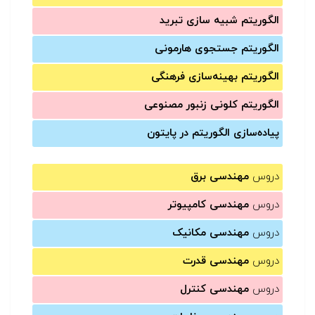
الگوریتم شبیه سازی تبرید
الگوریتم جستجوی هارمونی
الگوریتم بهینه‌سازی فرهنگی
الگوریتم کلونی زنبور مصنوعی
پیاده‌سازی الگوریتم در پایتون
دروس
مهندسی برق
دروس
مهندسی کامپیوتر
دروس
مهندسی مکانیک
دروس
مهندسی قدرت
دروس
مهندسی کنترل