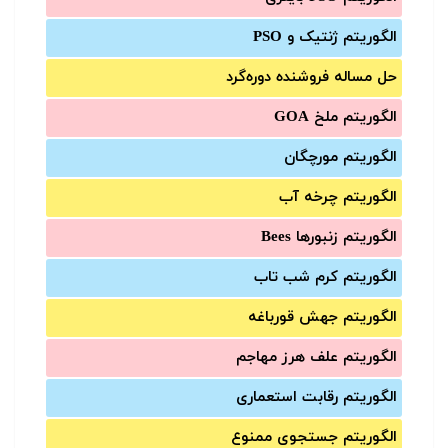
الگوریتم ژنتیک و PSO
حل مساله فروشنده دوره‌گرد
الگوریتم ملخ GOA
الگوریتم مورچگان
الگوریتم چرخه آب
الگوریتم زنبورها Bees
الگوریتم کرم شب تاب
الگوریتم جهش قورباغه
الگوریتم علف هرز مهاجم
الگوریتم رقابت استعماری
الگوریتم جستجوی ممنوع