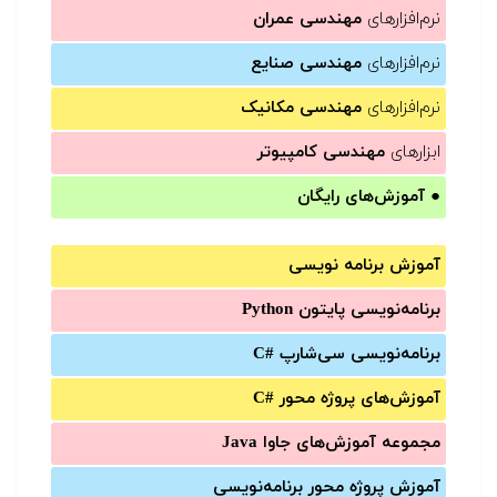
نرم‌افزارهای
مهندسی عمران
نرم‌افزارهای
مهندسی صنایع
نرم‌افزارهای
مهندسی مکانیک
ابزارهای
مهندسی کامپیوتر
●
آموزش‌های رایگان
آموزش برنامه نویسی
برنامه‌نویسی پایتون Python
برنامه‌‌نویسی سی‌شارپ C#‎
آموزش‌های پروژه محور #C
مجموعه آموزش‌های جاوا Java
آموزش‌ پروژه محور برنامه‌نویسی