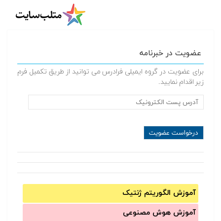
عضویت در خبرنامه
برای عضویت در گروه ایمیلی فرادرس می توانید از طریق تکمیل فرم
زیر اقدام نمایید.
آموزش الگوریتم ژنتیک
آموزش‌ هوش مصنوعی