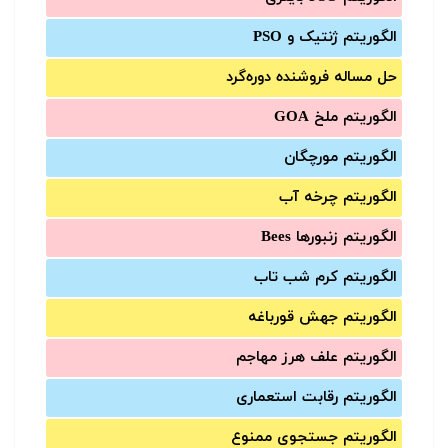
الگوریتم ژنتیک و PSO
حل مساله فروشنده دوره‌گرد
الگوریتم ملخ GOA
الگوریتم مورچگان
الگوریتم چرخه آب
الگوریتم زنبورها Bees
الگوریتم کرم شب تاب
الگوریتم جهش قورباغه
الگوریتم علف هرز مهاجم
الگوریتم رقابت استعماری
الگوریتم جستجوی ممنوع