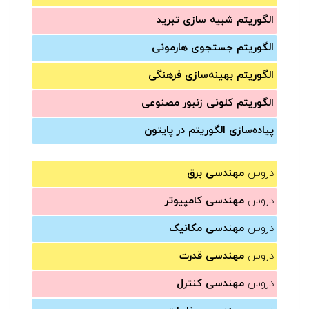
الگوریتم شبیه سازی تبرید
الگوریتم جستجوی هارمونی
الگوریتم بهینه‌سازی فرهنگی
الگوریتم کلونی زنبور مصنوعی
پیاده‌سازی الگوریتم در پایتون
دروس
مهندسی برق
دروس
مهندسی کامپیوتر
دروس
مهندسی مکانیک
دروس
مهندسی قدرت
دروس
مهندسی کنترل