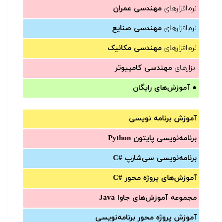
نرم‌افزارهای
مهندسی عمران
نرم‌افزارهای
مهندسی صنایع
نرم‌افزارهای
مهندسی مکانیک
ابزارهای
مهندسی کامپیوتر
●
آموزش‌های رایگان
آموزش برنامه نویسی
برنامه‌نویسی پایتون Python
برنامه‌‌نویسی سی‌شارپ C#‎
آموزش‌های پروژه محور #C
مجموعه آموزش‌های جاوا Java
آموزش‌ پروژه محور برنامه‌نویسی