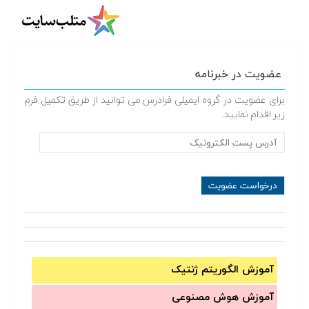
عضویت در خبرنامه
برای عضویت در گروه ایمیلی فرادرس می توانید از طریق تکمیل فرم
زیر اقدام نمایید.
آموزش الگوریتم ژنتیک
آموزش‌ هوش مصنوعی