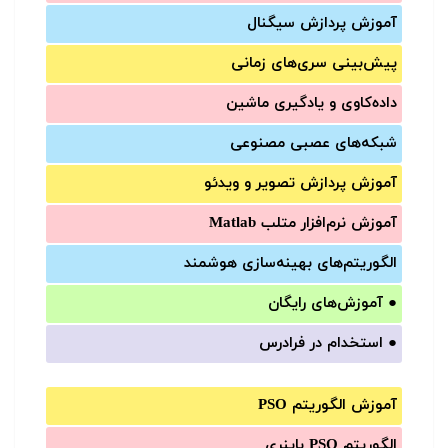
آموزش‌ پردازش سیگنال
پیش‌‌بینی سری‌‌های زمانی
داده‌کاوی و یادگیری ماشین
شبکه‌های عصبی مصنوعی
آموزش‌ پردازش تصویر و ویدئو
آموزش‌ نرم‌افزار متلب Matlab
الگوریتم‌های بهینه‌سازی هوشمند
●
آموزش‌های رایگان
●
استخدام در فرادرس
آموزش الگوریتم PSO
الگوریتم PSO باینری