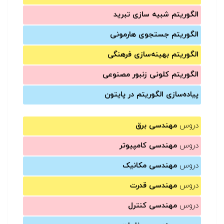
الگوریتم شبیه سازی تبرید
الگوریتم جستجوی هارمونی
الگوریتم بهینه‌سازی فرهنگی
الگوریتم کلونی زنبور مصنوعی
پیاده‌سازی الگوریتم در پایتون
دروس
مهندسی برق
دروس
مهندسی کامپیوتر
دروس
مهندسی مکانیک
دروس
مهندسی قدرت
دروس
مهندسی کنترل