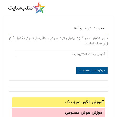
عضویت در خبرنامه
برای عضویت در گروه ایمیلی فرادرس می توانید از طریق تکمیل فرم
زیر اقدام نمایید.
آموزش الگوریتم ژنتیک
آموزش‌ هوش مصنوعی