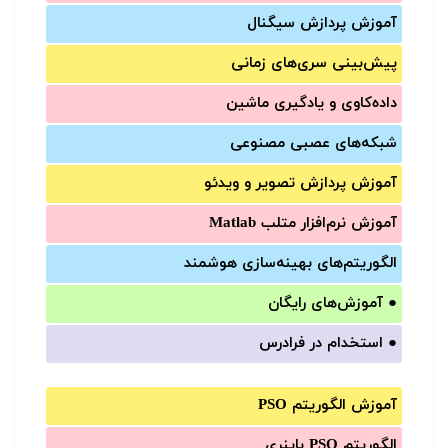
آموزش‌ پردازش سیگنال
پیش‌‌بینی سری‌‌های زمانی
داده‌کاوی و یادگیری ماشین
شبکه‌های عصبی مصنوعی
آموزش‌ پردازش تصویر و ویدئو
آموزش‌ نرم‌افزار متلب Matlab
الگوریتم‌های بهینه‌سازی هوشمند
●
آموزش‌های رایگان
●
استخدام در فرادرس
آموزش الگوریتم PSO
الگوریتم PSO باینری