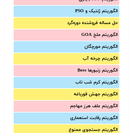
الگوریتم ژنتیک و PSO
حل مساله فروشنده دوره‌گرد
الگوریتم ملخ GOA
الگوریتم مورچگان
الگوریتم چرخه آب
الگوریتم زنبورها Bees
الگوریتم کرم شب تاب
الگوریتم جهش قورباغه
الگوریتم علف هرز مهاجم
الگوریتم رقابت استعماری
الگوریتم جستجوی ممنوع