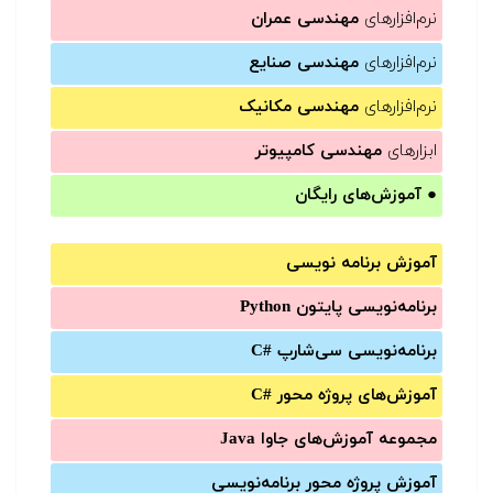
نرم‌افزارهای
مهندسی عمران
نرم‌افزارهای
مهندسی صنایع
نرم‌افزارهای
مهندسی مکانیک
ابزارهای
مهندسی کامپیوتر
●
آموزش‌های رایگان
آموزش برنامه نویسی
برنامه‌نویسی پایتون Python
برنامه‌‌نویسی سی‌شارپ C#‎
آموزش‌های پروژه محور #C
مجموعه آموزش‌های جاوا Java
آموزش‌ پروژه محور برنامه‌نویسی