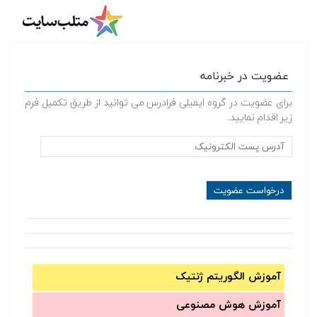
عضویت در خبرنامه
برای عضویت در گروه ایمیلی فرادرس می توانید از طریق تکمیل فرم
زیر اقدام نمایید.
آموزش الگوریتم ژنتیک
آموزش‌ هوش مصنوعی