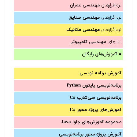
نرم‌افزارهای
مهندسی عمران
نرم‌افزارهای
مهندسی صنایع
نرم‌افزارهای
مهندسی مکانیک
ابزارهای
مهندسی کامپیوتر
●
آموزش‌های رایگان
آموزش برنامه نویسی
برنامه‌نویسی پایتون Python
برنامه‌‌نویسی سی‌شارپ C#‎
آموزش‌های پروژه محور #C
مجموعه آموزش‌های جاوا Java
آموزش‌ پروژه محور برنامه‌نویسی