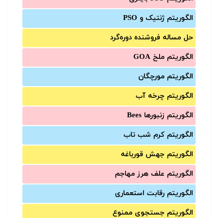
الگوریتم ژنتیک و PSO
حل مساله فروشنده دوره‌گرد
الگوریتم ملخ GOA
الگوریتم مورچگان
الگوریتم چرخه آب
الگوریتم زنبورها Bees
الگوریتم کرم شب تاب
الگوریتم جهش قورباغه
الگوریتم علف هرز مهاجم
الگوریتم رقابت استعماری
الگوریتم جستجوی ممنوع