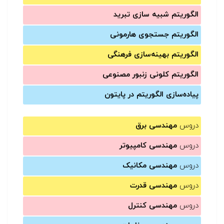
الگوریتم شبیه سازی تبرید
الگوریتم جستجوی هارمونی
الگوریتم بهینه‌سازی فرهنگی
الگوریتم کلونی زنبور مصنوعی
پیاده‌سازی الگوریتم در پایتون
دروس
مهندسی برق
دروس
مهندسی کامپیوتر
دروس
مهندسی مکانیک
دروس
مهندسی قدرت
دروس
مهندسی کنترل