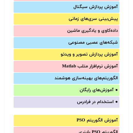
آموزش‌ پردازش سیگنال
پیش‌‌بینی سری‌‌های زمانی
داده‌کاوی و یادگیری ماشین
شبکه‌های عصبی مصنوعی
آموزش‌ پردازش تصویر و ویدئو
آموزش‌ نرم‌افزار متلب Matlab
الگوریتم‌های بهینه‌سازی هوشمند
●
آموزش‌های رایگان
●
استخدام در فرادرس
آموزش الگوریتم PSO
الگوریتم PSO باینری