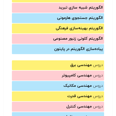
الگوریتم شبیه سازی تبرید
الگوریتم جستجوی هارمونی
الگوریتم بهینه‌سازی فرهنگی
الگوریتم کلونی زنبور مصنوعی
پیاده‌سازی الگوریتم در پایتون
دروس
مهندسی برق
دروس
مهندسی کامپیوتر
دروس
مهندسی مکانیک
دروس
مهندسی قدرت
دروس
مهندسی کنترل