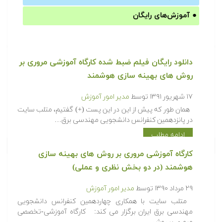
●
آموزش‌های رایگان
دانلود رایگان فیلم ضبط شده کارگاه آموزشی مروری بر
روش های بهینه سازی هوشمند
۱۷ شهریور ۱۳۹۱
توسط
مدیر امور آموزش
همان طور که پیش از این در این پست (+) گفتیم، متلب سایت
در پانزدهمین کنفرانس دانشجویی مهندسی برق…
ادامه مطلب
کارگاه آموزشی مروری بر روش های بهینه سازی
هوشمند (در دو بخش نظری و عملی)
۲۹ مرداد ۱۳۹۰
توسط
مدیر امور آموزش
متلب سایت با همکاری چهاردهمین کنفرانس دانشجویی
مهندسی برق ایران برگزار می کند: کارگاه آموزشی-تخصصی