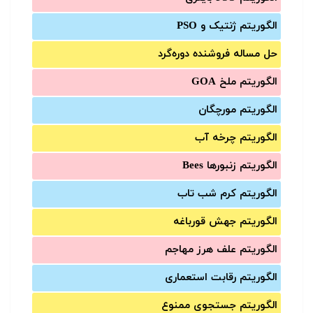
الگوریتم ژنتیک و PSO
حل مساله فروشنده دوره‌گرد
الگوریتم ملخ GOA
الگوریتم مورچگان
الگوریتم چرخه آب
الگوریتم زنبورها Bees
الگوریتم کرم شب تاب
الگوریتم جهش قورباغه
الگوریتم علف هرز مهاجم
الگوریتم رقابت استعماری
الگوریتم جستجوی ممنوع