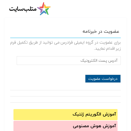
عضویت در خبرنامه
برای عضویت در گروه ایمیلی فرادرس می توانید از طریق تکمیل فرم
زیر اقدام نمایید.
آموزش الگوریتم ژنتیک
آموزش‌ هوش مصنوعی