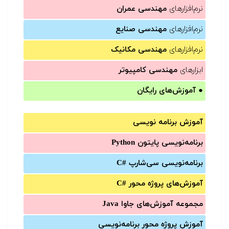
نرم‌افزارهای
مهندسی عمران
نرم‌افزارهای
مهندسی صنایع
نرم‌افزارهای
مهندسی مکانیک
ابزارهای
مهندسی کامپیوتر
●
آموزش‌های رایگان
آموزش برنامه نویسی
برنامه‌نویسی پایتون Python
برنامه‌‌نویسی سی‌شارپ C#‎
آموزش‌های پروژه محور #C
مجموعه آموزش‌های جاوا Java
آموزش‌ پروژه محور برنامه‌نویسی