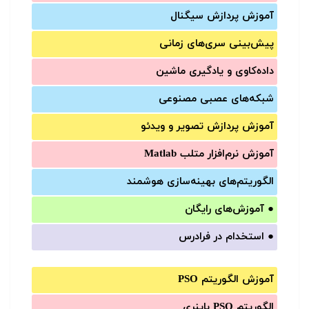
آموزش‌ پردازش سیگنال
پیش‌‌بینی سری‌‌های زمانی
داده‌کاوی و یادگیری ماشین
شبکه‌های عصبی مصنوعی
آموزش‌ پردازش تصویر و ویدئو
آموزش‌ نرم‌افزار متلب Matlab
الگوریتم‌های بهینه‌سازی هوشمند
●
آموزش‌های رایگان
●
استخدام در فرادرس
آموزش الگوریتم PSO
الگوریتم PSO باینری