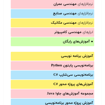
نرم‌افزارهای
مهندسی عمران
نرم‌افزارهای
مهندسی صنایع
نرم‌افزارهای
مهندسی مکانیک
ابزارهای
مهندسی کامپیوتر
●
آموزش‌های رایگان
آموزش برنامه نویسی
برنامه‌نویسی پایتون Python
برنامه‌‌نویسی سی‌شارپ C#‎
آموزش‌های پروژه محور #C
مجموعه آموزش‌های جاوا Java
آموزش‌ پروژه محور برنامه‌نویسی