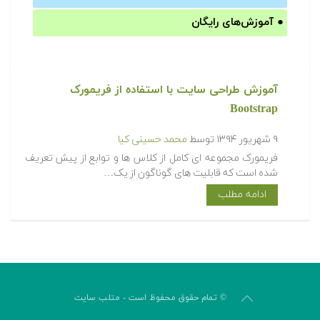
●
آموزش‌های رایگان
آموزش طراحی سایت با استفاده از فریمورک
Bootstrap
۹ شهریور ۱۳۹۴
توسط
محمد حسینی کیا
فریمورک مجموعه ای کامل از کلاس ها و توابع از پیش تعریف
شده است که قابلیت های گوناگون از یک…
ادامه مطلب
© تمام حقوق محفوظ است - متلب سایت