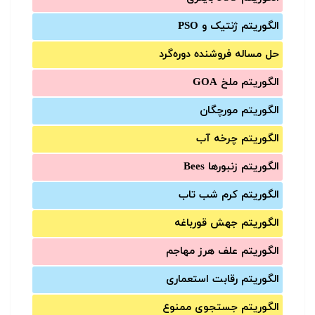
الگوریتم ژنتیک و PSO
حل مساله فروشنده دوره‌گرد
الگوریتم ملخ GOA
الگوریتم مورچگان
الگوریتم چرخه آب
الگوریتم زنبورها Bees
الگوریتم کرم شب تاب
الگوریتم جهش قورباغه
الگوریتم علف هرز مهاجم
الگوریتم رقابت استعماری
الگوریتم جستجوی ممنوع