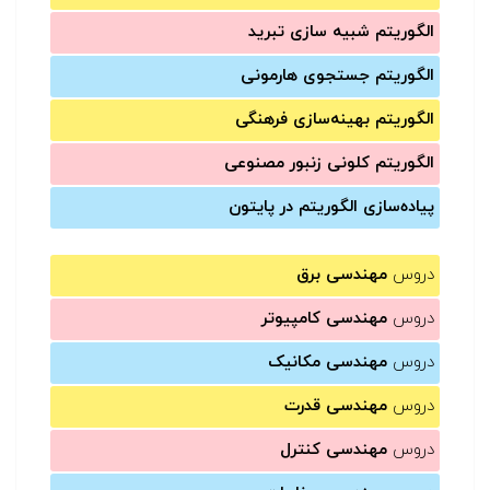
الگوریتم شبیه سازی تبرید
الگوریتم جستجوی هارمونی
الگوریتم بهینه‌سازی فرهنگی
الگوریتم کلونی زنبور مصنوعی
پیاده‌سازی الگوریتم در پایتون
دروس
مهندسی برق
دروس
مهندسی کامپیوتر
دروس
مهندسی مکانیک
دروس
مهندسی قدرت
دروس
مهندسی کنترل