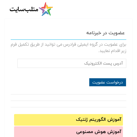
عضویت در خبرنامه
برای عضویت در گروه ایمیلی فرادرس می توانید از طریق تکمیل فرم
زیر اقدام نمایید.
آموزش الگوریتم ژنتیک
آموزش‌ هوش مصنوعی