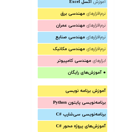
آموزش
اکسل Excel
نرم‌افزارهای
مهندسی برق
نرم‌افزارهای
مهندسی عمران
نرم‌افزارهای
مهندسی صنایع
نرم‌افزارهای
مهندسی مکانیک
ابزارهای
مهندسی کامپیوتر
●
آموزش‌های رایگان
آموزش برنامه نویسی
برنامه‌نویسی پایتون Python
برنامه‌‌نویسی سی‌شارپ C#‎
آموزش‌های پروژه محور #C