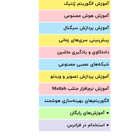
آموزش الگوریتم ژنتیک
آموزش‌ هوش مصنوعی
آموزش‌ پردازش سیگنال
پیش‌‌بینی سری‌‌های زمانی
داده‌کاوی و یادگیری ماشین
شبکه‌های عصبی مصنوعی
آموزش‌ پردازش تصویر و ویدئو
آموزش‌ نرم‌افزار متلب Matlab
الگوریتم‌های بهینه‌سازی هوشمند
●
آموزش‌های رایگان
●
استخدام در فرادرس