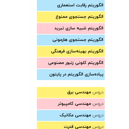
الگوریتم رقابت استعماری
الگوریتم جستجوی ممنوع
الگوریتم شبیه سازی تبرید
الگوریتم جستجوی هارمونی
الگوریتم بهینه‌سازی فرهنگی
الگوریتم کلونی زنبور مصنوعی
پیاده‌سازی الگوریتم در پایتون
دروس
مهندسی برق
دروس
مهندسی کامپیوتر
دروس
مهندسی مکانیک
دروس
مهندسی قدرت