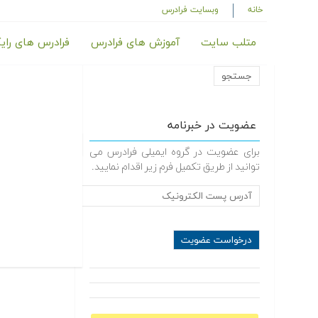
خانه
وبسایت فرادرس
متلب سایت
آموزش های فرادرس
فرادرس های رای
عضویت در خبرنامه
برای عضویت در گروه ایمیلی فرادرس می
توانید از طریق تکمیل فرم زیر اقدام نمایید.