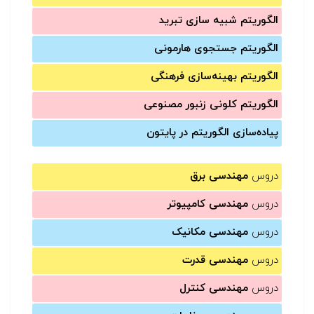
الگوریتم شبیه سازی تبرید
الگوریتم جستجوی هارمونی
الگوریتم بهینه‌سازی فرهنگی
الگوریتم کلونی زنبور مصنوعی
پیاده‌سازی الگوریتم در پایتون
دروس
مهندسی برق
دروس
مهندسی کامپیوتر
دروس
مهندسی مکانیک
دروس
مهندسی قدرت
دروس
مهندسی کنترل