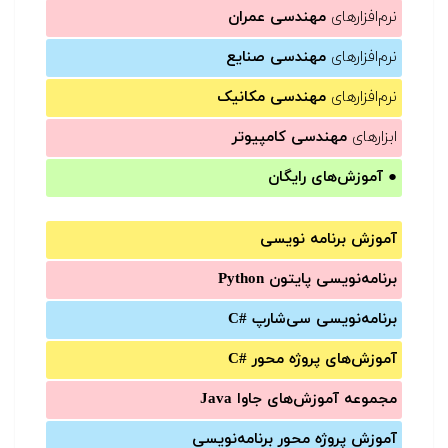
نرم‌افزارهای
مهندسی عمران
نرم‌افزارهای
مهندسی صنایع
نرم‌افزارهای
مهندسی مکانیک
ابزارهای
مهندسی کامپیوتر
●
آموزش‌های رایگان
آموزش برنامه نویسی
برنامه‌نویسی پایتون Python
برنامه‌‌نویسی سی‌شارپ C#‎
آموزش‌های پروژه محور #C
مجموعه آموزش‌های جاوا Java
آموزش‌ پروژه محور برنامه‌نویسی