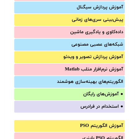
آموزش‌ پردازش سیگنال
پیش‌‌بینی سری‌‌های زمانی
داده‌کاوی و یادگیری ماشین
شبکه‌های عصبی مصنوعی
آموزش‌ پردازش تصویر و ویدئو
آموزش‌ نرم‌افزار متلب Matlab
الگوریتم‌های بهینه‌سازی هوشمند
●
آموزش‌های رایگان
●
استخدام در فرادرس
آموزش الگوریتم PSO
الگوریتم PSO باینری