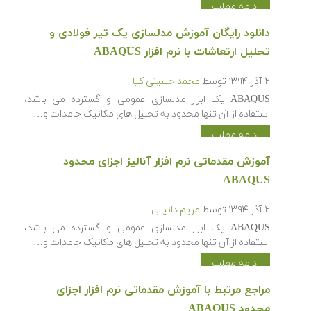
ادامه مطلب
دانلود رایگان آموزش مدلسازی یک تیر فولادی و
تحلیل ارتعاشات با نرم افزار ABAQUS
۲ آذر ۱۳۹۴
توسط
محمد حسینی کیا
ABAQUS یک ابزار مدلسازی عمومی و گسترده می باشد،
استفاده از آن تنها محدود به تحلیل های مکانیک جامدات و…
ادامه مطلب
آموزش مقدماتی نرم افزار آنالیز اجزای محدود
ABAQUS
۲ آذر ۱۳۹۴
توسط
مریم دانیالی
ABAQUS یک ابزار مدلسازی عمومی و گسترده می باشد،
استفاده از آن تنها محدود به تحلیل های مکانیک جامدات و…
ادامه مطلب
مراجع مرتبط با آموزش مقدماتی نرم افزار اجزای
محدود ABAQUS‎