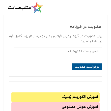
عضویت در خبرنامه
برای عضویت در گروه ایمیلی فرادرس می توانید از طریق تکمیل فرم
زیر اقدام نمایید.
آموزش الگوریتم ژنتیک
آموزش‌ هوش مصنوعی