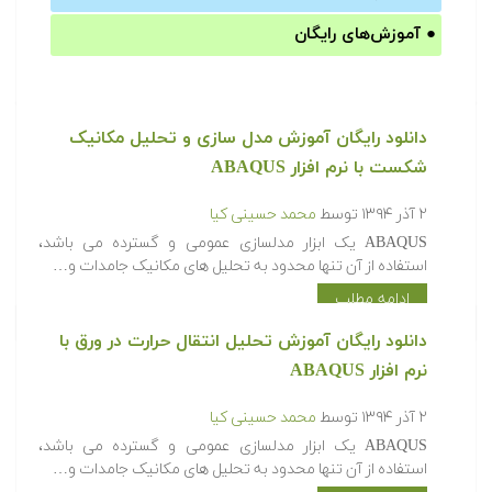
●
آموزش‌های رایگان
دانلود رایگان آموزش مدل سازی و تحلیل مکانیک
شکست با نرم افزار ABAQUS
۲ آذر ۱۳۹۴
توسط
محمد حسینی کیا
ABAQUS یک ابزار مدلسازی عمومی و گسترده می باشد،
استفاده از آن تنها محدود به تحلیل های مکانیک جامدات و…
ادامه مطلب
دانلود رایگان آموزش تحلیل انتقال حرارت در ورق با
نرم افزار ABAQUS
۲ آذر ۱۳۹۴
توسط
محمد حسینی کیا
ABAQUS یک ابزار مدلسازی عمومی و گسترده می باشد،
استفاده از آن تنها محدود به تحلیل های مکانیک جامدات و…